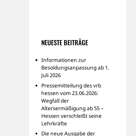
NEUESTE BEITRÄGE
Informationen zur
Besoldungsanpassung ab 1.
Juli 2026
Pressemitteilung des vrb
hessen vom 23.06.2026:
Wegfall der
Altersermäßigung ab 55 –
Hessen verschleißt seine
Lehrkräfte
Die neue Ausgabe der