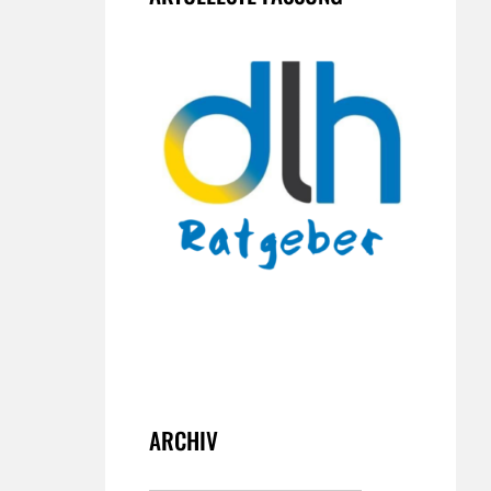
ARCHIV