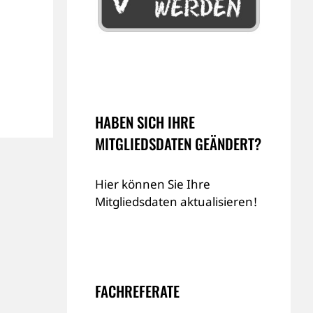
HABEN SICH IHRE
MITGLIEDSDATEN GEÄNDERT?
Hier können Sie Ihre
Mitgliedsdaten aktualisieren!
FACHREFERATE