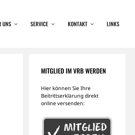
R UNS
SERVICE
KONTAKT
LINKS
MITGLIED IM VRB WERDEN
Hier können Sie Ihre
Beitrittserklärung direkt
online versenden: