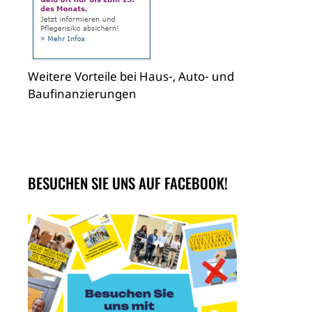
Weitere Vorteile bei Haus-, Auto- und
Baufinanzierungen
BESUCHEN SIE UNS AUF FACEBOOK!