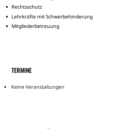
Rechtsschutz
Lehrkräfte mit Schwerbehinderung
Mitgliederbetreuung
TERMINE
Keine Veranstaltungen