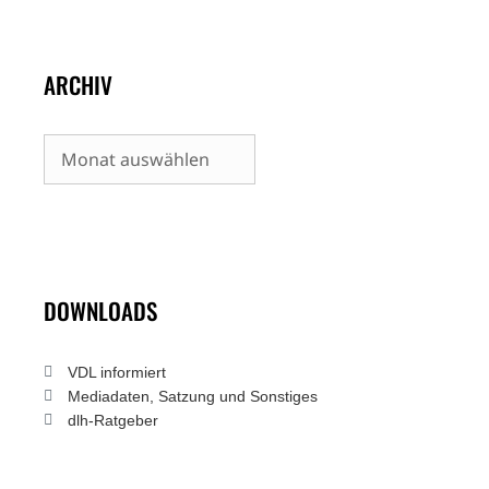
ARCHIV
Archiv
DOWNLOADS
VDL informiert
Mediadaten, Satzung und Sonstiges
dlh-Ratgeber