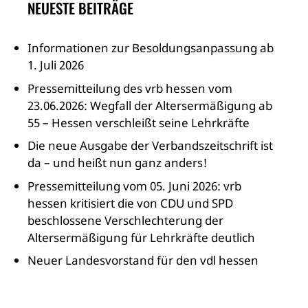
NEUESTE BEITRÄGE
Informationen zur Besoldungsanpassung ab
1. Juli 2026
Pressemitteilung des vrb hessen vom
23.06.2026: Wegfall der Altersermäßigung ab
55 – Hessen verschleißt seine Lehrkräfte
Die neue Ausgabe der Verbandszeitschrift ist
da – und heißt nun ganz anders!
Pressemitteilung vom 05. Juni 2026: vrb
hessen kritisiert die von CDU und SPD
beschlossene Verschlechterung der
Altersermäßigung für Lehrkräfte deutlich
Neuer Landesvorstand für den vdl hessen