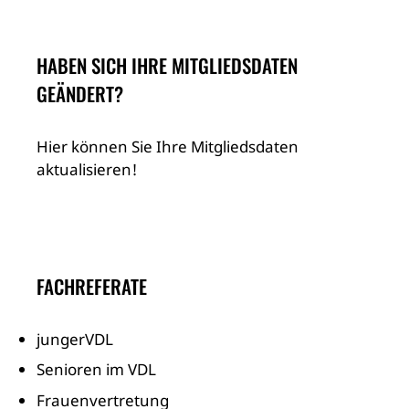
HABEN SICH IHRE MITGLIEDSDATEN
GEÄNDERT?
Hier können Sie Ihre Mitgliedsdaten
aktualisieren!
FACHREFERATE
jungerVDL
Senioren im VDL
Frauenvertretung