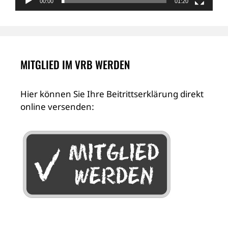
00:00
01:20
MITGLIED IM VRB WERDEN
Hier können Sie Ihre Beitrittserklärung direkt
online versenden: