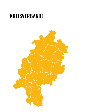
KREISVERBÄNDE