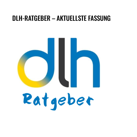
DLH-RATGEBER – AKTUELLSTE FASSUNG