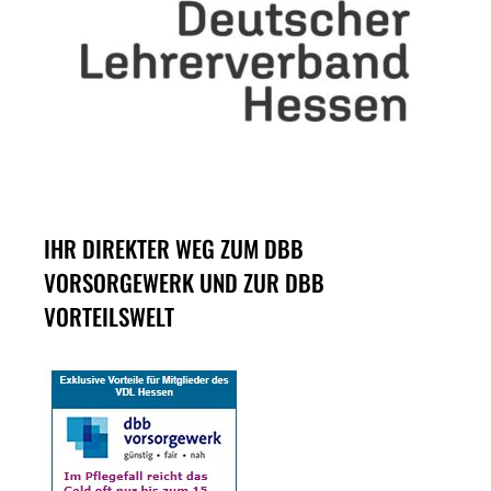
IHR DIREKTER WEG ZUM DBB
VORSORGEWERK UND ZUR DBB
VORTEILSWELT