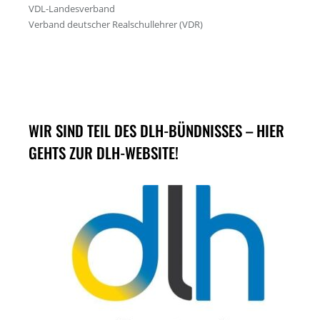
WIR SIND TEIL DES DLH-BÜNDNISSES – HIER
GEHTS ZUR DLH-WEBSITE!