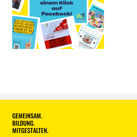
GEMEINSAM.
BILDUNG.
MITGESTALTEN.