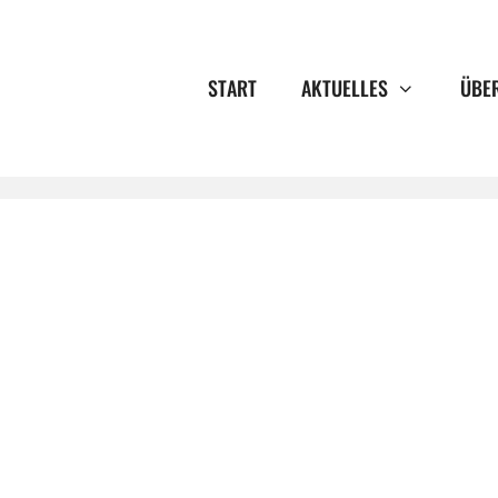
START
AKTUELLES
ÜBE