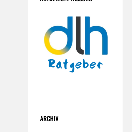
ARCHIV