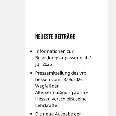
NEUESTE BEITRÄGE
Informationen zur
Besoldungsanpassung ab 1.
Juli 2026
Pressemitteilung des vrb
hessen vom 23.06.2026:
Wegfall der
Altersermäßigung ab 55 –
Hessen verschleißt seine
Lehrkräfte
Die neue Ausgabe der