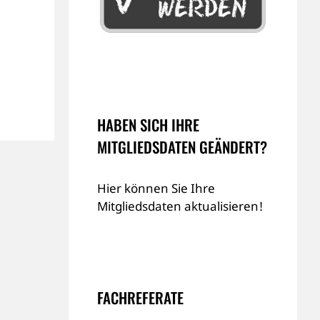
HABEN SICH IHRE
MITGLIEDSDATEN GEÄNDERT?
Hier können Sie Ihre
Mitgliedsdaten aktualisieren!
FACHREFERATE