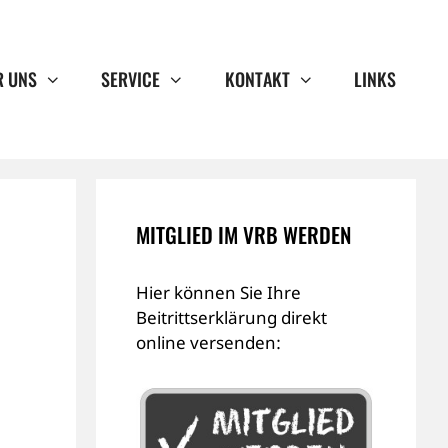
R UNS
SERVICE
KONTAKT
LINKS
MITGLIED IM VRB WERDEN
Hier können Sie Ihre
Beitrittserklärung direkt
online versenden: