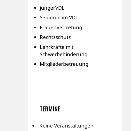
jungerVDL
Senioren im VDL
Frauenvertretung
Rechtsschutz
Lehrkräfte mit
Schwerbehinderung
Mitgliederbetreuung
TERMINE
Keine Veranstaltungen