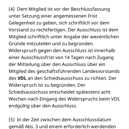
(4) Dem Mitglied ist vor der Beschlussfassung
unter Setzung einer angemessenen Frist
Gelegenheit zu geben, sich schriftlich vor dem
Vorstand zu rechtfertigen. Der Ausschluss ist dem
Mitglied schriftlich unter Angabe der wesentlichen
Gründe mitzuteilen und zu begründen.
Widerspruch gegen den Ausschluss ist innerhalb
einer Ausschlussfrist von 14 Tagen nach Zugang
der Mitteilung über den Ausschluss über ein
Mitglied des geschäftsführenden Landesvorstands
des
VDL
an den Schiedsausschuss zu richten. Der
Widerspruch ist zu begründen. Der
Schiedsausschuss entscheidet spätestens acht
Wochen nach Eingang des Widerspruchs beim VDL
endgültig über den Ausschluss.
(5) In der Zeit zwischen dem Ausschlussdatum
gemäß Abs. 3 und einem erforderlich werdenden