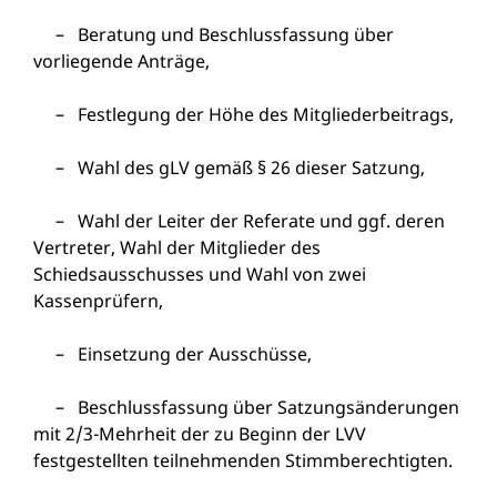
– Beratung und Beschlussfassung über
vorliegende Anträge,
– Festlegung der Höhe des Mitgliederbeitrags,
– Wahl des gLV gemäß § 26 dieser Satzung,
– Wahl der Leiter der Referate und ggf. deren
Vertreter, Wahl der Mitglieder des
Schiedsausschusses und Wahl von zwei
Kassenprüfern,
– Einsetzung der Ausschüsse,
– Beschlussfassung über Satzungsänderungen
mit 2/3-Mehrheit der zu Beginn der LVV
festgestellten teilnehmenden Stimmberechtigten.