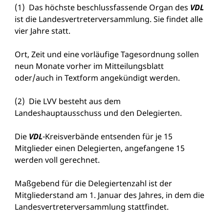
(1) Das höchste beschlussfassende Organ des
VDL
ist die Landesvertreterversammlung. Sie findet alle
vier Jahre statt.
Ort, Zeit und eine vorläufige Tagesordnung sollen
neun Monate vorher im Mitteilungsblatt
oder/auch in Textform angekündigt werden.
(2) Die LVV besteht aus dem
Landeshauptausschuss und den Delegierten.
Die
VDL
-Kreisverbände entsenden für je 15
Mitglieder einen Delegierten, angefangene 15
werden voll gerechnet.
Maßgebend für die Delegiertenzahl ist der
Mitgliederstand am 1. Januar des Jahres, in dem die
Landesvertreterversammlung stattfindet.