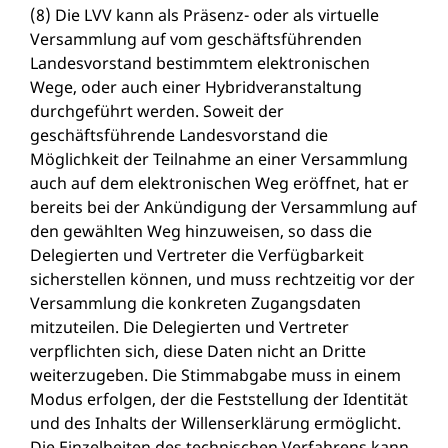
(8) Die LVV kann als Präsenz- oder als virtuelle
Versammlung auf vom geschäftsführenden
Landesvorstand bestimmtem elektronischen
Wege, oder auch einer Hybridveranstaltung
durchgeführt werden. Soweit der
geschäftsführende Landesvorstand die
Möglichkeit der Teilnahme an einer Versammlung
auch auf dem elektronischen Weg eröffnet, hat er
bereits bei der Ankündigung der Versammlung auf
den gewählten Weg hinzuweisen, so dass die
Delegierten und Vertreter die Verfügbarkeit
sicherstellen können, und muss rechtzeitig vor der
Versammlung die konkreten Zugangsdaten
mitzuteilen. Die Delegierten und Vertreter
verpflichten sich, diese Daten nicht an Dritte
weiterzugeben. Die Stimmabgabe muss in einem
Modus erfolgen, der die Feststellung der Identität
und des Inhalts der Willenserklärung ermöglicht.
Die Einzelheiten des technischen Verfahrens kann