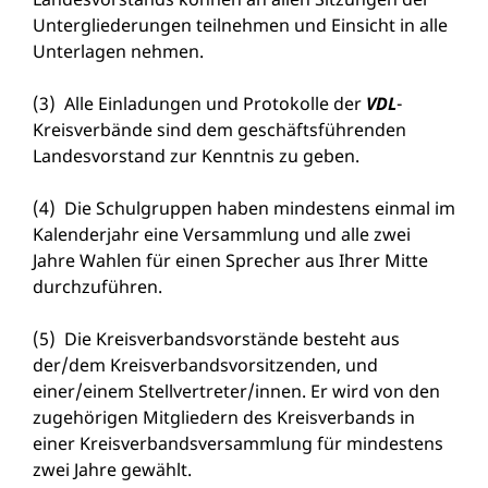
Untergliederungen teilnehmen und Einsicht in alle
Unterlagen nehmen.
(3) Alle Einladungen und Protokolle der
VDL
-
Kreisverbände sind dem geschäftsführenden
Landesvorstand zur Kenntnis zu geben.
(4) Die Schulgruppen haben mindestens einmal im
Kalenderjahr eine Versammlung und alle zwei
Jahre Wahlen für einen Sprecher aus Ihrer Mitte
durchzuführen.
(5) Die Kreisverbandsvorstände besteht aus
der/dem Kreisverbandsvorsitzenden, und
einer/einem Stellvertreter/innen. Er wird von den
zugehörigen Mitgliedern des Kreisverbands in
einer Kreisverbandsversammlung für mindestens
zwei Jahre gewählt.