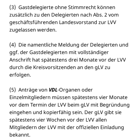
(3) Gastdelegierte ohne Stimmrecht können
zusätzlich zu den Delegierten nach Abs. 2 vom
geschäftsführenden Landesvorstand zur LVV
zugelassen werden.
(4) Die namentliche Meldung der Delegierten und
ggf. der Gastdelegierten mit vollständiger
Anschrift hat spätestens drei Monate vor der LVV
durch die Kreisvorsitzenden an den gLV zu
erfolgen.
(5) Anträge von
VDL
-Organen oder
Einzelmitgliedern müssen spätestens vier Monate
vor dem Termin der LVV beim gLV mit Begründung
eingehen und kopierfähig sein. Der gLV gibt sie
spätestens vier Wochen vor der LVV allen
Mitgliedern der LVV mit der offiziellen Einladung
bekannt.