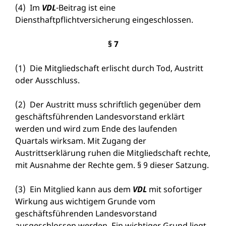
(4) Im
VDL
-Beitrag ist eine
Diensthaftpflichtversicherung eingeschlossen.
§ 7
(1) Die Mitgliedschaft erlischt durch Tod, Austritt
oder Ausschluss.
(2) Der Austritt muss schriftlich gegenüber dem
geschäftsführenden Landesvorstand erklärt
werden und wird zum Ende des laufenden
Quartals wirksam. Mit Zugang der
Austrittserklärung ruhen die Mitgliedschaft rechte,
mit Ausnahme der Rechte gem. § 9 dieser Satzung.
(3) Ein Mitglied kann aus dem
VDL
mit sofortiger
Wirkung aus wichtigem Grunde vom
geschäftsführenden Landesvorstand
ausgeschlossen werden. Ein wichtiger Grund liegt