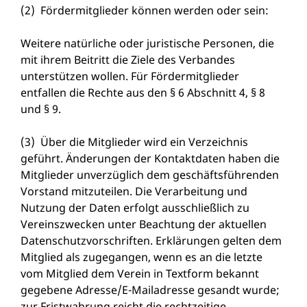
(2) Fördermitglieder können werden oder sein:
Weitere natürliche oder juristische Personen, die
mit ihrem Beitritt die Ziele des Verbandes
unterstützen wollen. Für Fördermitglieder
entfallen die Rechte aus den § 6 Abschnitt 4, § 8
und § 9.
(3) Über die Mitglieder wird ein Verzeichnis
geführt. Änderungen der Kontaktdaten haben die
Mitglieder unverzüglich dem geschäftsführenden
Vorstand mitzuteilen. Die Verarbeitung und
Nutzung der Daten erfolgt ausschließlich zu
Vereinszwecken unter Beachtung der aktuellen
Datenschutzvorschriften. Erklärungen gelten dem
Mitglied als zugegangen, wenn es an die letzte
vom Mitglied dem Verein in Textform bekannt
gegebene Adresse/E-Mailadresse gesandt wurde;
zur Fristwahrung reicht die rechtzeitige