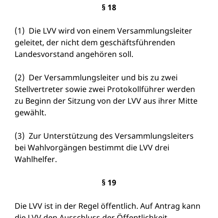
§ 18
(1) Die LVV wird von einem Versammlungsleiter
geleitet, der nicht dem geschäftsführenden
Landesvorstand angehören soll.
(2) Der Versammlungsleiter und bis zu zwei
Stellvertreter sowie zwei Protokollführer werden
zu Beginn der Sitzung von der LVV aus ihrer Mitte
gewählt.
(3) Zur Unterstützung des Versammlungsleiters
bei Wahlvorgängen bestimmt die LVV drei
Wahlhelfer.
§ 19
Die LVV ist in der Regel öffentlich. Auf Antrag kann
die LVV den Ausschluss der Öffentlichkeit