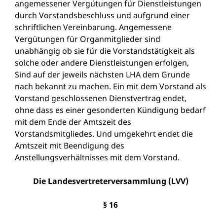
angemessener Vergütungen für Dienstleistungen
durch Vorstandsbeschluss und aufgrund einer
schriftlichen Vereinbarung. Angemessene
Vergütungen für Organmitglieder sind
unabhängig ob sie für die Vorstandstätigkeit als
solche oder andere Dienstleistungen erfolgen,
Sind auf der jeweils nächsten LHA dem Grunde
nach bekannt zu machen. Ein mit dem Vorstand als
Vorstand geschlossenen Dienstvertrag endet,
ohne dass es einer gesonderten Kündigung bedarf
mit dem Ende der Amtszeit des
Vorstandsmitgliedes. Und umgekehrt endet die
Amtszeit mit Beendigung des
Anstellungsverhältnisses mit dem Vorstand.
Die Landesvertreterversammlung (LVV)
§ 16