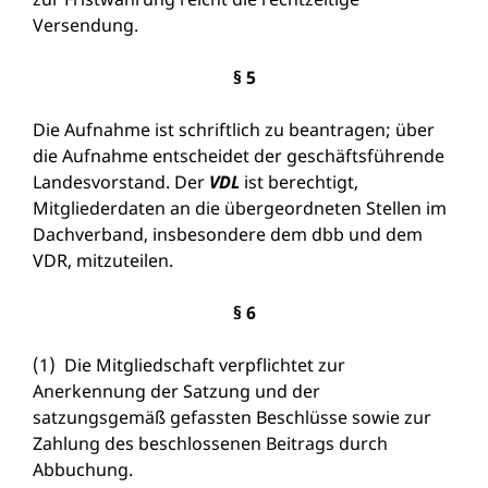
Versendung.
§ 5
Die Aufnahme ist schriftlich zu beantragen; über
die Aufnahme entscheidet der geschäftsführende
Landesvorstand. Der
VDL
ist berechtigt,
Mitgliederdaten an die übergeordneten Stellen im
Dachverband, insbesondere dem dbb und dem
VDR, mitzuteilen.
§ 6
(1) Die Mitgliedschaft verpflichtet zur
Anerkennung der Satzung und der
satzungsgemäß gefassten Beschlüsse sowie zur
Zahlung des beschlossenen Beitrags durch
Abbuchung.