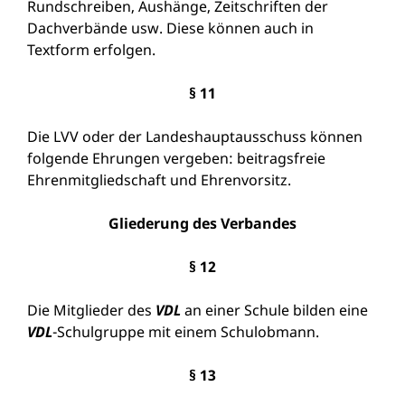
Rundschreiben, Aushänge, Zeitschriften der
Dachverbände usw. Diese können auch in
Textform erfolgen.
§ 11
Die LVV oder der Landeshauptausschuss können
folgende Ehrungen vergeben: beitragsfreie
Ehrenmitgliedschaft und Ehrenvorsitz.
Gliederung des Verbandes
§ 12
Die Mitglieder des
VDL
an einer Schule bilden eine
VDL
-Schulgruppe mit einem Schulobmann.
§ 13