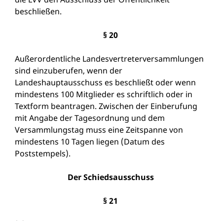
beschließen.
§ 20
Außerordentliche Landesvertreterversammlungen
sind einzuberufen, wenn der
Landeshauptausschuss es beschließt oder wenn
mindestens 100 Mitglieder es schriftlich oder in
Textform beantragen. Zwischen der Einberufung
mit Angabe der Tagesordnung und dem
Versammlungstag muss eine Zeitspanne von
mindestens 10 Tagen liegen (Datum des
Poststempels).
Der Schiedsausschuss
§ 21