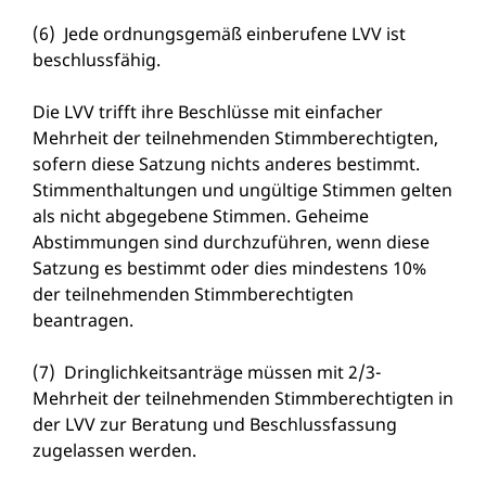
(6) Jede ordnungsgemäß einberufene LVV ist
beschlussfähig.
Die LVV trifft ihre Beschlüsse mit einfacher
Mehrheit der teilnehmenden Stimmberechtigten,
sofern diese Satzung nichts anderes bestimmt.
Stimmenthaltungen und ungültige Stimmen gelten
als nicht abgegebene Stimmen. Geheime
Abstimmungen sind durchzuführen, wenn diese
Satzung es bestimmt oder dies mindestens 10%
der teilnehmenden Stimmberechtigten
beantragen.
(7) Dringlichkeitsanträge müssen mit 2/3-
Mehrheit der teilnehmenden Stimmberechtigten in
der LVV zur Beratung und Beschlussfassung
zugelassen werden.