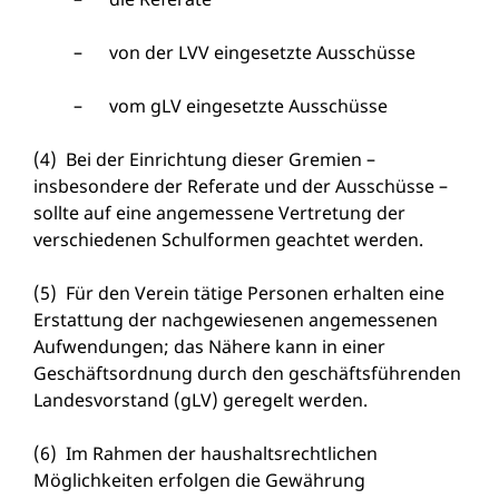
– von der LVV eingesetzte Ausschüsse
– vom gLV eingesetzte Ausschüsse
(4) Bei der Einrichtung dieser Gremien –
insbesondere der Referate und der Ausschüsse –
sollte auf eine angemessene Vertretung der
verschiedenen Schulformen geachtet werden.
(5) Für den Verein tätige Personen erhalten eine
Erstattung der nachgewiesenen angemessenen
Aufwendungen; das Nähere kann in einer
Geschäftsordnung durch den geschäftsführenden
Landesvorstand (gLV) geregelt werden.
(6) Im Rahmen der haushaltsrechtlichen
Möglichkeiten erfolgen die Gewährung