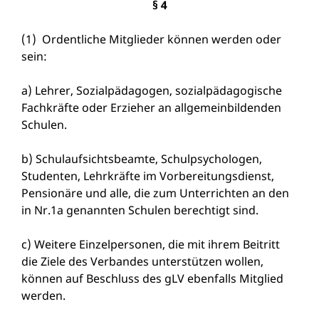
§ 4
(1) Ordentliche Mitglieder können werden oder
sein:
a) Lehrer, Sozialpädagogen, sozialpädagogische
Fachkräfte oder Erzieher an allgemeinbildenden
Schulen.
b) Schulaufsichtsbeamte, Schulpsychologen,
Studenten, Lehrkräfte im Vorbereitungsdienst,
Pensionäre und alle, die zum Unterrichten an den
in Nr.1a genannten Schulen berechtigt sind.
c) Weitere Einzelpersonen, die mit ihrem Beitritt
die Ziele des Verbandes unterstützen wollen,
können auf Beschluss des gLV ebenfalls Mitglied
werden.