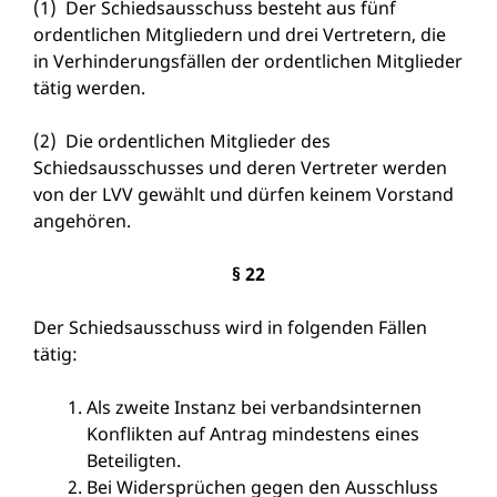
(1) Der Schiedsausschuss besteht aus fünf
ordentlichen Mitgliedern und drei Vertretern, die
in Verhinderungsfällen der ordentlichen Mitglieder
tätig werden.
(2) Die ordentlichen Mitglieder des
Schiedsausschusses und deren Vertreter werden
von der LVV gewählt und dürfen keinem Vorstand
angehören.
§ 22
Der Schiedsausschuss wird in folgenden Fällen
tätig:
Als zweite Instanz bei verbandsinternen
Konflikten auf Antrag mindestens eines
Beteiligten.
Bei Widersprüchen gegen den Ausschluss