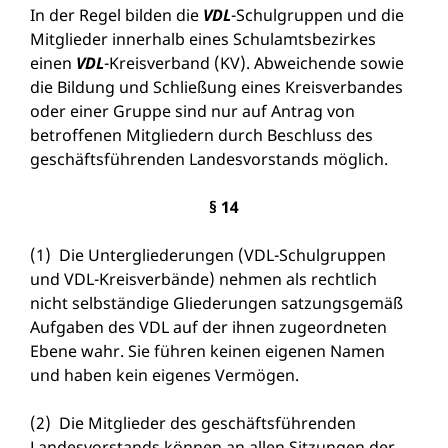
In der Regel bilden die
VDL
-Schulgruppen und die
Mitglieder innerhalb eines Schulamtsbezirkes
einen
VDL
-Kreisverband (KV). Abweichende sowie
die Bildung und Schließung eines Kreisverbandes
oder einer Gruppe sind nur auf Antrag von
betroffenen Mitgliedern durch Beschluss des
geschäftsführenden Landesvorstands möglich.
§ 14
(1) Die Untergliederungen (VDL-Schulgruppen
und VDL-Kreisverbände) nehmen als rechtlich
nicht selbständige Gliederungen satzungsgemäß
Aufgaben des VDL auf der ihnen zugeordneten
Ebene wahr. Sie führen keinen eigenen Namen
und haben kein eigenes Vermögen.
(2) Die Mitglieder des geschäftsführenden
Landesvorstands können an allen Sitzungen der