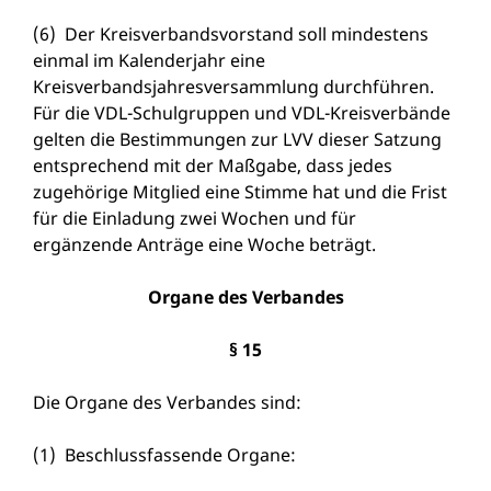
(6) Der Kreisverbandsvorstand soll mindestens
einmal im Kalenderjahr eine
Kreisverbandsjahresversammlung durchführen.
Für die VDL-Schulgruppen und VDL-Kreisverbände
gelten die Bestimmungen zur LVV dieser Satzung
entsprechend mit der Maßgabe, dass jedes
zugehörige Mitglied eine Stimme hat und die Frist
für die Einladung zwei Wochen und für
ergänzende Anträge eine Woche beträgt.
Organe des Verbandes
§ 15
Die Organe des Verbandes sind:
(1) Beschlussfassende Organe: