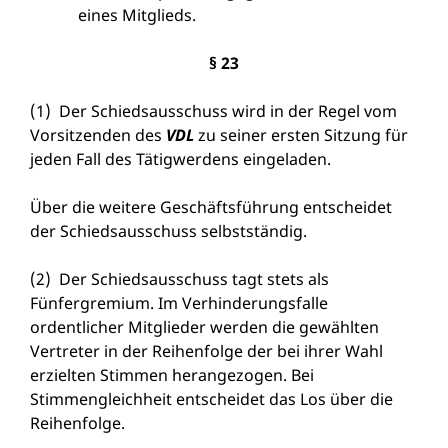
eines Mitglieds.
§ 23
(1) Der Schiedsausschuss wird in der Regel vom
Vorsitzenden des
VDL
zu seiner ersten Sitzung für
jeden Fall des Tätigwerdens eingeladen.
Über die weitere Geschäftsführung entscheidet
der Schiedsausschuss selbstständig.
(2) Der Schiedsausschuss tagt stets als
Fünfergremium. Im Verhinderungsfalle
ordentlicher Mitglieder werden die gewählten
Vertreter in der Reihenfolge der bei ihrer Wahl
erzielten Stimmen herangezogen. Bei
Stimmengleichheit entscheidet das Los über die
Reihenfolge.