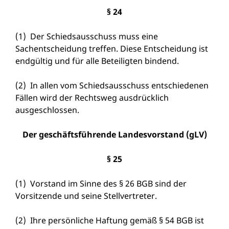
§ 24
(1) Der Schiedsausschuss muss eine
Sachentscheidung treffen. Diese Entscheidung ist
endgültig und für alle Beteiligten bindend.
(2) In allen vom Schiedsausschuss entschiedenen
Fällen wird der Rechtsweg ausdrücklich
ausgeschlossen.
Der geschäftsführende Landesvorstand (gLV)
§ 25
(1) Vorstand im Sinne des § 26 BGB sind der
Vorsitzende und seine Stellvertreter.
(2) Ihre persönliche Haftung gemäß § 54 BGB ist