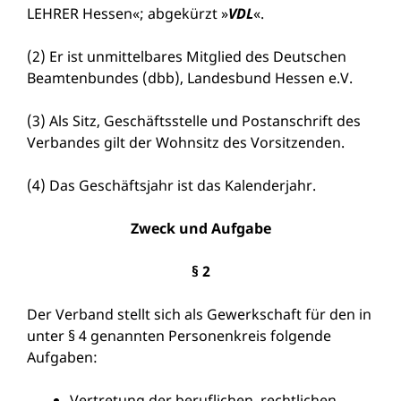
LEHRER Hessen«; abgekürzt »
VDL
«.
(2) Er ist unmittelbares Mitglied des Deutschen
Beamtenbundes (dbb), Landesbund Hessen e.V.
(3) Als Sitz, Geschäftsstelle und Postanschrift des
Verbandes gilt der Wohnsitz des Vorsitzenden.
(4) Das Geschäftsjahr ist das Kalenderjahr.
Zweck und Aufgabe
§ 2
Der Verband stellt sich als Gewerkschaft für den in
unter § 4 genannten Personenkreis folgende
Aufgaben:
Vertretung der beruflichen, rechtlichen,