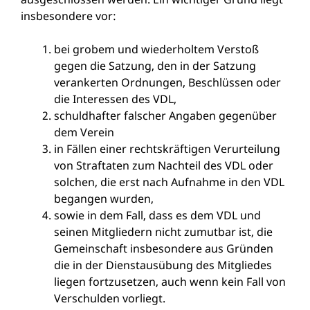
insbesondere vor:
bei grobem und wiederholtem Verstoß
gegen die Satzung, den in der Satzung
verankerten Ordnungen, Beschlüssen oder
die Interessen des VDL,
schuldhafter falscher Angaben gegenüber
dem Verein
in Fällen einer rechtskräftigen Verurteilung
von Straftaten zum Nachteil des VDL oder
solchen, die erst nach Aufnahme in den VDL
begangen wurden,
sowie in dem Fall, dass es dem VDL und
seinen Mitgliedern nicht zumutbar ist, die
Gemeinschaft insbesondere aus Gründen
die in der Dienstausübung des Mitgliedes
liegen fortzusetzen, auch wenn kein Fall von
Verschulden vorliegt.