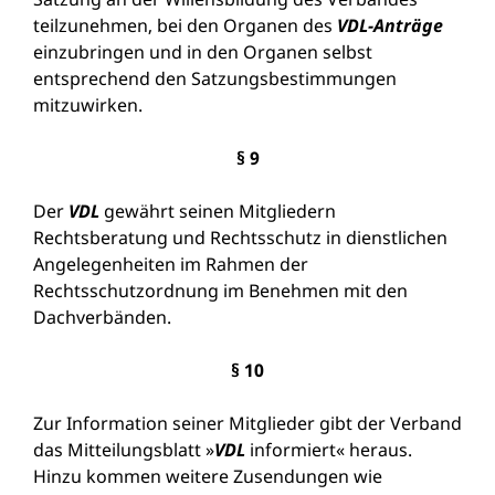
teilzunehmen, bei den Organen des
VDL-Anträge
einzubringen und in den Organen selbst
entsprechend den Satzungsbestimmungen
mitzuwirken.
§ 9
Der
VDL
gewährt seinen Mitgliedern
Rechtsberatung und Rechtsschutz in dienstlichen
Angelegenheiten im Rahmen der
Rechtsschutzordnung im Benehmen mit den
Dachverbänden.
§ 10
Zur Information seiner Mitglieder gibt der Verband
das Mitteilungsblatt »
VDL
informiert« heraus.
Hinzu kommen weitere Zusendungen wie