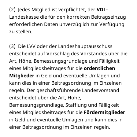
(2) Jedes Mitglied ist verpflichtet, der
VDL
-
Landeskasse die für den korrekten Beitragseinzug
erforderlichen Daten unverzüglich zur Verfügung
zu stellen.
(3) Die LVV oder der Landeshauptausschuss
entscheidet auf Vorschlag des Vorstandes über die
Art, Höhe, Bemessungsgrundlage und Fälligkeit
eines Mitgliedsbeitrages für die
ordentlichen
Mitglieder
in Geld und eventuelle Umlagen und
kann dies in einer Beitragsordnung im Einzelnen
regeln. Der geschäftsführende Landesvorstand
entscheidet über die Art, Höhe,
Bemessungsgrundlage, Stafflung und Fälligkeit
eines Mitgliedsbeitrages für die
Fördermitglieder
in Geld und eventuelle Umlagen und kann dies in
einer Beitragsordnung im Einzelnen regeln.