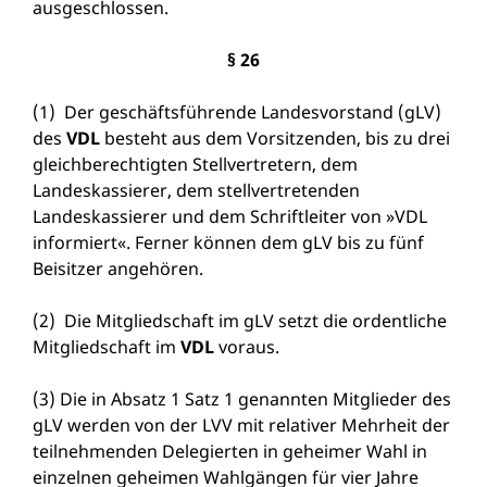
ausgeschlossen.
§ 26
(1) Der geschäftsführende Landesvorstand (gLV)
des
VDL
besteht aus dem Vorsitzenden, bis zu drei
gleichberechtigten Stellvertretern, dem
Landeskassierer, dem stellvertretenden
Landeskassierer und dem Schriftleiter von »VDL
informiert«. Ferner können dem gLV bis zu fünf
Beisitzer angehören.
(2) Die Mitgliedschaft im gLV setzt die ordentliche
Mitgliedschaft im
VDL
voraus.
(3) Die in Absatz 1 Satz 1 genannten Mitglieder des
gLV werden von der LVV mit relativer Mehrheit der
teilnehmenden Delegierten in geheimer Wahl in
einzelnen geheimen Wahlgängen für vier Jahre