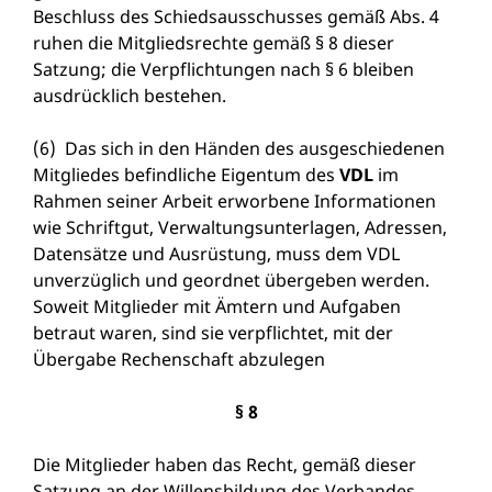
Beschluss des Schiedsausschusses gemäß Abs. 4
ruhen die Mitgliedsrechte gemäß § 8 dieser
Satzung; die Verpflichtungen nach § 6 bleiben
ausdrücklich bestehen.
(6) Das sich in den Händen des ausgeschiedenen
Mitgliedes befindliche Eigentum des
VDL
im
Rahmen seiner Arbeit erworbene Informationen
wie Schriftgut, Verwaltungsunterlagen, Adressen,
Datensätze und Ausrüstung, muss dem VDL
unverzüglich und geordnet übergeben werden.
Soweit Mitglieder mit Ämtern und Aufgaben
betraut waren, sind sie verpflichtet, mit der
Übergabe Rechenschaft abzulegen
§ 8
Die Mitglieder haben das Recht, gemäß dieser
Satzung an der Willensbildung des Verbandes