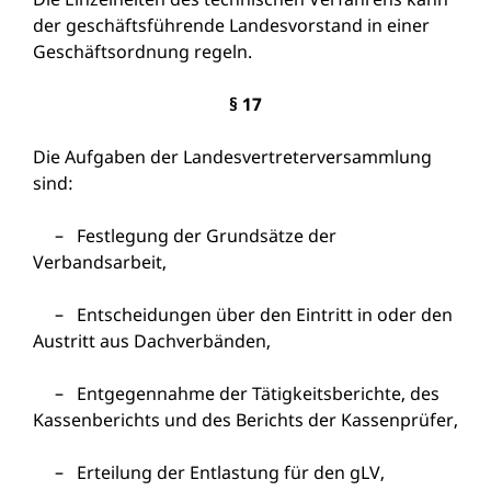
der geschäftsführende Landesvorstand in einer
Geschäftsordnung regeln.
§ 17
Die Aufgaben der Landesvertreterversammlung
sind:
– Festlegung der Grundsätze der
Verbandsarbeit,
– Entscheidungen über den Eintritt in oder den
Austritt aus Dachverbänden,
– Entgegennahme der Tätigkeitsberichte, des
Kassenberichts und des Berichts der Kassenprüfer,
– Erteilung der Entlastung für den gLV,