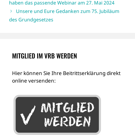
haben das passende Webinar am 27. Mai 2024
Unsere und Eure Gedanken zum 75. Jubiläum
des Grundgesetzes
MITGLIED IM VRB WERDEN
Hier können Sie Ihre Beitrittserklärung direkt
online versenden: