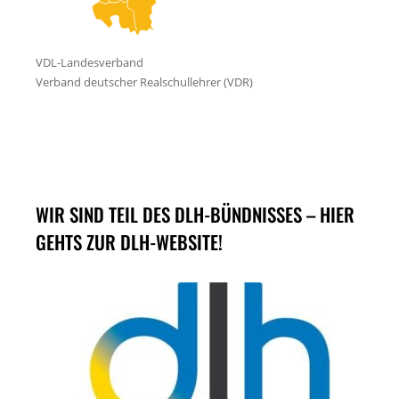
WIR SIND TEIL DES DLH-BÜNDNISSES – HIER
GEHTS ZUR DLH-WEBSITE!