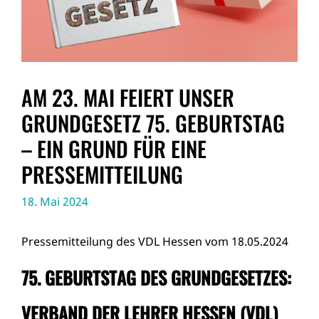
AM 23. MAI FEIERT UNSER
GRUNDGESETZ 75. GEBURTSTAG
– EIN GRUND FÜR EINE
PRESSEMITTEILUNG
18. Mai 2024
Pressemitteilung des VDL Hessen vom 18.05.2024
75. GEBURTSTAG DES GRUNDGESETZES:
VERBAND DER LEHRER HESSEN (VDL)