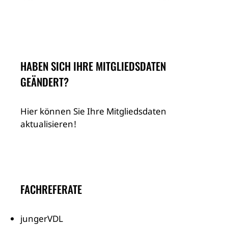
HABEN SICH IHRE MITGLIEDSDATEN
GEÄNDERT?
Hier können Sie Ihre Mitgliedsdaten
aktualisieren!
FACHREFERATE
jungerVDL