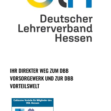
IHR DIREKTER WEG ZUM DBB
VORSORGEWERK UND ZUR DBB
VORTEILSWELT