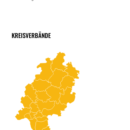
KREISVERBÄNDE