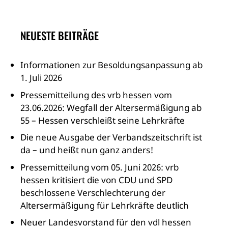
NEUESTE BEITRÄGE
Informationen zur Besoldungsanpassung ab
1. Juli 2026
Pressemitteilung des vrb hessen vom
23.06.2026: Wegfall der Altersermäßigung ab
55 – Hessen verschleißt seine Lehrkräfte
Die neue Ausgabe der Verbandszeitschrift ist
da – und heißt nun ganz anders!
Pressemitteilung vom 05. Juni 2026: vrb
hessen kritisiert die von CDU und SPD
beschlossene Verschlechterung der
Altersermäßigung für Lehrkräfte deutlich
Neuer Landesvorstand für den vdl hessen