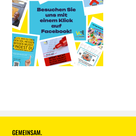
GEMEINSAM.