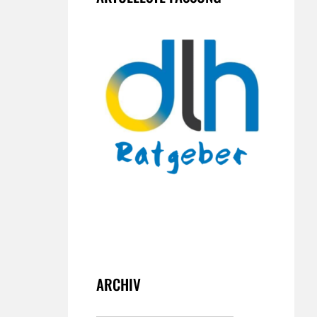
ARCHIV