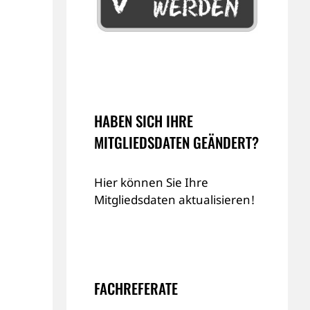
HABEN SICH IHRE
MITGLIEDSDATEN GEÄNDERT?
Hier können Sie Ihre
Mitgliedsdaten aktualisieren!
FACHREFERATE