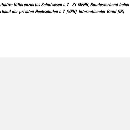
itiative Differenziertes Schulwesen e.V.- 3x MEHR, Bundesverband höher
rband der privaten Hochschulen e.V. (VPH), Internationaler Bund (IB).