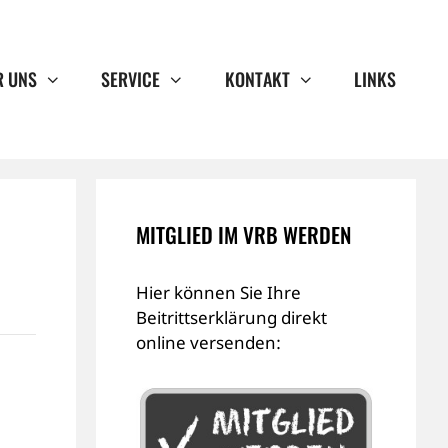
R UNS
SERVICE
KONTAKT
LINKS
MITGLIED IM VRB WERDEN
Hier können Sie Ihre
Beitrittserklärung direkt
online versenden: