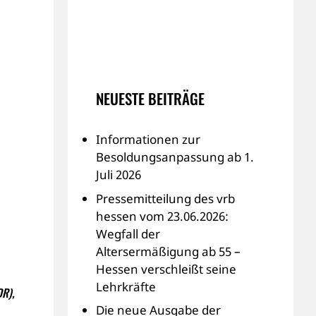
NEUESTE BEITRÄGE
Informationen zur
Besoldungsanpassung ab 1.
Juli 2026
Pressemitteilung des vrb
hessen vom 23.06.2026:
Wegfall der
Altersermäßigung ab 55 –
Hessen verschleißt seine
Lehrkräfte
DR),
Die neue Ausgabe der