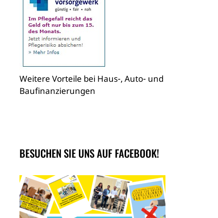
Weitere Vorteile bei Haus-, Auto- und
Baufinanzierungen
BESUCHEN SIE UNS AUF FACEBOOK!