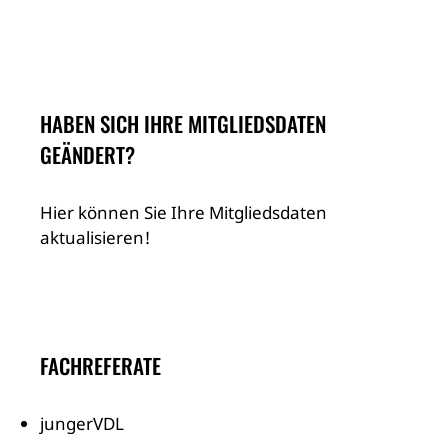
HABEN SICH IHRE MITGLIEDSDATEN
GEÄNDERT?
Hier können Sie Ihre Mitgliedsdaten
aktualisieren!
FACHREFERATE
jungerVDL