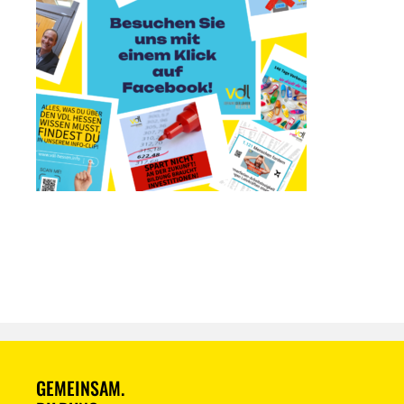
GEMEINSAM.