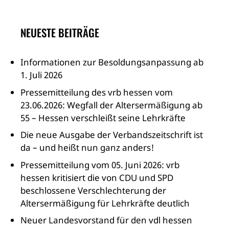
NEUESTE BEITRÄGE
Informationen zur Besoldungsanpassung ab
1. Juli 2026
Pressemitteilung des vrb hessen vom
23.06.2026: Wegfall der Altersermäßigung ab
55 – Hessen verschleißt seine Lehrkräfte
Die neue Ausgabe der Verbandszeitschrift ist
da – und heißt nun ganz anders!
Pressemitteilung vom 05. Juni 2026: vrb
hessen kritisiert die von CDU und SPD
beschlossene Verschlechterung der
Altersermäßigung für Lehrkräfte deutlich
Neuer Landesvorstand für den vdl hessen