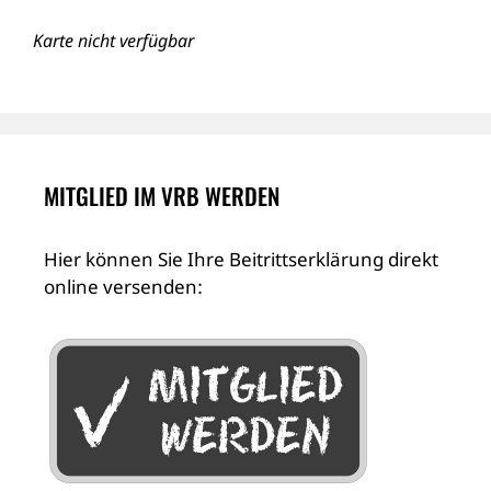
Karte nicht verfügbar
MITGLIED IM VRB WERDEN
Hier können Sie Ihre Beitrittserklärung direkt
online versenden: