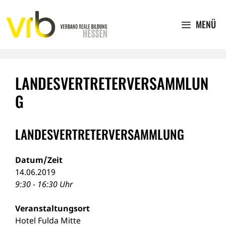
Zum
Inhalt
MENÜ
springen
LANDESVERTRETERVERSAMMLUN
G
LANDESVERTRETERVERSAMMLUNG
Datum/Zeit
14.06.2019
9:30 - 16:30 Uhr
Veranstaltungsort
Hotel Fulda Mitte