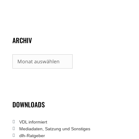
ARCHIV
Archiv
DOWNLOADS
VDL informiert
Mediadaten, Satzung und Sonstiges
dlh-Ratgeber