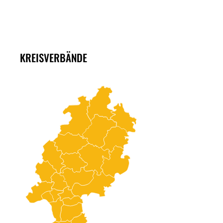
KREISVERBÄNDE