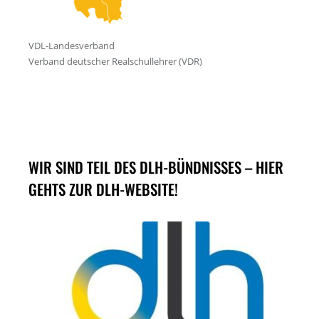
WIR SIND TEIL DES DLH-BÜNDNISSES – HIER
GEHTS ZUR DLH-WEBSITE!