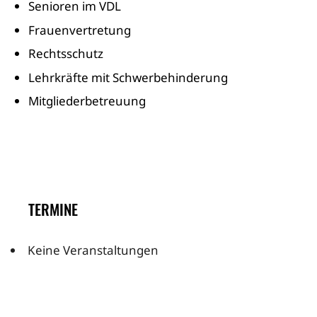
Senioren im VDL
Frauenvertretung
Rechtsschutz
Lehrkräfte mit Schwerbehinderung
Mitgliederbetreuung
TERMINE
Keine Veranstaltungen