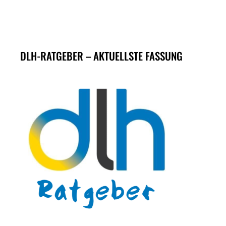
DLH-RATGEBER – AKTUELLSTE FASSUNG