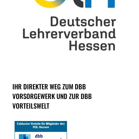
IHR DIREKTER WEG ZUM DBB
VORSORGEWERK UND ZUR DBB
VORTEILSWELT