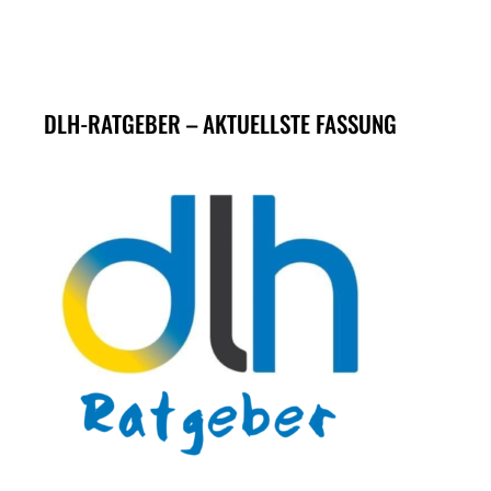
DLH-RATGEBER – AKTUELLSTE FASSUNG