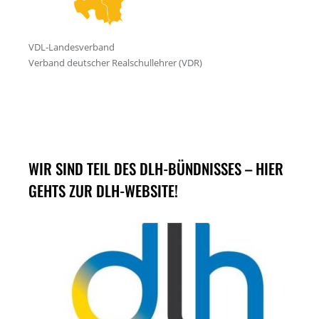
WIR SIND TEIL DES DLH-BÜNDNISSES – HIER
GEHTS ZUR DLH-WEBSITE!