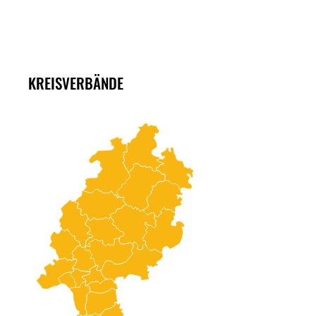
KREISVERBÄNDE