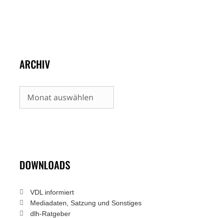
ARCHIV
Archiv
DOWNLOADS
VDL informiert
Mediadaten, Satzung und Sonstiges
dlh-Ratgeber