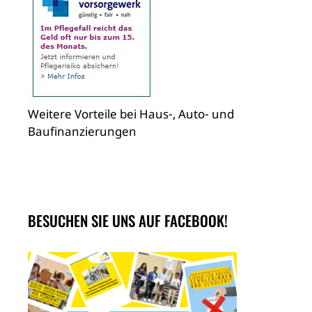
Weitere Vorteile bei Haus-, Auto- und
Baufinanzierungen
BESUCHEN SIE UNS AUF FACEBOOK!