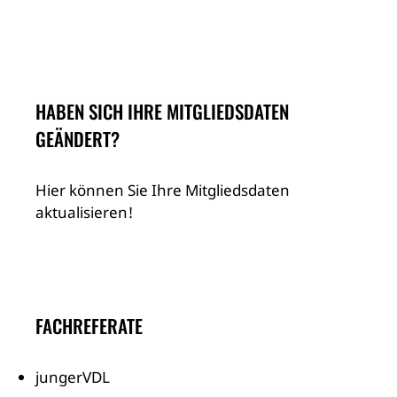
HABEN SICH IHRE MITGLIEDSDATEN
GEÄNDERT?
Hier können Sie Ihre Mitgliedsdaten
aktualisieren!
FACHREFERATE
jungerVDL