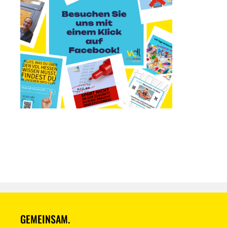
GEMEINSAM.