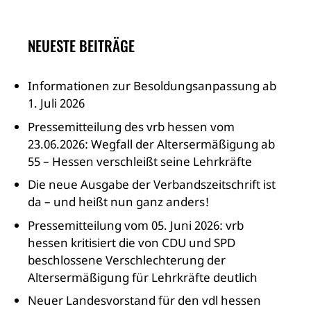
NEUESTE BEITRÄGE
Informationen zur Besoldungsanpassung ab
1. Juli 2026
Pressemitteilung des vrb hessen vom
23.06.2026: Wegfall der Altersermäßigung ab
55 – Hessen verschleißt seine Lehrkräfte
Die neue Ausgabe der Verbandszeitschrift ist
da – und heißt nun ganz anders!
Pressemitteilung vom 05. Juni 2026: vrb
hessen kritisiert die von CDU und SPD
beschlossene Verschlechterung der
Altersermäßigung für Lehrkräfte deutlich
Neuer Landesvorstand für den vdl hessen