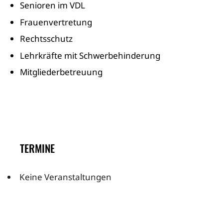
Senioren im VDL
Frauenvertretung
Rechtsschutz
Lehrkräfte mit Schwerbehinderung
Mitgliederbetreuung
TERMINE
Keine Veranstaltungen