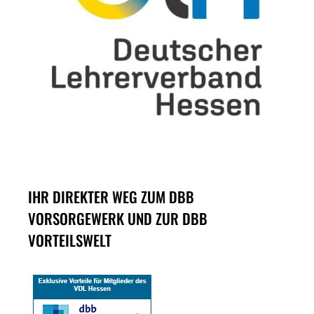
IHR DIREKTER WEG ZUM DBB
VORSORGEWERK UND ZUR DBB
VORTEILSWELT