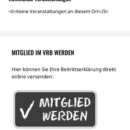
<li>Keine Veranstaltungen an diesem Ort</li>
MITGLIED IM VRB WERDEN
Hier können Sie Ihre Beitrittserklärung direkt
online versenden: