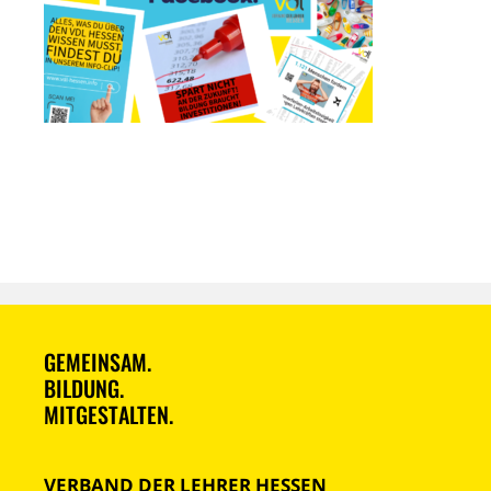
GEMEINSAM.
BILDUNG.
MITGESTALTEN.
VERBAND DER LEHRER HESSEN