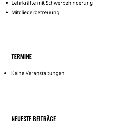
Lehrkräfte mit Schwerbehinderung
Mitgliederbetreuung
TERMINE
Keine Veranstaltungen
NEUESTE BEITRÄGE