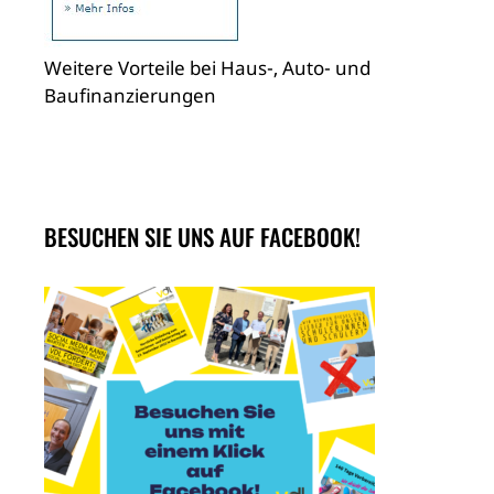
Weitere Vorteile bei Haus-, Auto- und
Baufinanzierungen
BESUCHEN SIE UNS AUF FACEBOOK!