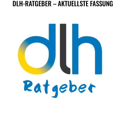
DLH-RATGEBER – AKTUELLSTE FASSUNG