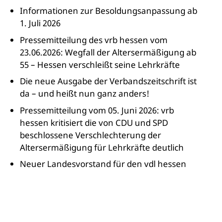
Informationen zur Besoldungsanpassung ab
1. Juli 2026
Pressemitteilung des vrb hessen vom
23.06.2026: Wegfall der Altersermäßigung ab
55 – Hessen verschleißt seine Lehrkräfte
Die neue Ausgabe der Verbandszeitschrift ist
da – und heißt nun ganz anders!
Pressemitteilung vom 05. Juni 2026: vrb
hessen kritisiert die von CDU und SPD
beschlossene Verschlechterung der
Altersermäßigung für Lehrkräfte deutlich
Neuer Landesvorstand für den vdl hessen