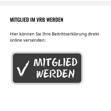
MITGLIED IM VRB WERDEN
Hier können Sie Ihre Beitrittserklärung direkt
online versenden: