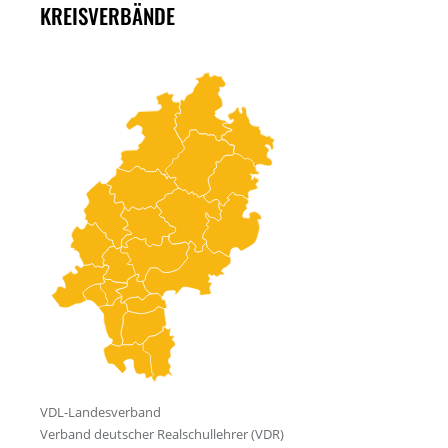
KREISVERBÄNDE