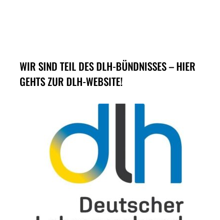
WIR SIND TEIL DES DLH-BÜNDNISSES – HIER
GEHTS ZUR DLH-WEBSITE!