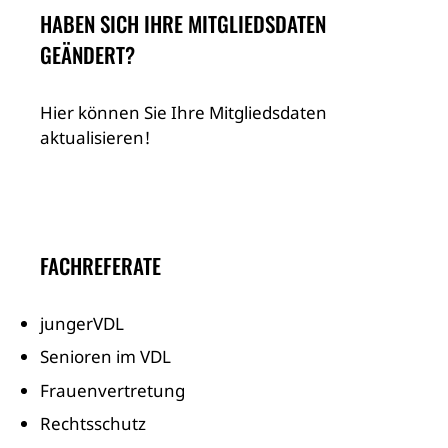
HABEN SICH IHRE MITGLIEDSDATEN
GEÄNDERT?
Hier können Sie Ihre Mitgliedsdaten
aktualisieren!
FACHREFERATE
jungerVDL
Senioren im VDL
Frauenvertretung
Rechtsschutz