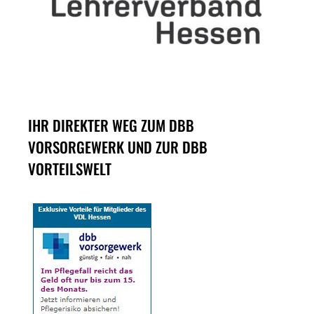
IHR DIREKTER WEG ZUM DBB
VORSORGEWERK UND ZUR DBB
VORTEILSWELT