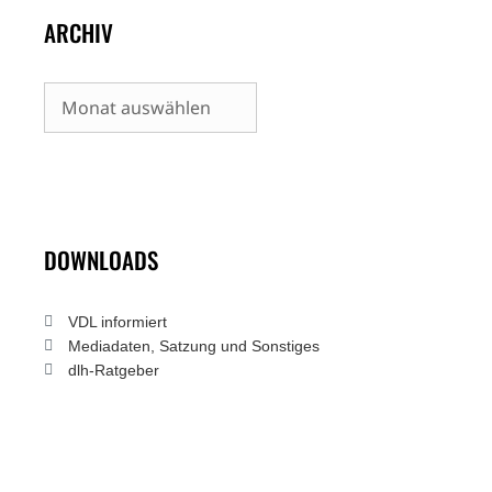
ARCHIV
Archiv
DOWNLOADS
VDL informiert
Mediadaten, Satzung und Sonstiges
dlh-Ratgeber