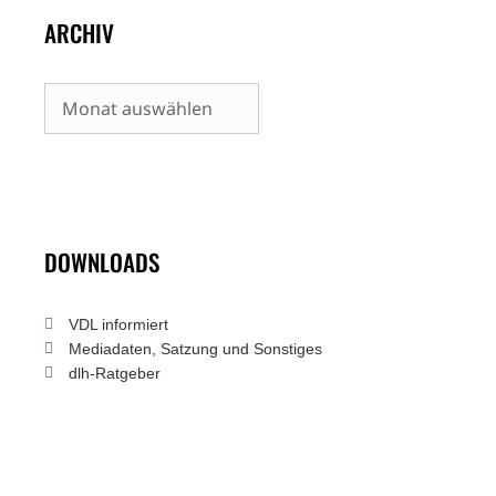
ARCHIV
Archiv
DOWNLOADS
VDL informiert
Mediadaten, Satzung und Sonstiges
dlh-Ratgeber