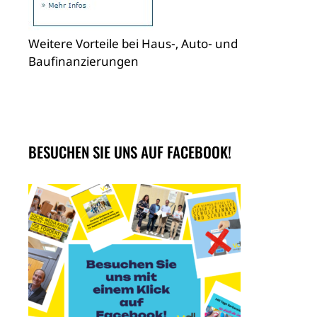
Weitere Vorteile bei Haus-, Auto- und
Baufinanzierungen
BESUCHEN SIE UNS AUF FACEBOOK!