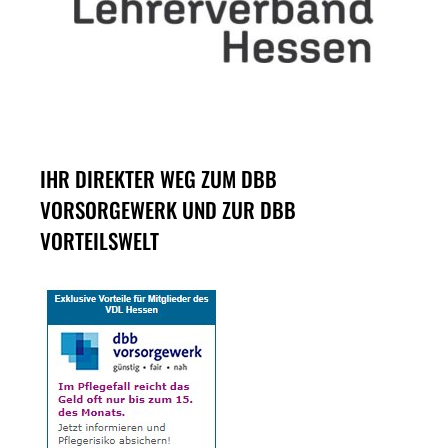
IHR DIREKTER WEG ZUM DBB
VORSORGEWERK UND ZUR DBB
VORTEILSWELT