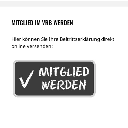
MITGLIED IM VRB WERDEN
Hier können Sie Ihre Beitrittserklärung direkt
online versenden: