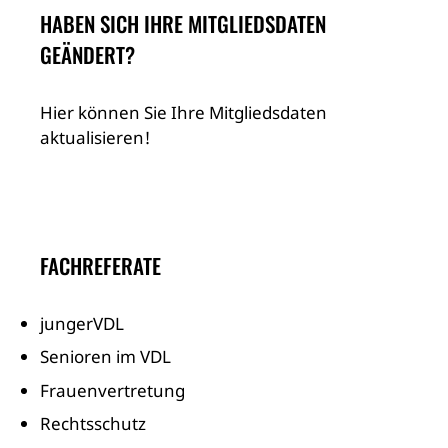
HABEN SICH IHRE MITGLIEDSDATEN
GEÄNDERT?
Hier können Sie Ihre Mitgliedsdaten
aktualisieren!
FACHREFERATE
jungerVDL
Senioren im VDL
Frauenvertretung
Rechtsschutz