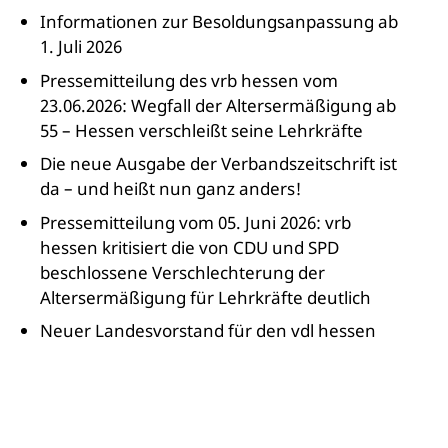
Informationen zur Besoldungsanpassung ab
1. Juli 2026
Pressemitteilung des vrb hessen vom
23.06.2026: Wegfall der Altersermäßigung ab
55 – Hessen verschleißt seine Lehrkräfte
Die neue Ausgabe der Verbandszeitschrift ist
da – und heißt nun ganz anders!
Pressemitteilung vom 05. Juni 2026: vrb
hessen kritisiert die von CDU und SPD
beschlossene Verschlechterung der
Altersermäßigung für Lehrkräfte deutlich
Neuer Landesvorstand für den vdl hessen