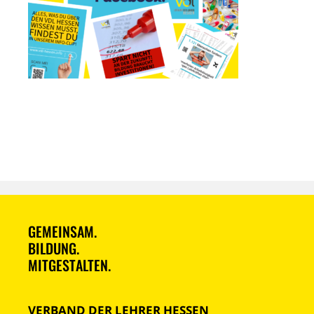
GEMEINSAM.
BILDUNG.
MITGESTALTEN.
VERBAND DER LEHRER HESSEN