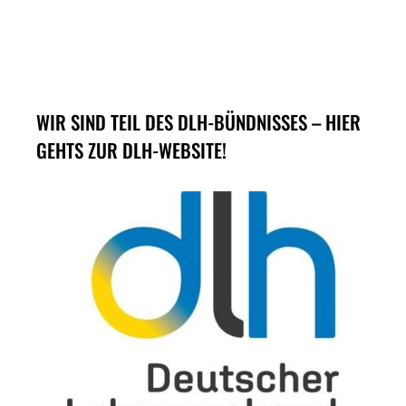
WIR SIND TEIL DES DLH-BÜNDNISSES – HIER
GEHTS ZUR DLH-WEBSITE!