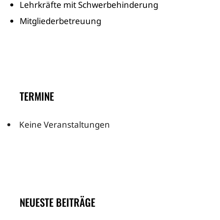
Lehrkräfte mit Schwerbehinderung
Mitgliederbetreuung
TERMINE
Keine Veranstaltungen
NEUESTE BEITRÄGE