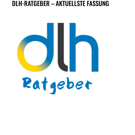
DLH-RATGEBER – AKTUELLSTE FASSUNG