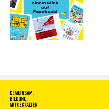
GEMEINSAM.
BILDUNG.
MITGESTALTEN.