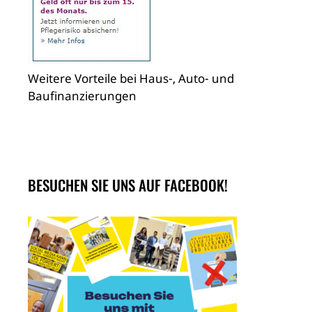
Weitere Vorteile bei Haus-, Auto- und
Baufinanzierungen
BESUCHEN SIE UNS AUF FACEBOOK!