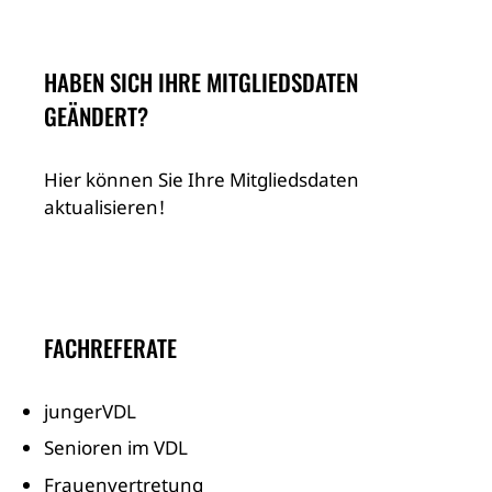
HABEN SICH IHRE MITGLIEDSDATEN
GEÄNDERT?
Hier können Sie Ihre Mitgliedsdaten
aktualisieren!
FACHREFERATE
jungerVDL
Senioren im VDL
Frauenvertretung