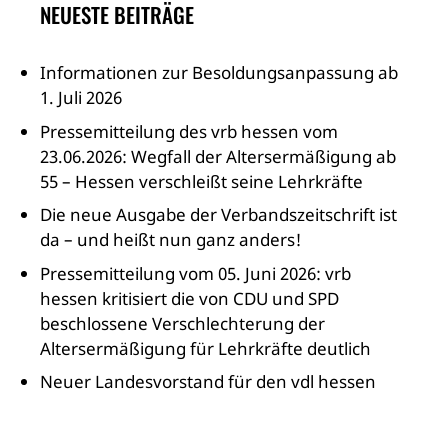
NEUESTE BEITRÄGE
Informationen zur Besoldungsanpassung ab
1. Juli 2026
Pressemitteilung des vrb hessen vom
23.06.2026: Wegfall der Altersermäßigung ab
55 – Hessen verschleißt seine Lehrkräfte
Die neue Ausgabe der Verbandszeitschrift ist
da – und heißt nun ganz anders!
Pressemitteilung vom 05. Juni 2026: vrb
hessen kritisiert die von CDU und SPD
beschlossene Verschlechterung der
Altersermäßigung für Lehrkräfte deutlich
Neuer Landesvorstand für den vdl hessen