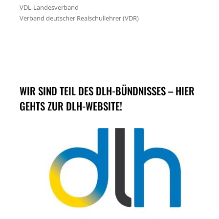
WIR SIND TEIL DES DLH-BÜNDNISSES – HIER
GEHTS ZUR DLH-WEBSITE!