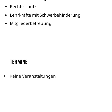
Rechtsschutz
Lehrkräfte mit Schwerbehinderung
Mitgliederbetreuung
TERMINE
Keine Veranstaltungen