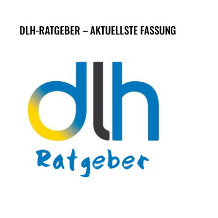
DLH-RATGEBER – AKTUELLSTE FASSUNG