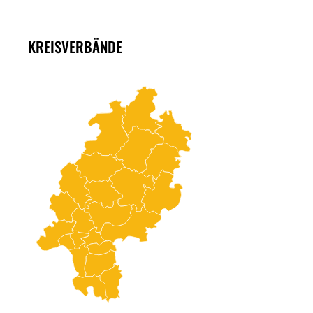
KREISVERBÄNDE