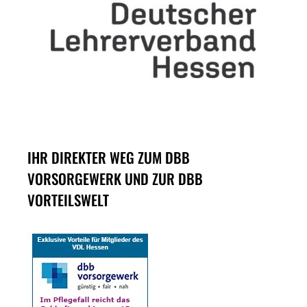
IHR DIREKTER WEG ZUM DBB
VORSORGEWERK UND ZUR DBB
VORTEILSWELT