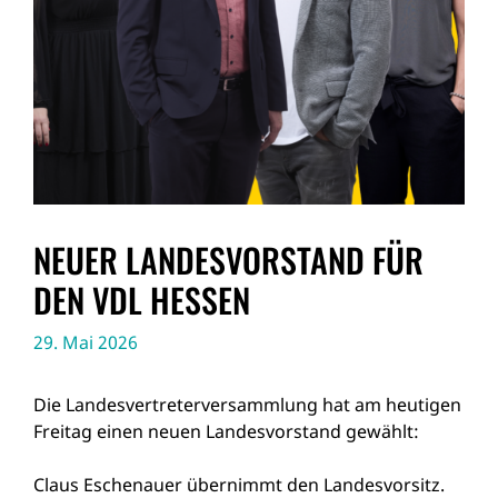
NEUER LANDESVORSTAND FÜR
DEN VDL HESSEN
29. Mai 2026
Die Landesvertreterversammlung hat am heutigen
Freitag einen neuen Landesvorstand gewählt:
Claus Eschenauer übernimmt den Landesvorsitz.