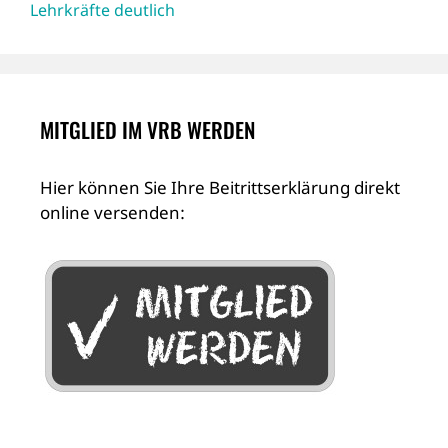
Lehrkräfte deutlich
MITGLIED IM VRB WERDEN
Hier können Sie Ihre Beitrittserklärung direkt
online versenden: