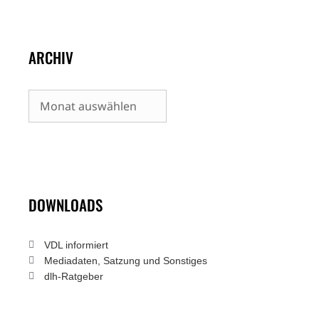
ARCHIV
Archiv
DOWNLOADS
VDL informiert
Mediadaten, Satzung und Sonstiges
dlh-Ratgeber