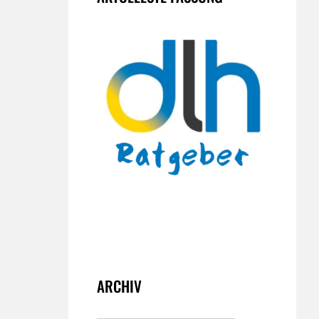
ARCHIV