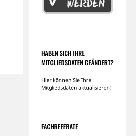
HABEN SICH IHRE
MITGLIEDSDATEN GEÄNDERT?
Hier können Sie Ihre
Mitgliedsdaten aktualisieren!
FACHREFERATE