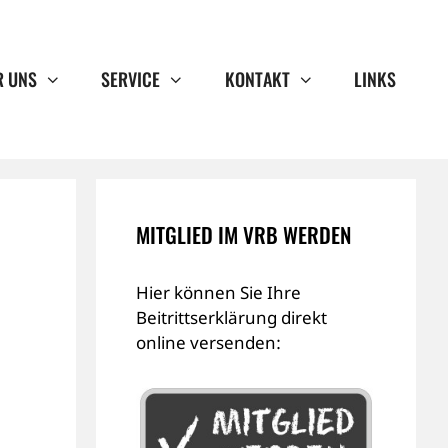
R UNS
SERVICE
KONTAKT
LINKS
MITGLIED IM VRB WERDEN
Hier können Sie Ihre
Beitrittserklärung direkt
online versenden: