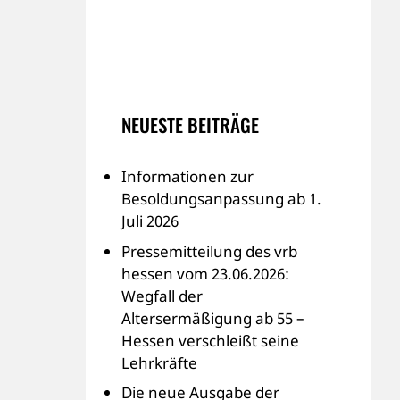
NEUESTE BEITRÄGE
Informationen zur
Besoldungsanpassung ab 1.
Juli 2026
Pressemitteilung des vrb
hessen vom 23.06.2026:
Wegfall der
Altersermäßigung ab 55 –
Hessen verschleißt seine
Lehrkräfte
Die neue Ausgabe der