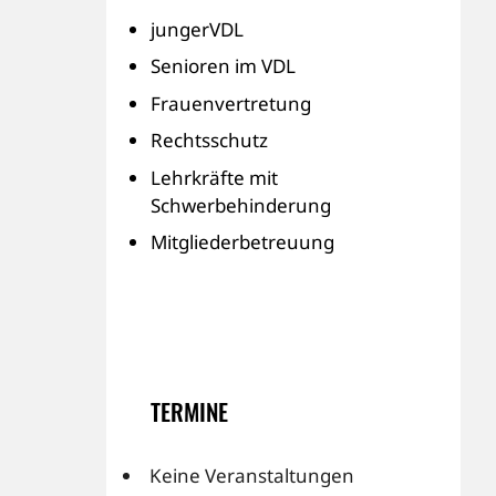
jungerVDL
Senioren im VDL
Frauenvertretung
Rechtsschutz
Lehrkräfte mit
Schwerbehinderung
Mitgliederbetreuung
TERMINE
Keine Veranstaltungen