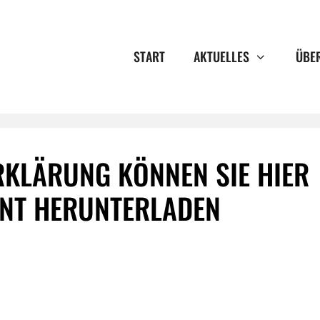
START
AKTUELLES
ÜBE
RKLÄRUNG KÖNNEN SIE HIER
NT HERUNTERLADEN