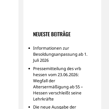
NEUESTE BEITRÄGE
Informationen zur
Besoldungsanpassung ab 1.
Juli 2026
Pressemitteilung des vrb
hessen vom 23.06.2026:
Wegfall der
Altersermäßigung ab 55 –
Hessen verschleißt seine
Lehrkräfte
Die neue Ausgabe der