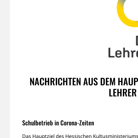
NACHRICHTEN AUS DEM HAUP
LEHRER 
Schulbetrieb in Corona-Zeiten
Das Hauptziel des Hessischen Kultusministeriums 