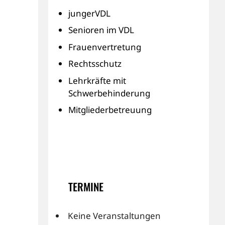
jungerVDL
Senioren im VDL
Frauenvertretung
Rechtsschutz
Lehrkräfte mit
Schwerbehinderung
Mitgliederbetreuung
TERMINE
Keine Veranstaltungen