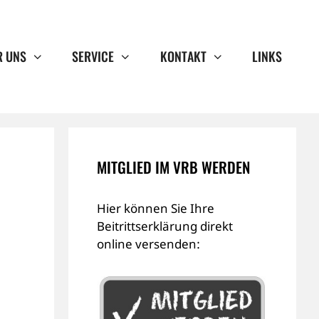
R UNS
SERVICE
KONTAKT
LINKS
MITGLIED IM VRB WERDEN
Hier können Sie Ihre
Beitrittserklärung direkt
online versenden: