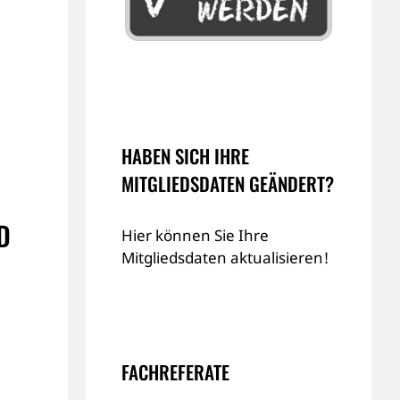
HABEN SICH IHRE
MITGLIEDSDATEN GEÄNDERT?
D
Hier können Sie Ihre
Mitgliedsdaten aktualisieren!
FACHREFERATE