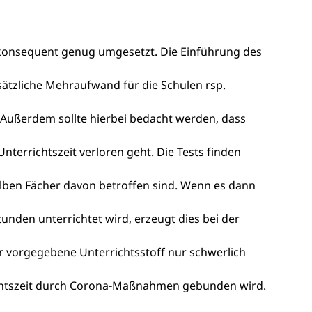
onsequent genug umgesetzt. Die Einführung des
ätzliche Mehraufwand für die Schulen rsp.
t. Außerdem sollte hierbei bedacht werden, dass
errichtszeit verloren geht. Die Tests finden
elben Fächer davon betroffen sind. Wenn es dann
tunden unterrichtet wird, erzeugt dies bei der
er vorgegebene Unterrichtsstoff nur schwerlich
ichtszeit durch Corona-Maßnahmen gebunden wird.