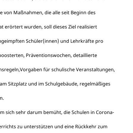
he von Maßnahmen, die alle seit Beginn des
 erörtert wurden, soll dieses Ziel realisiert
geimpften Schüler(innen) und Lehrkräfte pro
oosterten, Präventionswochen, detaillierte
nsregeln,Vorgaben für schulische Veranstaltungen,
 am Sitzplatz und im Schulgebäude, regelmäßiges
m.
um sich sehr darum bemüht, die Schulen in Corona-
rrichts zu unterstützen und eine Rückkehr zum