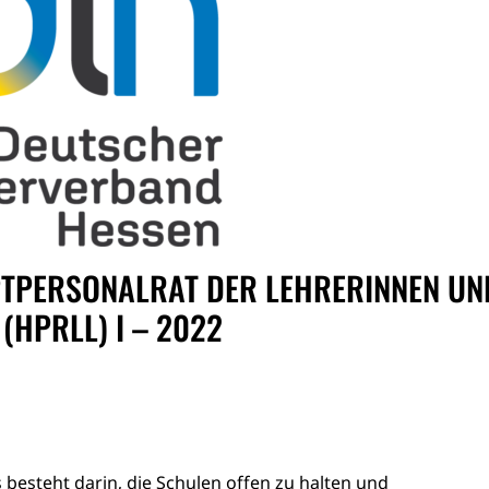
TPERSONALRAT DER LEHRERINNEN UN
(HPRLL) I – 2022
besteht darin, die Schulen offen zu halten und