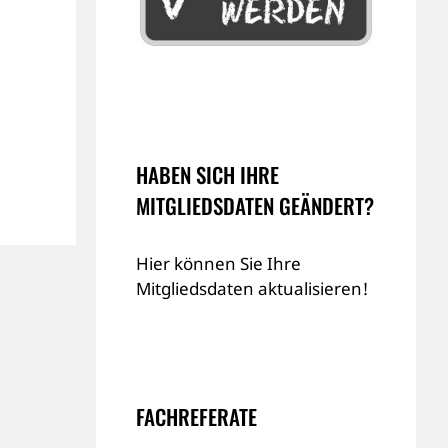
HABEN SICH IHRE
MITGLIEDSDATEN GEÄNDERT?
Hier können Sie Ihre
Mitgliedsdaten aktualisieren!
FACHREFERATE