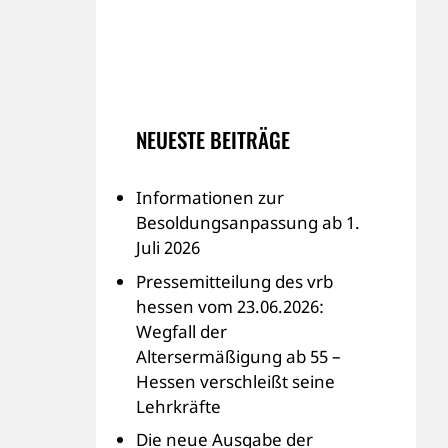
NEUESTE BEITRÄGE
Informationen zur
Besoldungsanpassung ab 1.
Juli 2026
Pressemitteilung des vrb
hessen vom 23.06.2026:
Wegfall der
Altersermäßigung ab 55 –
Hessen verschleißt seine
Lehrkräfte
Die neue Ausgabe der