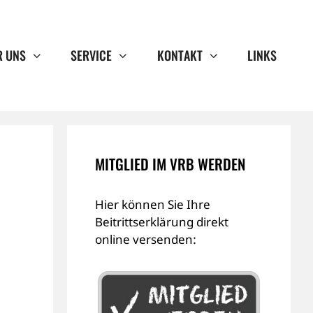
R UNS
SERVICE
KONTAKT
LINKS
MITGLIED IM VRB WERDEN
Hier können Sie Ihre
Beitrittserklärung direkt
online versenden: