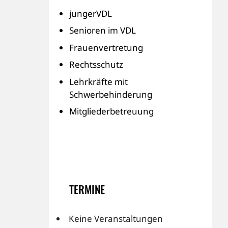
jungerVDL
Senioren im VDL
Frauenvertretung
Rechtsschutz
Lehrkräfte mit
Schwerbehinderung
Mitgliederbetreuung
TERMINE
Keine Veranstaltungen