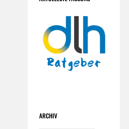
ARCHIV