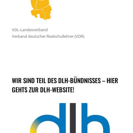
WIR SIND TEIL DES DLH-BÜNDNISSES – HIER
GEHTS ZUR DLH-WEBSITE!