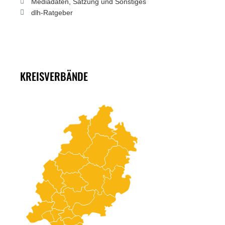
Mediadaten, Satzung und Sonstiges
dlh-Ratgeber
KREISVERBÄNDE