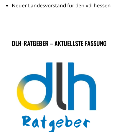
Neuer Landesvorstand für den vdl hessen
DLH-RATGEBER – AKTUELLSTE FASSUNG