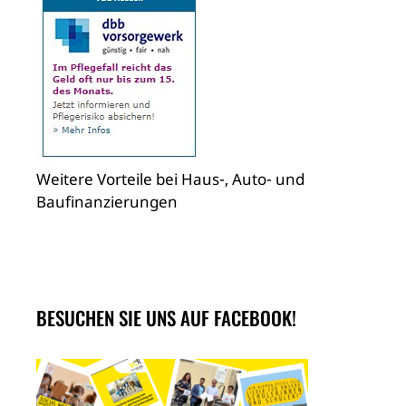
Weitere Vorteile bei Haus-, Auto- und
Baufinanzierungen
BESUCHEN SIE UNS AUF FACEBOOK!