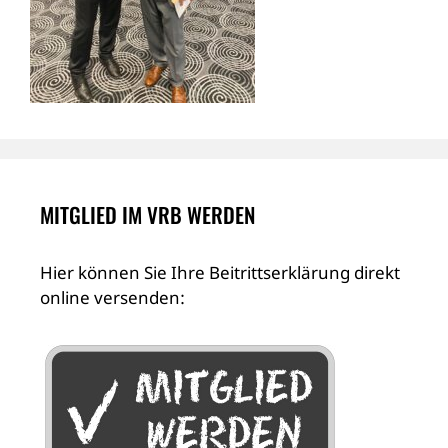
MITGLIED IM VRB WERDEN
Hier können Sie Ihre Beitrittserklärung direkt
online versenden: