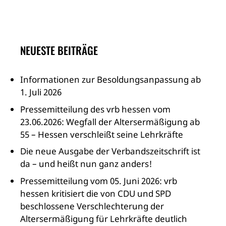
NEUESTE BEITRÄGE
Informationen zur Besoldungsanpassung ab
1. Juli 2026
Pressemitteilung des vrb hessen vom
23.06.2026: Wegfall der Altersermäßigung ab
55 – Hessen verschleißt seine Lehrkräfte
Die neue Ausgabe der Verbandszeitschrift ist
da – und heißt nun ganz anders!
Pressemitteilung vom 05. Juni 2026: vrb
hessen kritisiert die von CDU und SPD
beschlossene Verschlechterung der
Altersermäßigung für Lehrkräfte deutlich