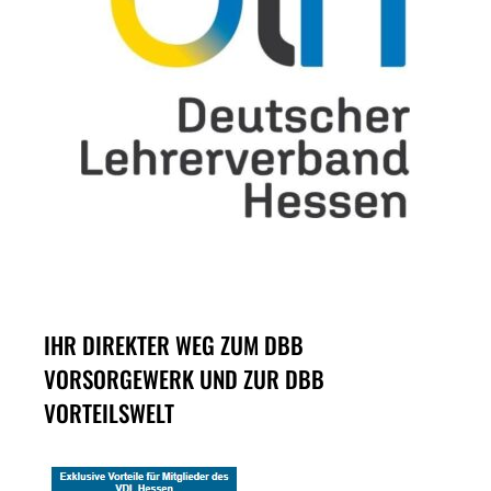
IHR DIREKTER WEG ZUM DBB
VORSORGEWERK UND ZUR DBB
VORTEILSWELT