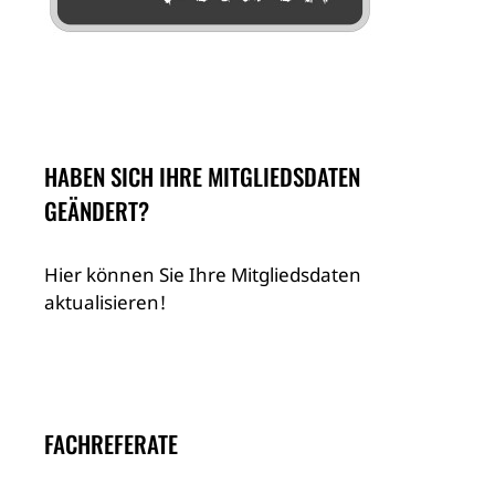
HABEN SICH IHRE MITGLIEDSDATEN
GEÄNDERT?
Hier können Sie Ihre Mitgliedsdaten
aktualisieren!
FACHREFERATE