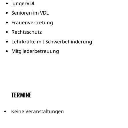
jungerVDL
Senioren im VDL
Frauenvertretung
Rechtsschutz
Lehrkräfte mit Schwerbehinderung
Mitgliederbetreuung
TERMINE
Keine Veranstaltungen