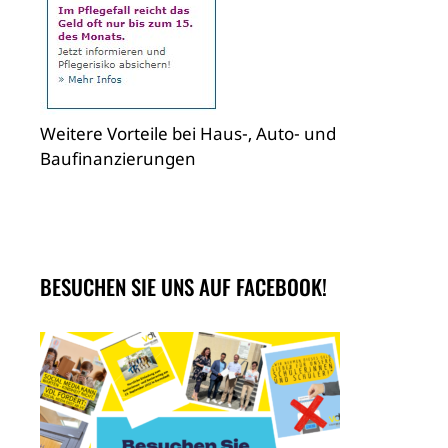
Weitere Vorteile bei Haus-, Auto- und
Baufinanzierungen
BESUCHEN SIE UNS AUF FACEBOOK!