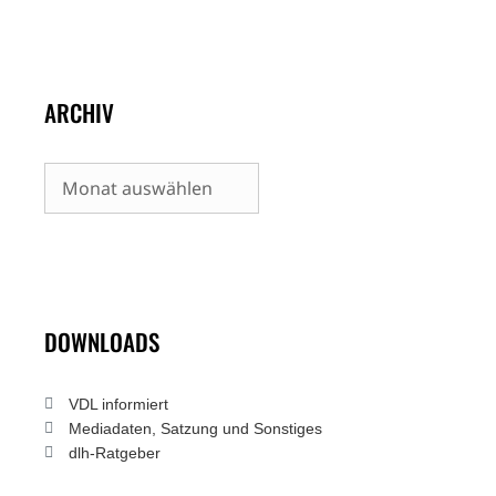
ARCHIV
Archiv
DOWNLOADS
VDL informiert
Mediadaten, Satzung und Sonstiges
dlh-Ratgeber