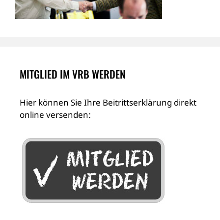
MITGLIED IM VRB WERDEN
Hier können Sie Ihre Beitrittserklärung direkt
online versenden: