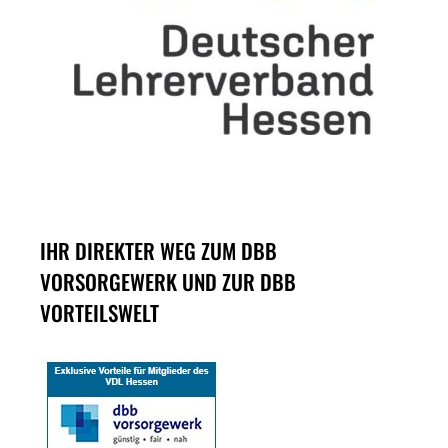
IHR DIREKTER WEG ZUM DBB
VORSORGEWERK UND ZUR DBB
VORTEILSWELT