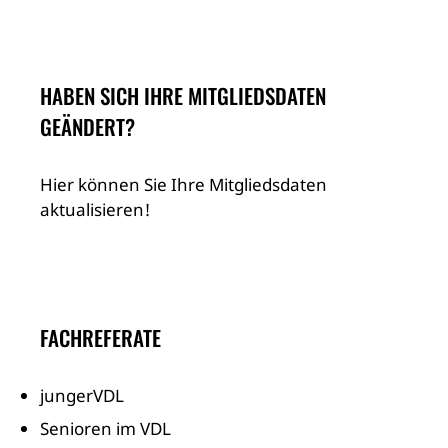
HABEN SICH IHRE MITGLIEDSDATEN
GEÄNDERT?
Hier können Sie Ihre Mitgliedsdaten
aktualisieren!
FACHREFERATE
jungerVDL
Senioren im VDL