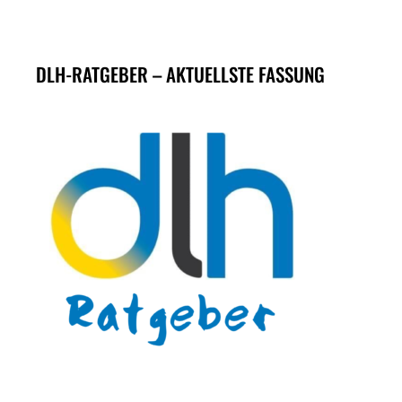
DLH-RATGEBER – AKTUELLSTE FASSUNG