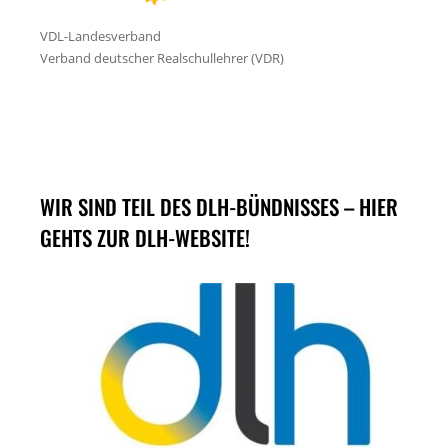
WIR SIND TEIL DES DLH-BÜNDNISSES – HIER
GEHTS ZUR DLH-WEBSITE!