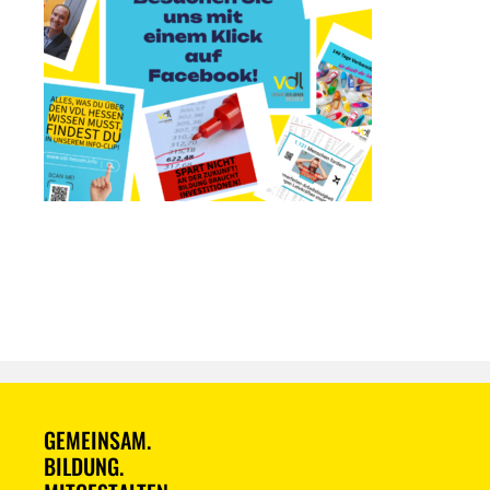
GEMEINSAM.
BILDUNG.