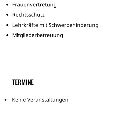
Frauenvertretung
Rechtsschutz
Lehrkräfte mit Schwerbehinderung
Mitgliederbetreuung
TERMINE
Keine Veranstaltungen