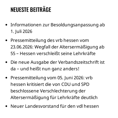
NEUESTE BEITRÄGE
Informationen zur Besoldungsanpassung ab
1. Juli 2026
Pressemitteilung des vrb hessen vom
23.06.2026: Wegfall der Altersermäßigung ab
55 – Hessen verschleißt seine Lehrkräfte
Die neue Ausgabe der Verbandszeitschrift ist
da – und heißt nun ganz anders!
Pressemitteilung vom 05. Juni 2026: vrb
hessen kritisiert die von CDU und SPD
beschlossene Verschlechterung der
Altersermäßigung für Lehrkräfte deutlich
Neuer Landesvorstand für den vdl hessen