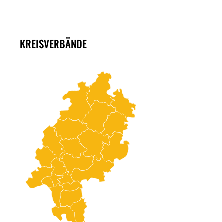
KREISVERBÄNDE