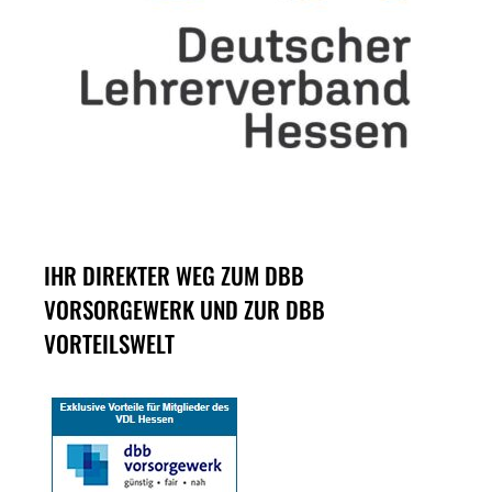
IHR DIREKTER WEG ZUM DBB
VORSORGEWERK UND ZUR DBB
VORTEILSWELT