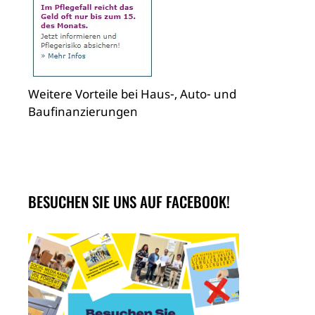
Weitere Vorteile bei Haus-, Auto- und
Baufinanzierungen
BESUCHEN SIE UNS AUF FACEBOOK!