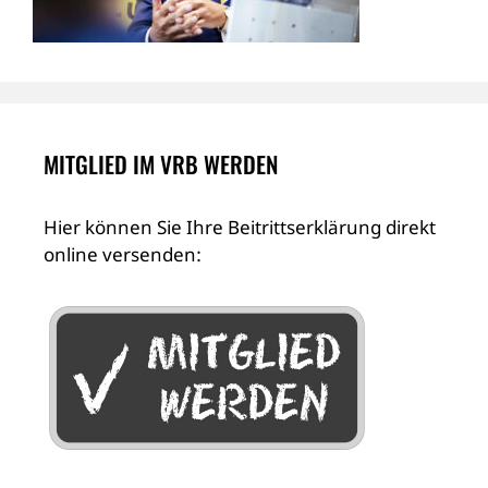
MITGLIED IM VRB WERDEN
Hier können Sie Ihre Beitrittserklärung direkt
online versenden: