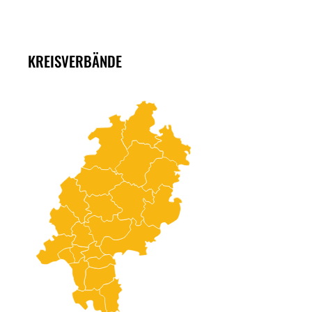
KREISVERBÄNDE