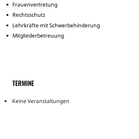
Frauenvertretung
Rechtsschutz
Lehrkräfte mit Schwerbehinderung
Mitgliederbetreuung
TERMINE
Keine Veranstaltungen