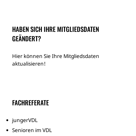
HABEN SICH IHRE MITGLIEDSDATEN
GEÄNDERT?
Hier können Sie Ihre Mitgliedsdaten
aktualisieren!
FACHREFERATE
jungerVDL
Senioren im VDL