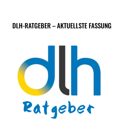
DLH-RATGEBER – AKTUELLSTE FASSUNG