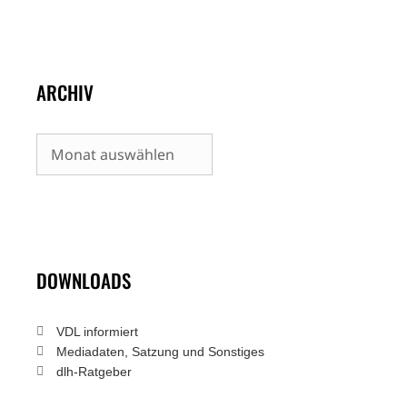
ARCHIV
Archiv
DOWNLOADS
VDL informiert
Mediadaten, Satzung und Sonstiges
dlh-Ratgeber