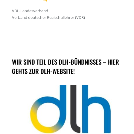
WIR SIND TEIL DES DLH-BÜNDNISSES – HIER
GEHTS ZUR DLH-WEBSITE!