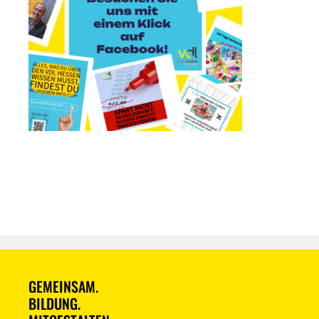
GEMEINSAM.
BILDUNG.