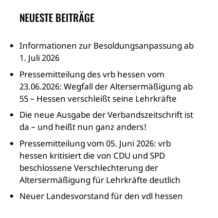
NEUESTE BEITRÄGE
Informationen zur Besoldungsanpassung ab
1. Juli 2026
Pressemitteilung des vrb hessen vom
23.06.2026: Wegfall der Altersermäßigung ab
55 – Hessen verschleißt seine Lehrkräfte
Die neue Ausgabe der Verbandszeitschrift ist
da – und heißt nun ganz anders!
Pressemitteilung vom 05. Juni 2026: vrb
hessen kritisiert die von CDU und SPD
beschlossene Verschlechterung der
Altersermäßigung für Lehrkräfte deutlich
Neuer Landesvorstand für den vdl hessen