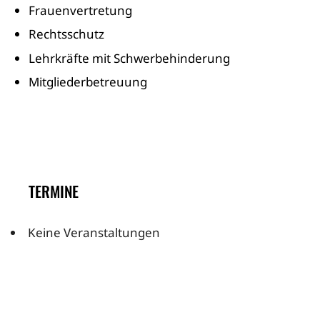
Frauenvertretung
Rechtsschutz
Lehrkräfte mit Schwerbehinderung
Mitgliederbetreuung
TERMINE
Keine Veranstaltungen