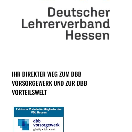
IHR DIREKTER WEG ZUM DBB
VORSORGEWERK UND ZUR DBB
VORTEILSWELT