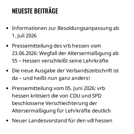
NEUESTE BEITRÄGE
Informationen zur Besoldungsanpassung ab
1. Juli 2026
Pressemitteilung des vrb hessen vom
23.06.2026: Wegfall der Altersermäßigung ab
55 – Hessen verschleißt seine Lehrkräfte
Die neue Ausgabe der Verbandszeitschrift ist
da – und heißt nun ganz anders!
Pressemitteilung vom 05. Juni 2026: vrb
hessen kritisiert die von CDU und SPD
beschlossene Verschlechterung der
Altersermäßigung für Lehrkräfte deutlich
Neuer Landesvorstand für den vdl hessen