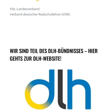
WIR SIND TEIL DES DLH-BÜNDNISSES – HIER
GEHTS ZUR DLH-WEBSITE!