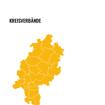
KREISVERBÄNDE