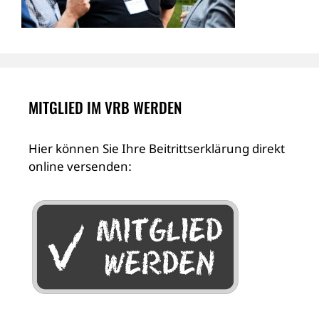
MITGLIED IM VRB WERDEN
Hier können Sie Ihre Beitrittserklärung direkt
online versenden: