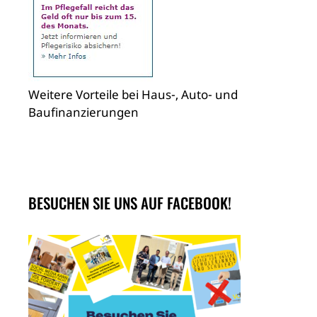
Weitere Vorteile bei Haus-, Auto- und
Baufinanzierungen
BESUCHEN SIE UNS AUF FACEBOOK!