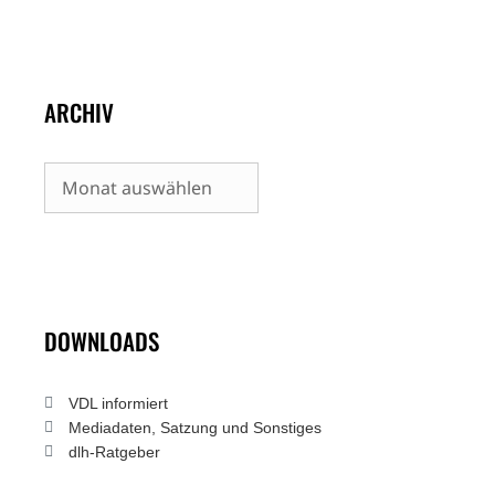
ARCHIV
Archiv
DOWNLOADS
VDL informiert
Mediadaten, Satzung und Sonstiges
dlh-Ratgeber