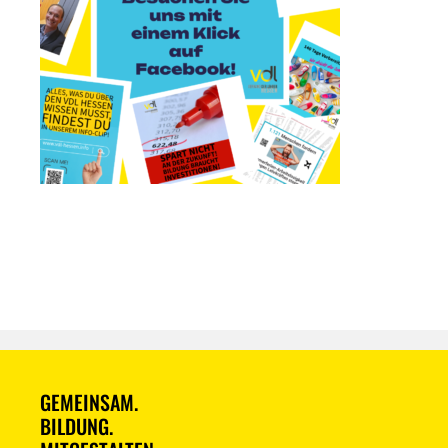
GEMEINSAM.
BILDUNG.