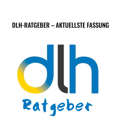
DLH-RATGEBER – AKTUELLSTE FASSUNG