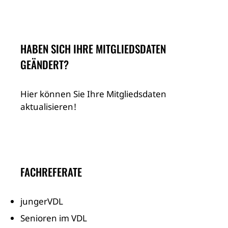
HABEN SICH IHRE MITGLIEDSDATEN
GEÄNDERT?
Hier können Sie Ihre Mitgliedsdaten
aktualisieren!
FACHREFERATE
jungerVDL
Senioren im VDL