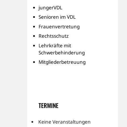
jungerVDL
Senioren im VDL
Frauenvertretung
Rechtsschutz
Lehrkräfte mit
Schwerbehinderung
Mitgliederbetreuung
TERMINE
Keine Veranstaltungen