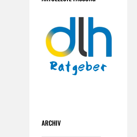
ARCHIV