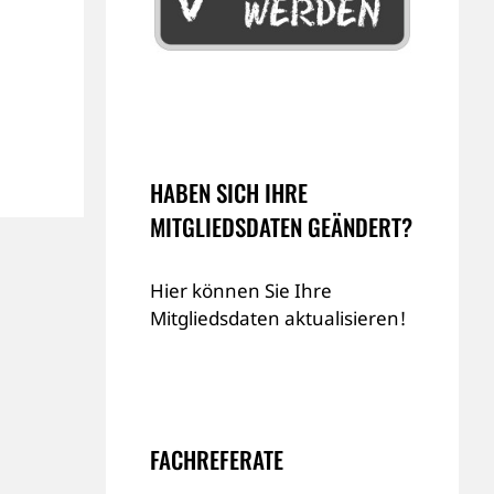
HABEN SICH IHRE
MITGLIEDSDATEN GEÄNDERT?
Hier können Sie Ihre
Mitgliedsdaten aktualisieren!
FACHREFERATE