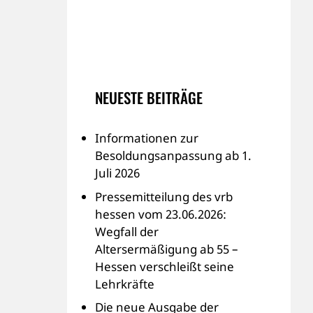
NEUESTE BEITRÄGE
Informationen zur
Besoldungsanpassung ab 1.
Juli 2026
Pressemitteilung des vrb
hessen vom 23.06.2026:
Wegfall der
Altersermäßigung ab 55 –
Hessen verschleißt seine
Lehrkräfte
Die neue Ausgabe der