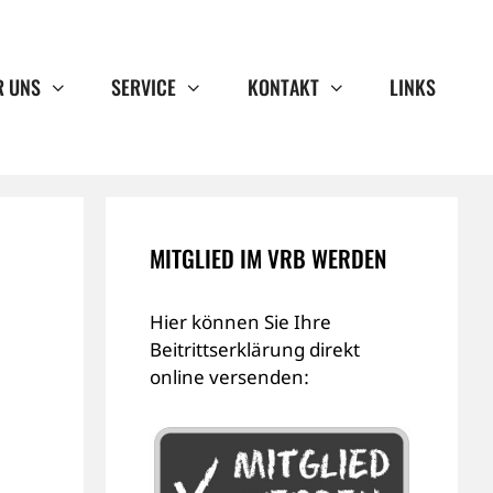
R UNS
SERVICE
KONTAKT
LINKS
MITGLIED IM VRB WERDEN
Hier können Sie Ihre
Beitrittserklärung direkt
online versenden: