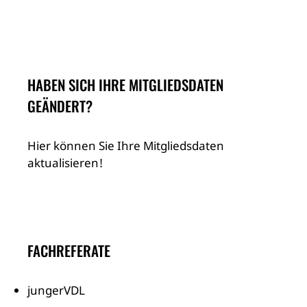
HABEN SICH IHRE MITGLIEDSDATEN
GEÄNDERT?
Hier können Sie Ihre Mitgliedsdaten
aktualisieren!
FACHREFERATE
jungerVDL