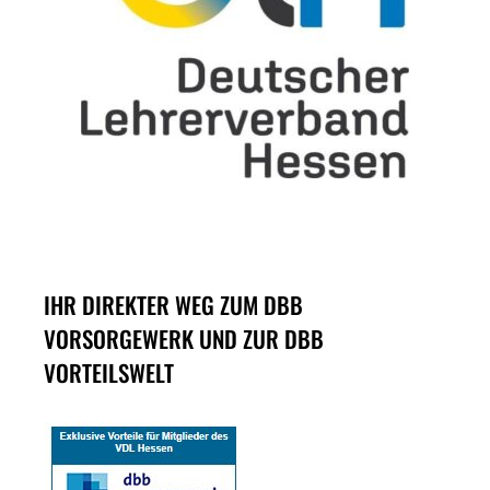
IHR DIREKTER WEG ZUM DBB
VORSORGEWERK UND ZUR DBB
VORTEILSWELT