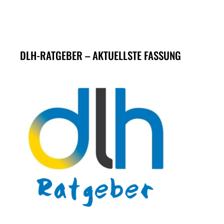
DLH-RATGEBER – AKTUELLSTE FASSUNG