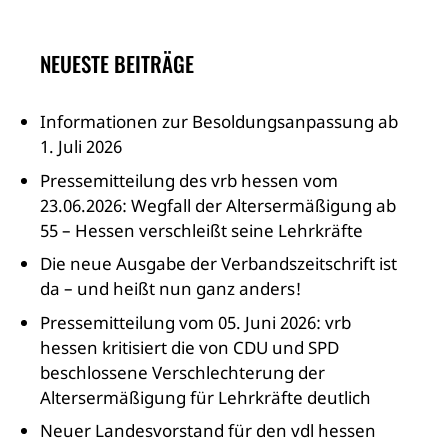
NEUESTE BEITRÄGE
Informationen zur Besoldungsanpassung ab
1. Juli 2026
Pressemitteilung des vrb hessen vom
23.06.2026: Wegfall der Altersermäßigung ab
55 – Hessen verschleißt seine Lehrkräfte
Die neue Ausgabe der Verbandszeitschrift ist
da – und heißt nun ganz anders!
Pressemitteilung vom 05. Juni 2026: vrb
hessen kritisiert die von CDU und SPD
beschlossene Verschlechterung der
Altersermäßigung für Lehrkräfte deutlich
Neuer Landesvorstand für den vdl hessen