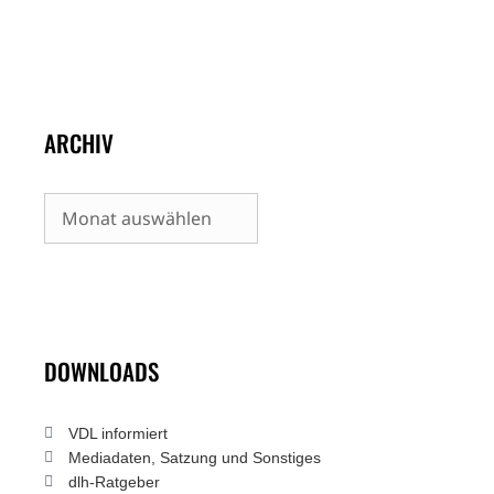
ARCHIV
Archiv
DOWNLOADS
VDL informiert
Mediadaten, Satzung und Sonstiges
dlh-Ratgeber