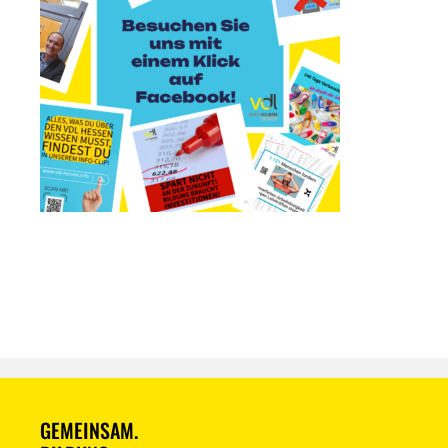
GEMEINSAM.