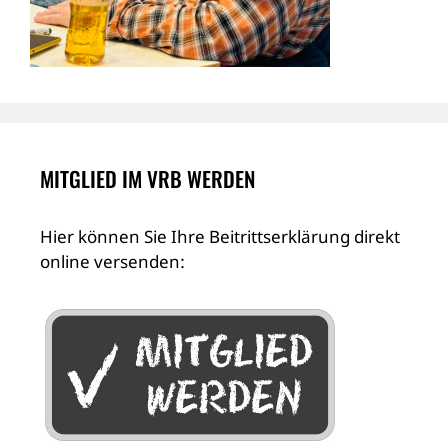
MITGLIED IM VRB WERDEN
Hier können Sie Ihre Beitrittserklärung direkt
online versenden: