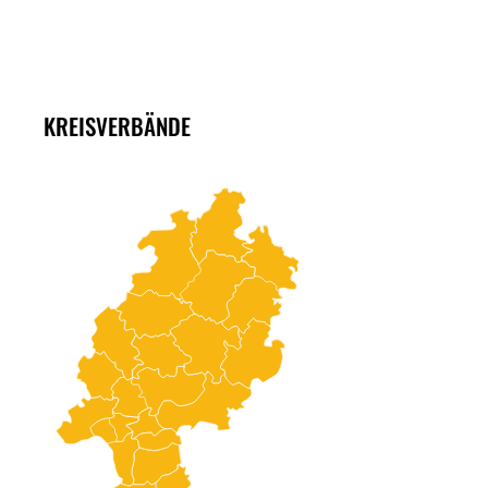
KREISVERBÄNDE