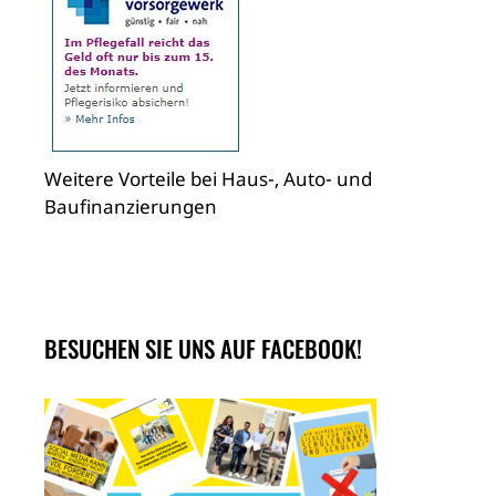
Weitere Vorteile bei Haus-, Auto- und
Baufinanzierungen
BESUCHEN SIE UNS AUF FACEBOOK!