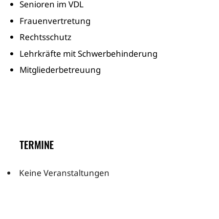
Senioren im VDL
Frauenvertretung
Rechtsschutz
Lehrkräfte mit Schwerbehinderung
Mitgliederbetreuung
TERMINE
Keine Veranstaltungen