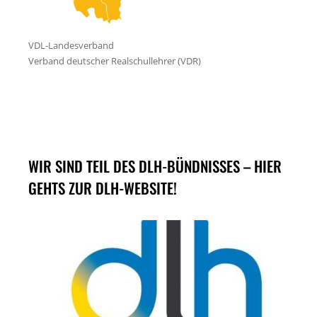
WIR SIND TEIL DES DLH-BÜNDNISSES – HIER
GEHTS ZUR DLH-WEBSITE!