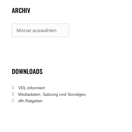
ARCHIV
Archiv
DOWNLOADS
VDL informiert
Mediadaten, Satzung und Sonstiges
dlh-Ratgeber