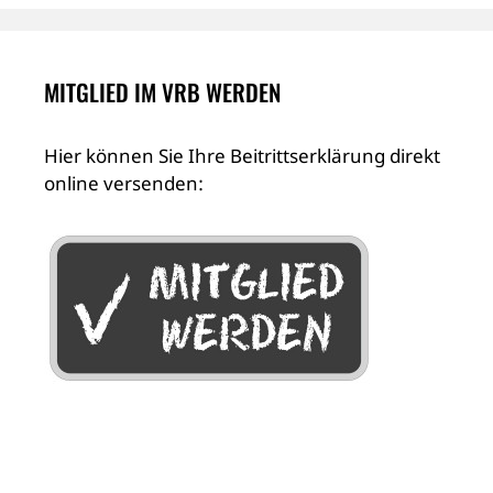
MITGLIED IM VRB WERDEN
Hier können Sie Ihre Beitrittserklärung direkt
online versenden: