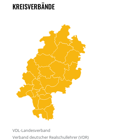
KREISVERBÄNDE