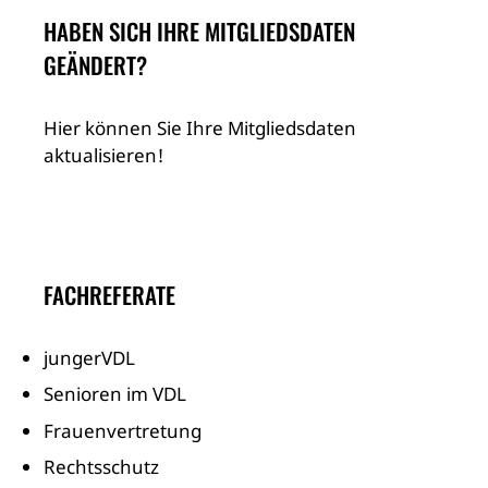
HABEN SICH IHRE MITGLIEDSDATEN
GEÄNDERT?
Hier können Sie Ihre Mitgliedsdaten
aktualisieren!
FACHREFERATE
jungerVDL
Senioren im VDL
Frauenvertretung
Rechtsschutz