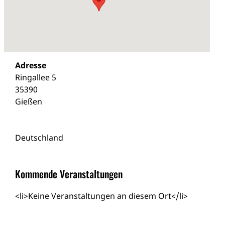
Adresse
Ringallee 5
35390
Gießen
Deutschland
Kommende Veranstaltungen
<li>Keine Veranstaltungen an diesem Ort</li>