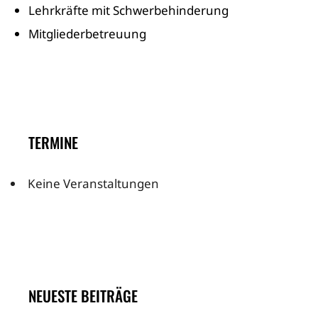
Lehrkräfte mit Schwerbehinderung
Mitgliederbetreuung
TERMINE
Keine Veranstaltungen
NEUESTE BEITRÄGE