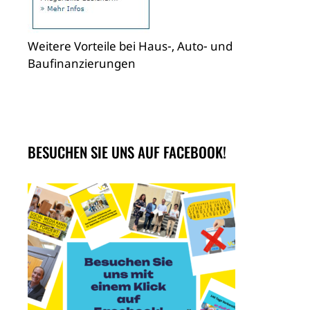
Weitere Vorteile bei Haus-, Auto- und
Baufinanzierungen
BESUCHEN SIE UNS AUF FACEBOOK!