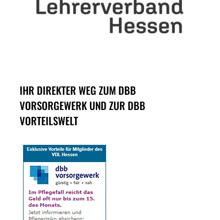
IHR DIREKTER WEG ZUM DBB
VORSORGEWERK UND ZUR DBB
VORTEILSWELT