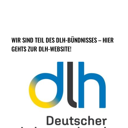
WIR SIND TEIL DES DLH-BÜNDNISSES – HIER
GEHTS ZUR DLH-WEBSITE!