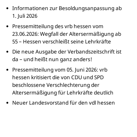
Informationen zur Besoldungsanpassung ab
1. Juli 2026
Pressemitteilung des vrb hessen vom
23.06.2026: Wegfall der Altersermäßigung ab
55 – Hessen verschleißt seine Lehrkräfte
Die neue Ausgabe der Verbandszeitschrift ist
da – und heißt nun ganz anders!
Pressemitteilung vom 05. Juni 2026: vrb
hessen kritisiert die von CDU und SPD
beschlossene Verschlechterung der
Altersermäßigung für Lehrkräfte deutlich
Neuer Landesvorstand für den vdl hessen