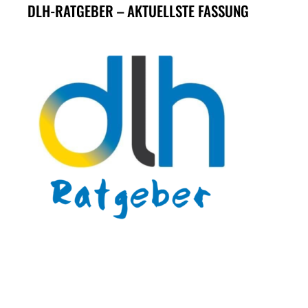
DLH-RATGEBER – AKTUELLSTE FASSUNG