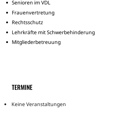
Senioren im VDL
Frauenvertretung
Rechtsschutz
Lehrkräfte mit Schwerbehinderung
Mitgliederbetreuung
TERMINE
Keine Veranstaltungen