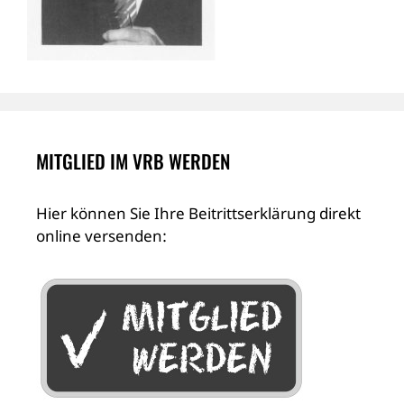
MITGLIED IM VRB WERDEN
Hier können Sie Ihre Beitrittserklärung direkt
online versenden: