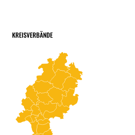
KREISVERBÄNDE