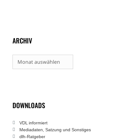
ARCHIV
Archiv
DOWNLOADS
VDL informiert
Mediadaten, Satzung und Sonstiges
dlh-Ratgeber