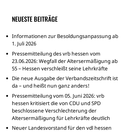
NEUESTE BEITRÄGE
Informationen zur Besoldungsanpassung ab
1. Juli 2026
Pressemitteilung des vrb hessen vom
23.06.2026: Wegfall der Altersermäßigung ab
55 – Hessen verschleißt seine Lehrkräfte
Die neue Ausgabe der Verbandszeitschrift ist
da – und heißt nun ganz anders!
Pressemitteilung vom 05. Juni 2026: vrb
hessen kritisiert die von CDU und SPD
beschlossene Verschlechterung der
Altersermäßigung für Lehrkräfte deutlich
Neuer Landesvorstand für den vdl hessen