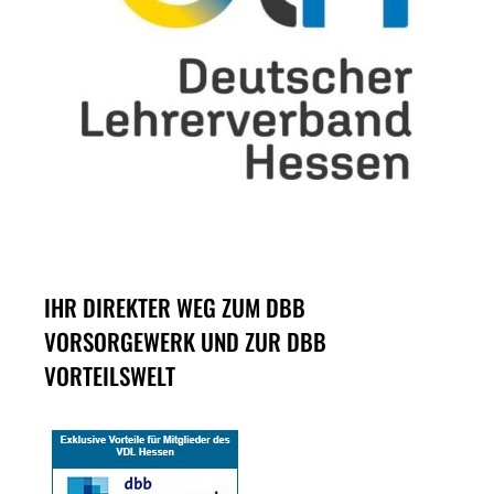
IHR DIREKTER WEG ZUM DBB
VORSORGEWERK UND ZUR DBB
VORTEILSWELT