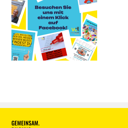
GEMEINSAM.