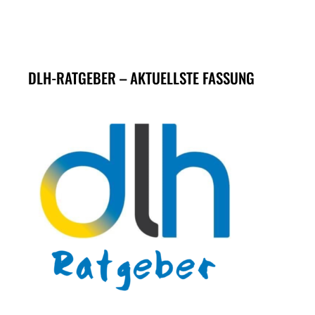
DLH-RATGEBER – AKTUELLSTE FASSUNG