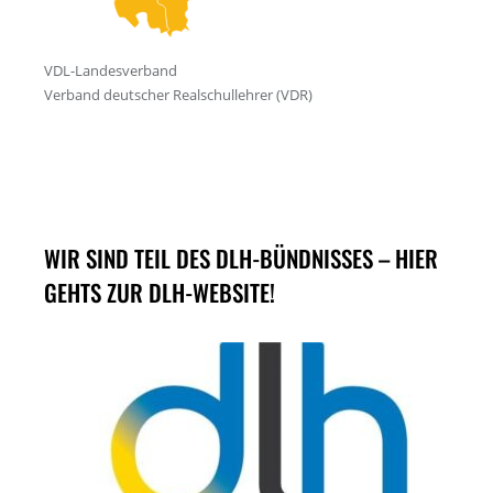
WIR SIND TEIL DES DLH-BÜNDNISSES – HIER
GEHTS ZUR DLH-WEBSITE!