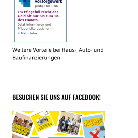
Weitere Vorteile bei Haus-, Auto- und
Baufinanzierungen
BESUCHEN SIE UNS AUF FACEBOOK!