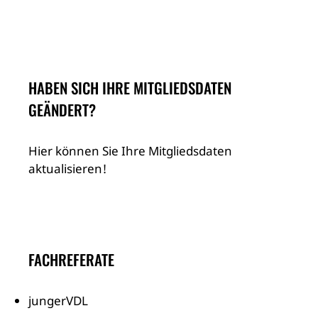
HABEN SICH IHRE MITGLIEDSDATEN
GEÄNDERT?
Hier können Sie Ihre Mitgliedsdaten
aktualisieren!
FACHREFERATE
jungerVDL