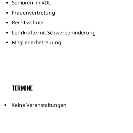
Senioren im VDL
Frauenvertretung
Rechtsschutz
Lehrkräfte mit Schwerbehinderung
Mitgliederbetreuung
TERMINE
Keine Veranstaltungen