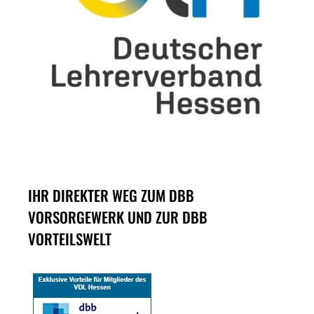
IHR DIREKTER WEG ZUM DBB
VORSORGEWERK UND ZUR DBB
VORTEILSWELT