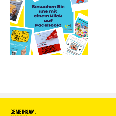
GEMEINSAM.