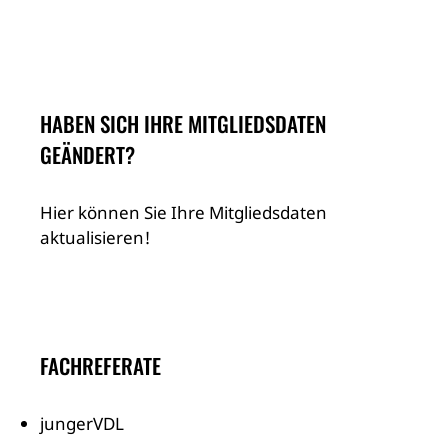
HABEN SICH IHRE MITGLIEDSDATEN
GEÄNDERT?
Hier können Sie Ihre Mitgliedsdaten
aktualisieren!
FACHREFERATE
jungerVDL