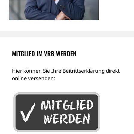
MITGLIED IM VRB WERDEN
Hier können Sie Ihre Beitrittserklärung direkt
online versenden: