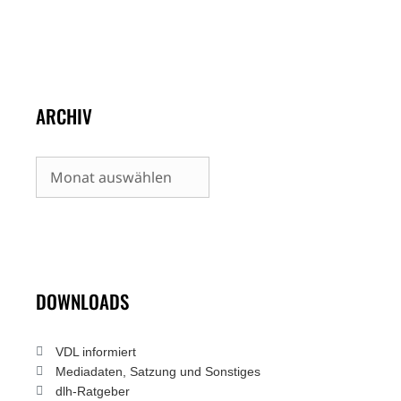
ARCHIV
Archiv
DOWNLOADS
VDL informiert
Mediadaten, Satzung und Sonstiges
dlh-Ratgeber