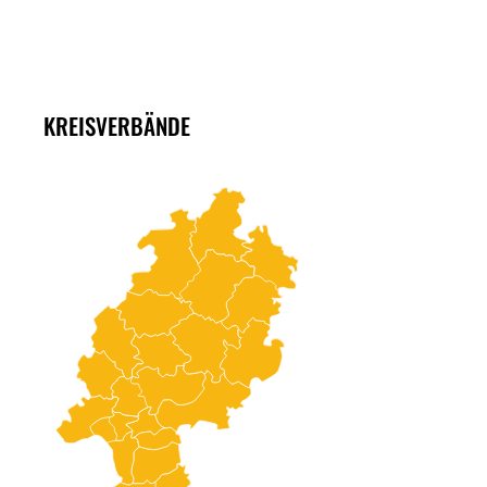
KREISVERBÄNDE