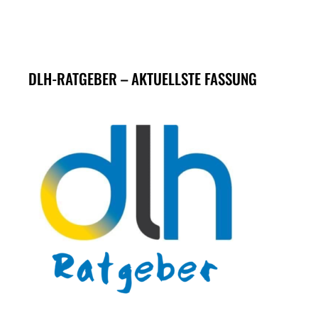
DLH-RATGEBER – AKTUELLSTE FASSUNG