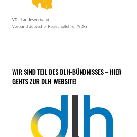
WIR SIND TEIL DES DLH-BÜNDNISSES – HIER
GEHTS ZUR DLH-WEBSITE!