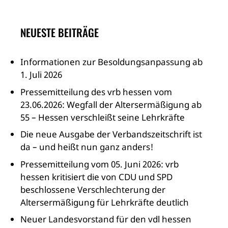
NEUESTE BEITRÄGE
Informationen zur Besoldungsanpassung ab
1. Juli 2026
Pressemitteilung des vrb hessen vom
23.06.2026: Wegfall der Altersermäßigung ab
55 – Hessen verschleißt seine Lehrkräfte
Die neue Ausgabe der Verbandszeitschrift ist
da – und heißt nun ganz anders!
Pressemitteilung vom 05. Juni 2026: vrb
hessen kritisiert die von CDU und SPD
beschlossene Verschlechterung der
Altersermäßigung für Lehrkräfte deutlich
Neuer Landesvorstand für den vdl hessen