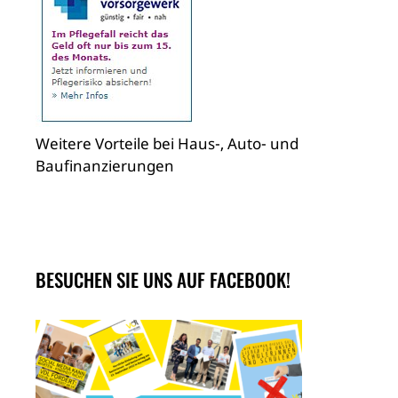
Weitere Vorteile bei Haus-, Auto- und
Baufinanzierungen
BESUCHEN SIE UNS AUF FACEBOOK!