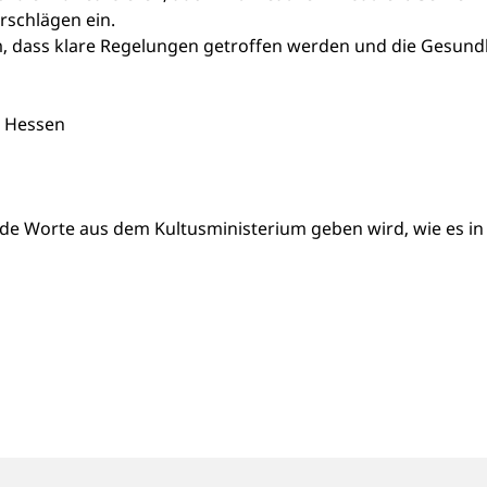
rschlägen ein.
m, dass klare Regelungen getroffen werden und die Gesund
L Hessen
ende Worte aus dem Kultusministerium geben wird, wie es in