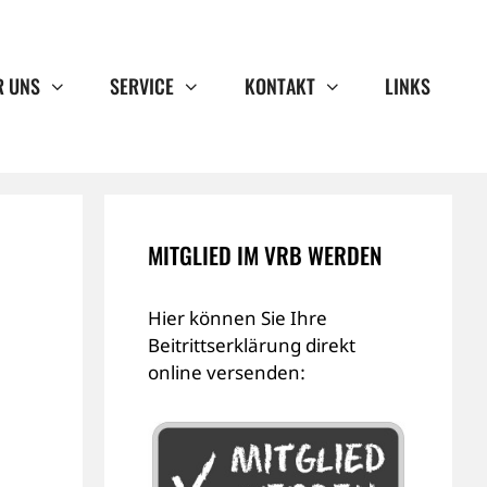
R UNS
SERVICE
KONTAKT
LINKS
MITGLIED IM VRB WERDEN
Hier können Sie Ihre
Beitrittserklärung direkt
online versenden: