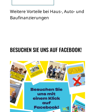
Weitere Vorteile bei Haus-, Auto- und
Baufinanzierungen
BESUCHEN SIE UNS AUF FACEBOOK!