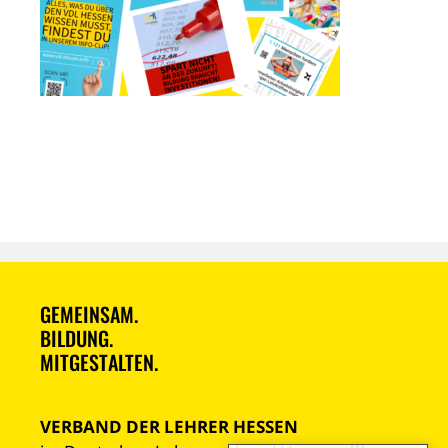
GEMEINSAM.
BILDUNG.
MITGESTALTEN.
VERBAND DER LEHRER HESSEN