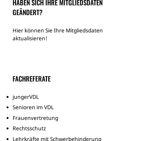
HABEN SICH IHRE MITGLIEDSDATEN
GEÄNDERT?
Hier können Sie Ihre Mitgliedsdaten
aktualisieren!
FACHREFERATE
jungerVDL
Senioren im VDL
Frauenvertretung
Rechtsschutz
Lehrkräfte mit Schwerbehinderung