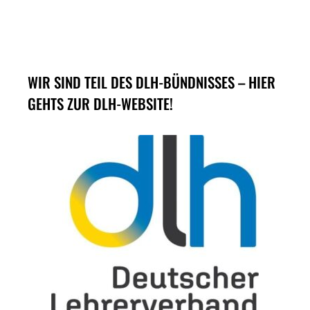
WIR SIND TEIL DES DLH-BÜNDNISSES – HIER
GEHTS ZUR DLH-WEBSITE!