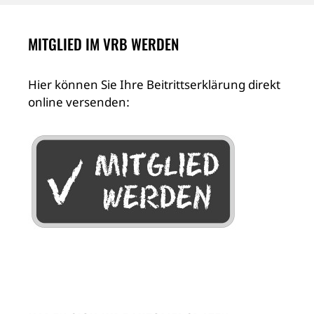
MITGLIED IM VRB WERDEN
Hier können Sie Ihre Beitrittserklärung direkt
online versenden: