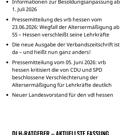
Informationen zur Besoldungsanpassung ab
1. Juli 2026
Pressemitteilung des vrb hessen vom
23.06.2026: Wegfall der Altersermäßigung ab
55 – Hessen verschleißt seine Lehrkräfte
Die neue Ausgabe der Verbandszeitschrift ist
da – und heißt nun ganz anders!
Pressemitteilung vom 05. Juni 2026: vrb
hessen kritisiert die von CDU und SPD
beschlossene Verschlechterung der
Altersermäßigung für Lehrkräfte deutlich
Neuer Landesvorstand für den vdl hessen
DLH-RATGEBER – AKTUELLSTE FASSUNG