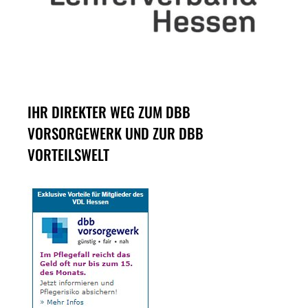
IHR DIREKTER WEG ZUM DBB
VORSORGEWERK UND ZUR DBB
VORTEILSWELT