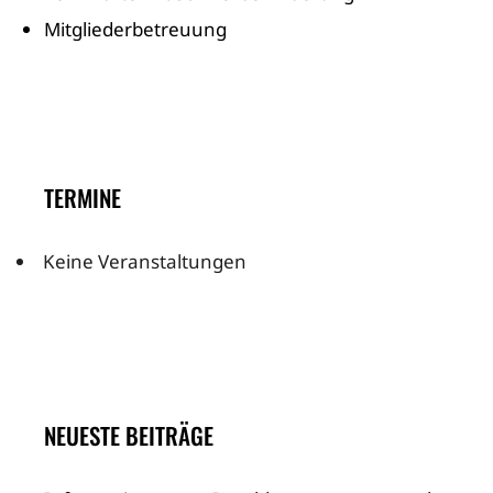
Mitgliederbetreuung
TERMINE
Keine Veranstaltungen
NEUESTE BEITRÄGE