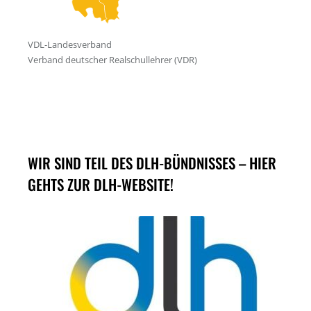
WIR SIND TEIL DES DLH-BÜNDNISSES – HIER
GEHTS ZUR DLH-WEBSITE!