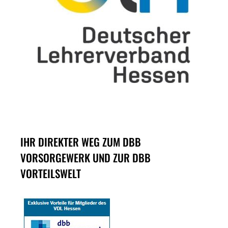
IHR DIREKTER WEG ZUM DBB
VORSORGEWERK UND ZUR DBB
VORTEILSWELT