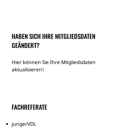
HABEN SICH IHRE MITGLIEDSDATEN
GEÄNDERT?
Hier können Sie Ihre Mitgliedsdaten
aktualisieren!
FACHREFERATE
jungerVDL