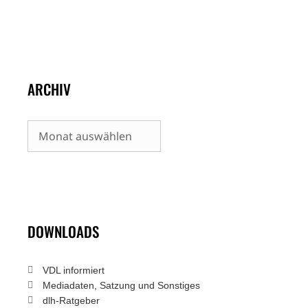
ARCHIV
Archiv
DOWNLOADS
VDL informiert
Mediadaten, Satzung und Sonstiges
dlh-Ratgeber