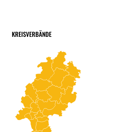
KREISVERBÄNDE