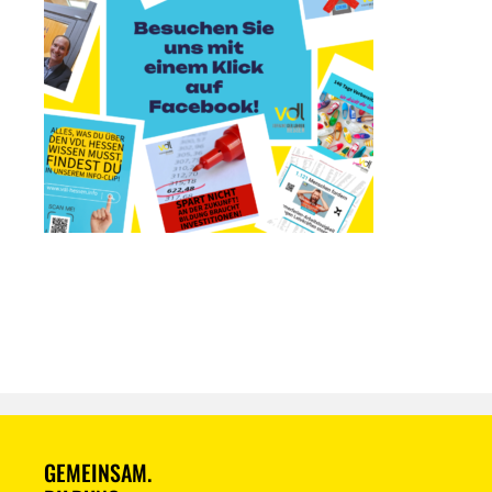
GEMEINSAM.