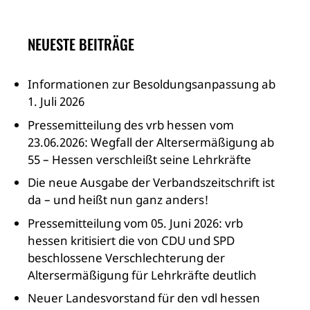
NEUESTE BEITRÄGE
Informationen zur Besoldungsanpassung ab
1. Juli 2026
Pressemitteilung des vrb hessen vom
23.06.2026: Wegfall der Altersermäßigung ab
55 – Hessen verschleißt seine Lehrkräfte
Die neue Ausgabe der Verbandszeitschrift ist
da – und heißt nun ganz anders!
Pressemitteilung vom 05. Juni 2026: vrb
hessen kritisiert die von CDU und SPD
beschlossene Verschlechterung der
Altersermäßigung für Lehrkräfte deutlich
Neuer Landesvorstand für den vdl hessen