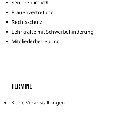
Senioren im VDL
Frauenvertretung
Rechtsschutz
Lehrkräfte mit Schwerbehinderung
Mitgliederbetreuung
TERMINE
Keine Veranstaltungen