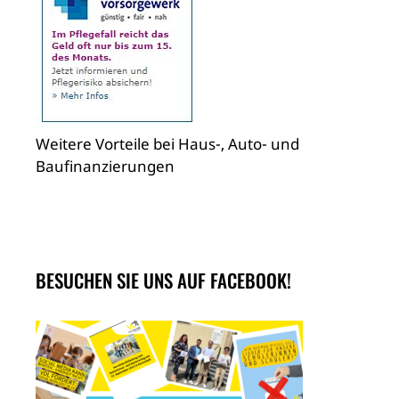
Weitere Vorteile bei Haus-, Auto- und
Baufinanzierungen
BESUCHEN SIE UNS AUF FACEBOOK!