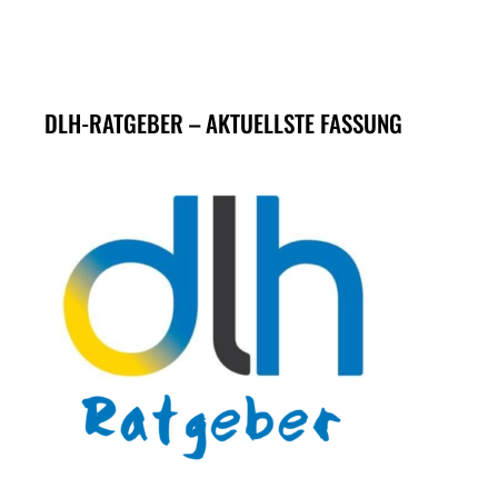
DLH-RATGEBER – AKTUELLSTE FASSUNG