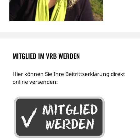
MITGLIED IM VRB WERDEN
Hier können Sie Ihre Beitrittserklärung direkt
online versenden: