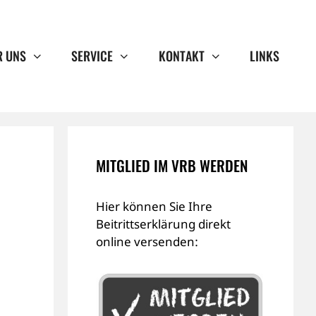
R UNS
SERVICE
KONTAKT
LINKS
MITGLIED IM VRB WERDEN
Hier können Sie Ihre
Beitrittserklärung direkt
online versenden: