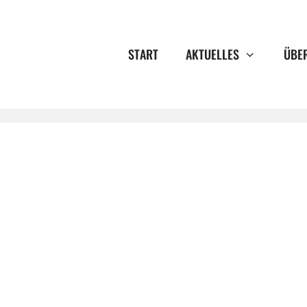
START
AKTUELLES
ÜBE