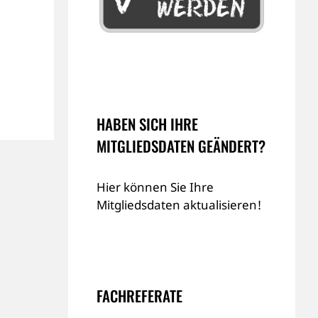
HABEN SICH IHRE
MITGLIEDSDATEN GEÄNDERT?
Hier können Sie Ihre
Mitgliedsdaten aktualisieren!
FACHREFERATE