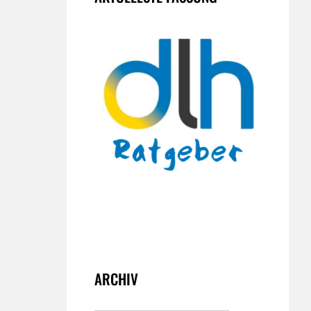
ARCHIV