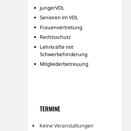
jungerVDL
Senioren im VDL
Frauenvertretung
Rechtsschutz
Lehrkräfte mit
Schwerbehinderung
Mitgliederbetreuung
TERMINE
Keine Veranstaltungen