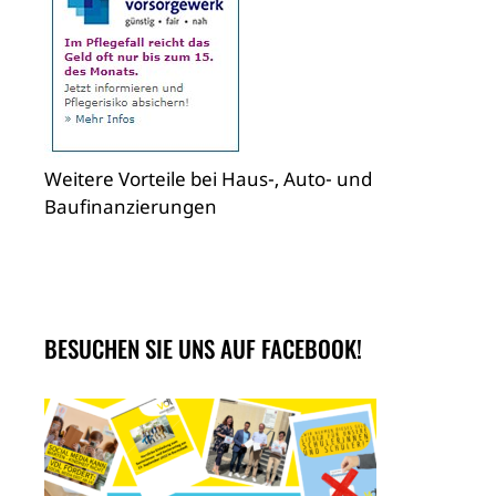
Weitere Vorteile bei Haus-, Auto- und
Baufinanzierungen
BESUCHEN SIE UNS AUF FACEBOOK!