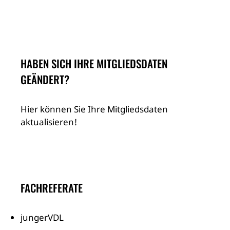
HABEN SICH IHRE MITGLIEDSDATEN
GEÄNDERT?
Hier können Sie Ihre Mitgliedsdaten
aktualisieren!
FACHREFERATE
jungerVDL