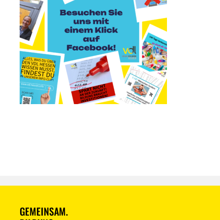
GEMEINSAM.