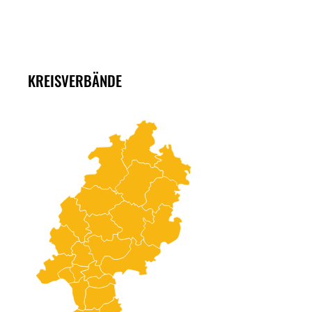
KREISVERBÄNDE