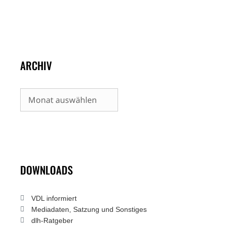
ARCHIV
Archiv
DOWNLOADS
VDL informiert
Mediadaten, Satzung und Sonstiges
dlh-Ratgeber