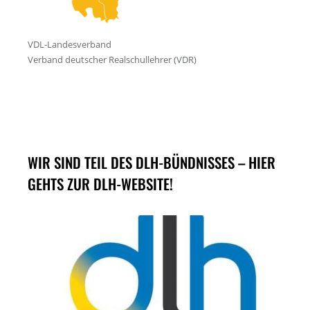
WIR SIND TEIL DES DLH-BÜNDNISSES – HIER
GEHTS ZUR DLH-WEBSITE!