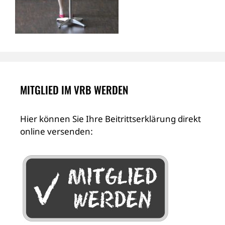
MITGLIED IM VRB WERDEN
Hier können Sie Ihre Beitrittserklärung direkt
online versenden: