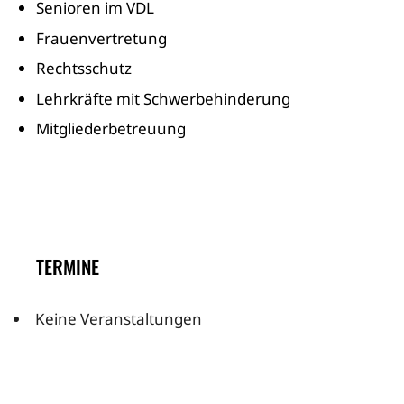
Senioren im VDL
Frauenvertretung
Rechtsschutz
Lehrkräfte mit Schwerbehinderung
Mitgliederbetreuung
TERMINE
Keine Veranstaltungen