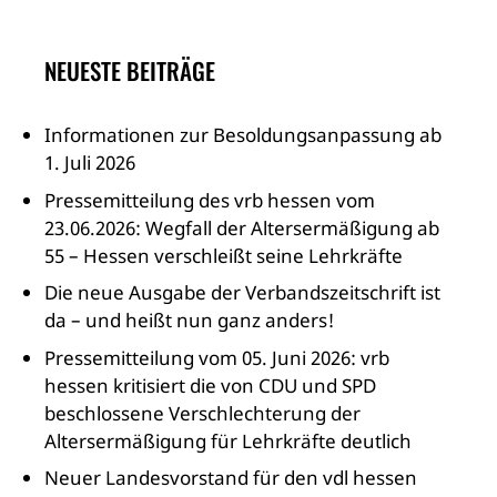
NEUESTE BEITRÄGE
Informationen zur Besoldungsanpassung ab
1. Juli 2026
Pressemitteilung des vrb hessen vom
23.06.2026: Wegfall der Altersermäßigung ab
55 – Hessen verschleißt seine Lehrkräfte
Die neue Ausgabe der Verbandszeitschrift ist
da – und heißt nun ganz anders!
Pressemitteilung vom 05. Juni 2026: vrb
hessen kritisiert die von CDU und SPD
beschlossene Verschlechterung der
Altersermäßigung für Lehrkräfte deutlich
Neuer Landesvorstand für den vdl hessen