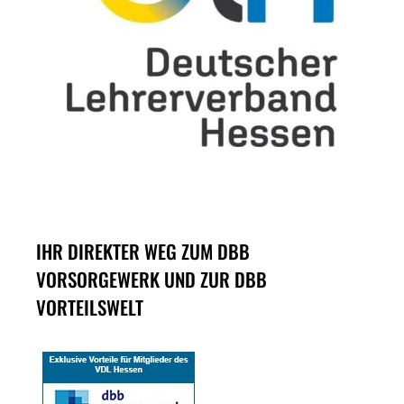
IHR DIREKTER WEG ZUM DBB
VORSORGEWERK UND ZUR DBB
VORTEILSWELT