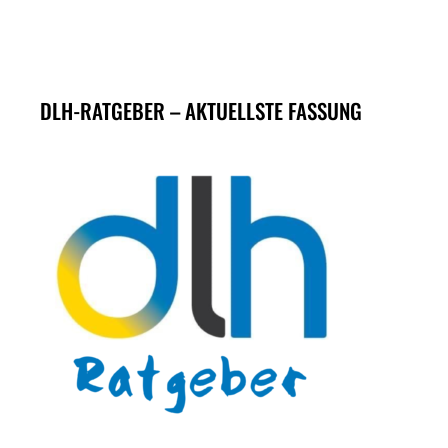
DLH-RATGEBER – AKTUELLSTE FASSUNG