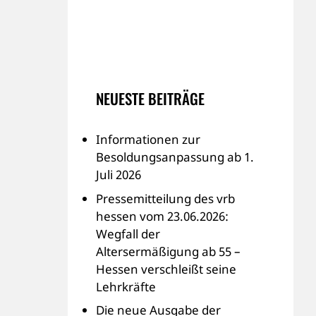
NEUESTE BEITRÄGE
Informationen zur
Besoldungsanpassung ab 1.
Juli 2026
Pressemitteilung des vrb
hessen vom 23.06.2026:
Wegfall der
Altersermäßigung ab 55 –
Hessen verschleißt seine
Lehrkräfte
Die neue Ausgabe der