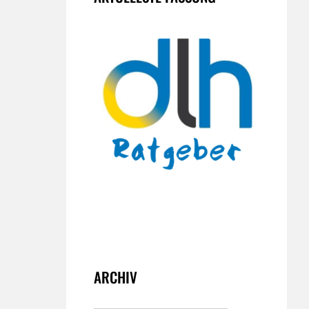
ARCHIV