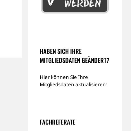
HABEN SICH IHRE
MITGLIEDSDATEN GEÄNDERT?
Hier können Sie Ihre
Mitgliedsdaten aktualisieren!
FACHREFERATE