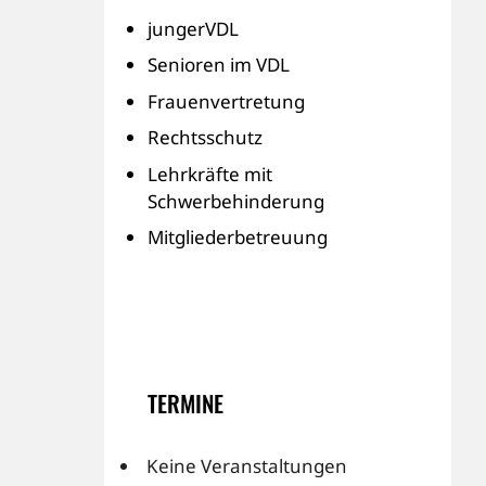
jungerVDL
Senioren im VDL
Frauenvertretung
Rechtsschutz
Lehrkräfte mit
Schwerbehinderung
Mitgliederbetreuung
TERMINE
Keine Veranstaltungen