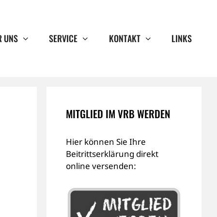
R UNS
SERVICE
KONTAKT
LINKS
MITGLIED IM VRB WERDEN
Hier können Sie Ihre
Beitrittserklärung direkt
online versenden: