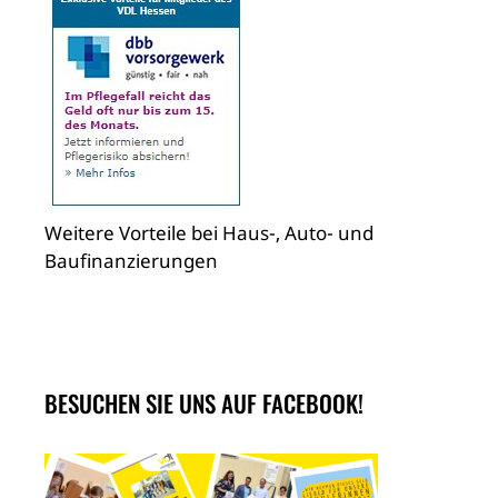
Weitere Vorteile bei Haus-, Auto- und
Baufinanzierungen
BESUCHEN SIE UNS AUF FACEBOOK!