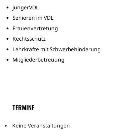
jungerVDL
Senioren im VDL
Frauenvertretung
Rechtsschutz
Lehrkräfte mit Schwerbehinderung
Mitgliederbetreuung
TERMINE
Keine Veranstaltungen