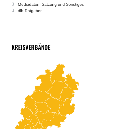
Mediadaten, Satzung und Sonstiges
dlh-Ratgeber
KREISVERBÄNDE