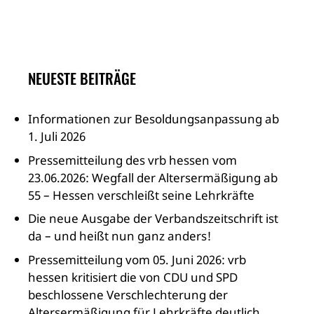
NEUESTE BEITRÄGE
Informationen zur Besoldungsanpassung ab
1. Juli 2026
Pressemitteilung des vrb hessen vom
23.06.2026: Wegfall der Altersermäßigung ab
55 – Hessen verschleißt seine Lehrkräfte
Die neue Ausgabe der Verbandszeitschrift ist
da – und heißt nun ganz anders!
Pressemitteilung vom 05. Juni 2026: vrb
hessen kritisiert die von CDU und SPD
beschlossene Verschlechterung der
Altersermäßigung für Lehrkräfte deutlich