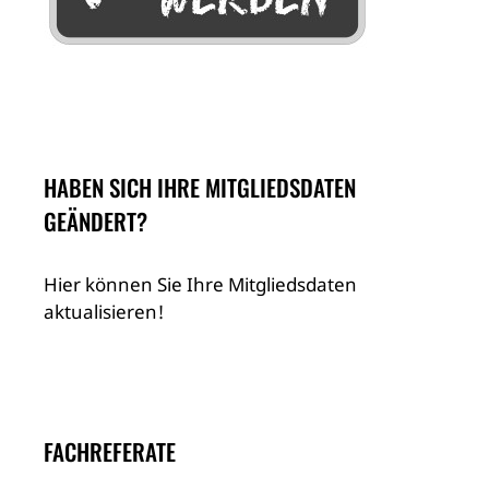
HABEN SICH IHRE MITGLIEDSDATEN
GEÄNDERT?
Hier können Sie Ihre Mitgliedsdaten
aktualisieren!
FACHREFERATE