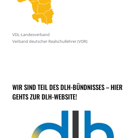
WIR SIND TEIL DES DLH-BÜNDNISSES – HIER
GEHTS ZUR DLH-WEBSITE!