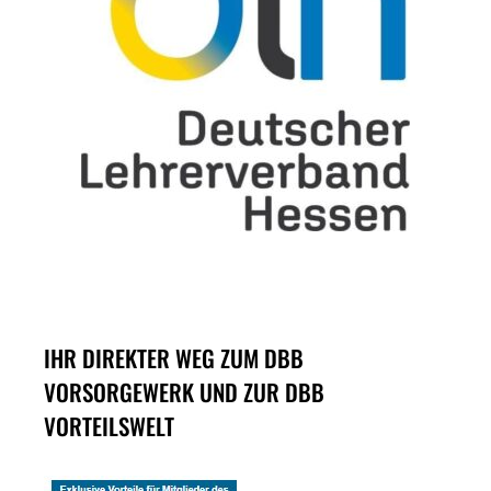
IHR DIREKTER WEG ZUM DBB
VORSORGEWERK UND ZUR DBB
VORTEILSWELT