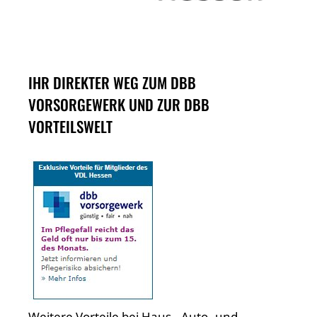
IHR DIREKTER WEG ZUM DBB
VORSORGEWERK UND ZUR DBB
VORTEILSWELT
Weitere Vorteile bei Haus-, Auto- und