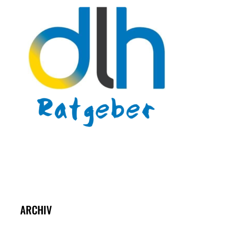
ARCHIV