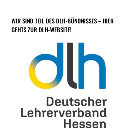
WIR SIND TEIL DES DLH-BÜNDNISSES – HIER
GEHTS ZUR DLH-WEBSITE!