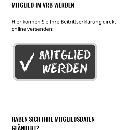
MITGLIED IM VRB WERDEN
Hier können Sie Ihre Beitrittserklärung direkt
online versenden:
HABEN SICH IHRE MITGLIEDSDATEN
GEÄNDERT?