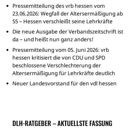
Pressemitteilung des vrb hessen vom
23.06.2026: Wegfall der Altersermäßigung ab
55 – Hessen verschleißt seine Lehrkräfte
Die neue Ausgabe der Verbandszeitschrift ist
da – und heißt nun ganz anders!
Pressemitteilung vom 05. Juni 2026: vrb
hessen kritisiert die von CDU und SPD
beschlossene Verschlechterung der
Altersermäßigung für Lehrkräfte deutlich
Neuer Landesvorstand für den vdl hessen
DLH-RATGEBER – AKTUELLSTE FASSUNG