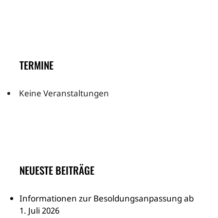
TERMINE
Keine Veranstaltungen
NEUESTE BEITRÄGE
Informationen zur Besoldungsanpassung ab
1. Juli 2026