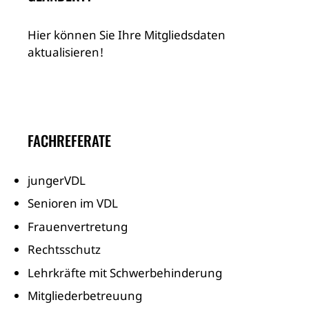
Hier können Sie Ihre Mitgliedsdaten
aktualisieren!
FACHREFERATE
jungerVDL
Senioren im VDL
Frauenvertretung
Rechtsschutz
Lehrkräfte mit Schwerbehinderung
Mitgliederbetreuung