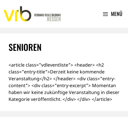
Zum
Inhalt
MENÜ
springen
SENIOREN
<article class="vdleventliste"> <header> <h2
class="entry-title">Derzeit keine kommende
Veranstaltung</h2> </header> <div class="entry-
content"> <div class="entry-excerpt"> Momentan
haben wir keine zukünftige Veranstaltung in dieser
Kategorie veröffentlicht. </div> </div> </article>