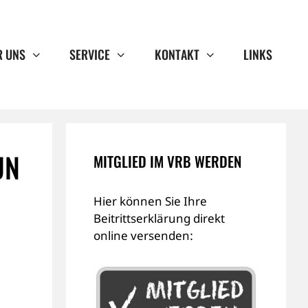
R UNS
SERVICE
KONTAKT
LINKS
UN
MITGLIED IM VRB WERDEN
Hier können Sie Ihre
Beitrittserklärung direkt
online versenden: