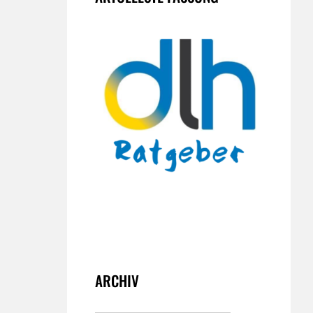
ARCHIV