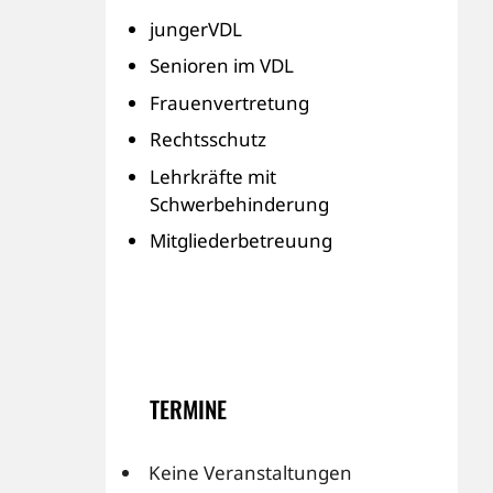
jungerVDL
Senioren im VDL
Frauenvertretung
Rechtsschutz
Lehrkräfte mit
Schwerbehinderung
Mitgliederbetreuung
TERMINE
Keine Veranstaltungen