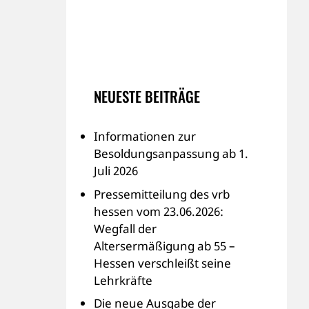
NEUESTE BEITRÄGE
Informationen zur
Besoldungsanpassung ab 1.
Juli 2026
Pressemitteilung des vrb
hessen vom 23.06.2026:
Wegfall der
Altersermäßigung ab 55 –
Hessen verschleißt seine
Lehrkräfte
Die neue Ausgabe der