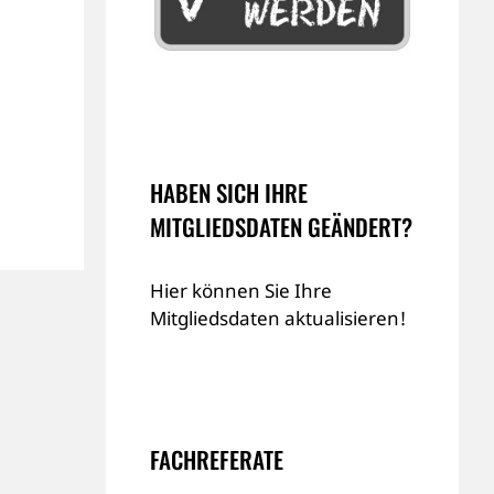
HABEN SICH IHRE
MITGLIEDSDATEN GEÄNDERT?
Hier können Sie Ihre
Mitgliedsdaten aktualisieren!
FACHREFERATE