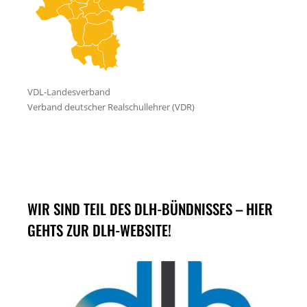
WIR SIND TEIL DES DLH-BÜNDNISSES – HIER
GEHTS ZUR DLH-WEBSITE!