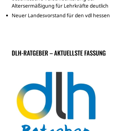
Altersermäßigung für Lehrkräfte deutlich
Neuer Landesvorstand für den vdl hessen
DLH-RATGEBER – AKTUELLSTE FASSUNG