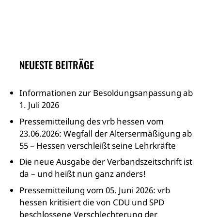
NEUESTE BEITRÄGE
Informationen zur Besoldungsanpassung ab
1. Juli 2026
Pressemitteilung des vrb hessen vom
23.06.2026: Wegfall der Altersermäßigung ab
55 – Hessen verschleißt seine Lehrkräfte
Die neue Ausgabe der Verbandszeitschrift ist
da – und heißt nun ganz anders!
Pressemitteilung vom 05. Juni 2026: vrb
hessen kritisiert die von CDU und SPD
beschlossene Verschlechterung der