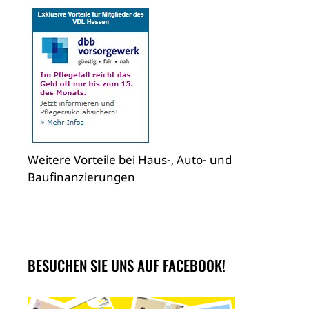
Weitere Vorteile bei Haus-, Auto- und
Baufinanzierungen
BESUCHEN SIE UNS AUF FACEBOOK!