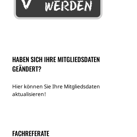
HABEN SICH IHRE MITGLIEDSDATEN
GEÄNDERT?
Hier können Sie Ihre Mitgliedsdaten
aktualisieren!
FACHREFERATE