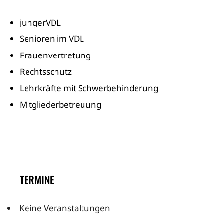
jungerVDL
Senioren im VDL
Frauenvertretung
Rechtsschutz
Lehrkräfte mit Schwerbehinderung
Mitgliederbetreuung
TERMINE
Keine Veranstaltungen