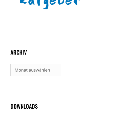
ARCHIV
Archiv
DOWNLOADS