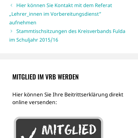
Hier können Sie Kontakt mit dem Referat
„Lehrer_innen im Vorbereitungsdienst“
aufnehmen
Stammtischsitzungen des Kreisverbands Fulda
im Schuljahr 2015/16
MITGLIED IM VRB WERDEN
Hier können Sie Ihre Beitrittserklärung direkt
online versenden: