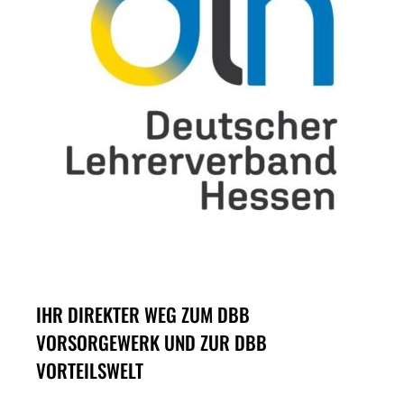
IHR DIREKTER WEG ZUM DBB
VORSORGEWERK UND ZUR DBB
VORTEILSWELT