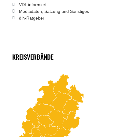
VDL informiert
Mediadaten, Satzung und Sonstiges
dlh-Ratgeber
KREISVERBÄNDE