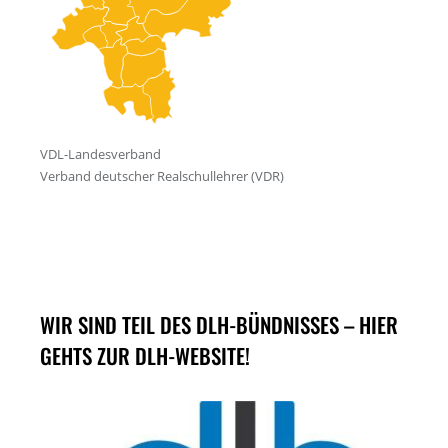
WIR SIND TEIL DES DLH-BÜNDNISSES – HIER
GEHTS ZUR DLH-WEBSITE!