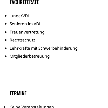
FACHREFERATE
jungerVDL
Senioren im VDL
Frauenvertretung
Rechtsschutz
Lehrkräfte mit Schwerbehinderung
Mitgliederbetreuung
TERMINE
Keine Veranstaltungen