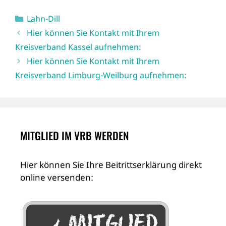
Kategorien
Lahn-Dill
Hier können Sie Kontakt mit Ihrem
Kreisverband Kassel aufnehmen:
Hier können Sie Kontakt mit Ihrem
Kreisverband Limburg-Weilburg aufnehmen:
MITGLIED IM VRB WERDEN
Hier können Sie Ihre Beitrittserklärung direkt
online versenden: