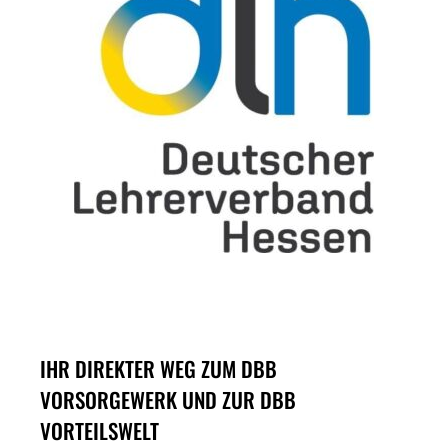
IHR DIREKTER WEG ZUM DBB
VORSORGEWERK UND ZUR DBB
VORTEILSWELT