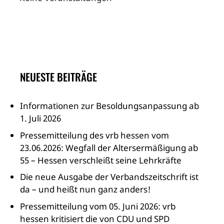
NEUESTE BEITRÄGE
Informationen zur Besoldungsanpassung ab
1. Juli 2026
Pressemitteilung des vrb hessen vom
23.06.2026: Wegfall der Altersermäßigung ab
55 – Hessen verschleißt seine Lehrkräfte
Die neue Ausgabe der Verbandszeitschrift ist
da – und heißt nun ganz anders!
Pressemitteilung vom 05. Juni 2026: vrb
hessen kritisiert die von CDU und SPD