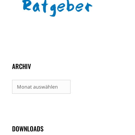
ARCHIV
Archiv
DOWNLOADS