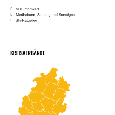
VDL informiert
Mediadaten, Satzung und Sonstiges
dlh-Ratgeber
KREISVERBÄNDE