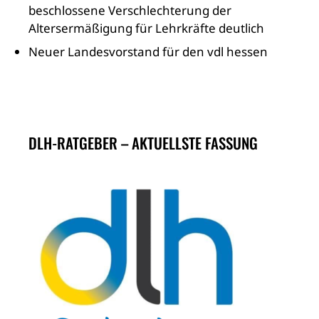
beschlossene Verschlechterung der
Altersermäßigung für Lehrkräfte deutlich
Neuer Landesvorstand für den vdl hessen
DLH-RATGEBER – AKTUELLSTE FASSUNG