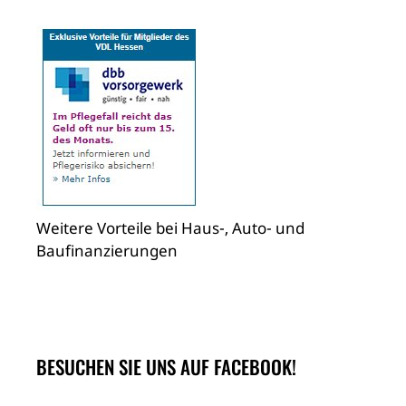
Weitere Vorteile bei Haus-, Auto- und
Baufinanzierungen
BESUCHEN SIE UNS AUF FACEBOOK!