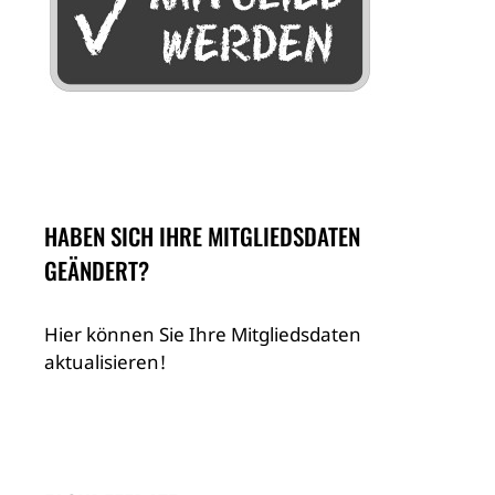
HABEN SICH IHRE MITGLIEDSDATEN
GEÄNDERT?
Hier können Sie Ihre Mitgliedsdaten
aktualisieren!