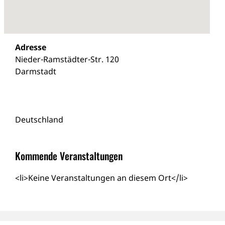
Adresse
Nieder-Ramstädter-Str. 120
Darmstadt
Deutschland
Kommende Veranstaltungen
<li>Keine Veranstaltungen an diesem Ort</li>