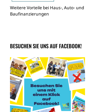
Weitere Vorteile bei Haus-, Auto- und
Baufinanzierungen
BESUCHEN SIE UNS AUF FACEBOOK!