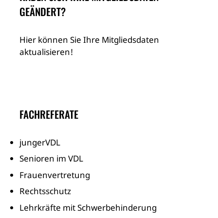
GEÄNDERT?
Hier können Sie Ihre Mitgliedsdaten
aktualisieren!
FACHREFERATE
jungerVDL
Senioren im VDL
Frauenvertretung
Rechtsschutz
Lehrkräfte mit Schwerbehinderung