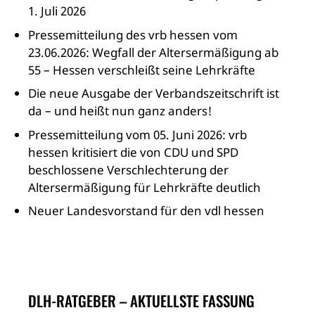
1. Juli 2026
Pressemitteilung des vrb hessen vom
23.06.2026: Wegfall der Altersermäßigung ab
55 – Hessen verschleißt seine Lehrkräfte
Die neue Ausgabe der Verbandszeitschrift ist
da – und heißt nun ganz anders!
Pressemitteilung vom 05. Juni 2026: vrb
hessen kritisiert die von CDU und SPD
beschlossene Verschlechterung der
Altersermäßigung für Lehrkräfte deutlich
Neuer Landesvorstand für den vdl hessen
DLH-RATGEBER – AKTUELLSTE FASSUNG