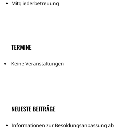
Mitgliederbetreuung
TERMINE
Keine Veranstaltungen
NEUESTE BEITRÄGE
Informationen zur Besoldungsanpassung ab