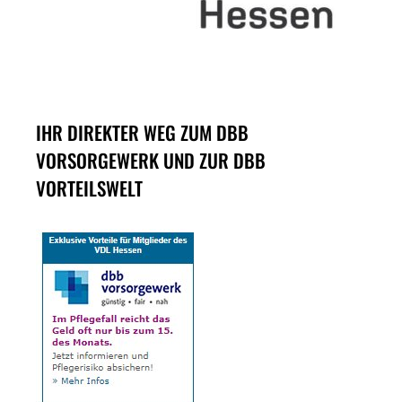
IHR DIREKTER WEG ZUM DBB
VORSORGEWERK UND ZUR DBB
VORTEILSWELT