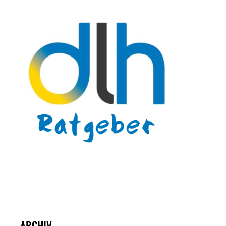
ARCHIV