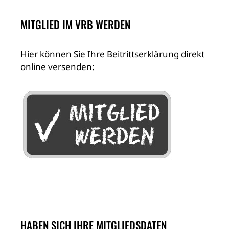
MITGLIED IM VRB WERDEN
Hier können Sie Ihre Beitrittserklärung direkt
online versenden:
HABEN SICH IHRE MITGLIEDSDATEN