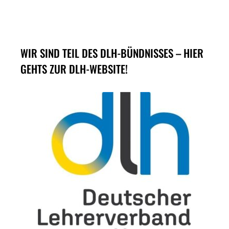
WIR SIND TEIL DES DLH-BÜNDNISSES – HIER
GEHTS ZUR DLH-WEBSITE!