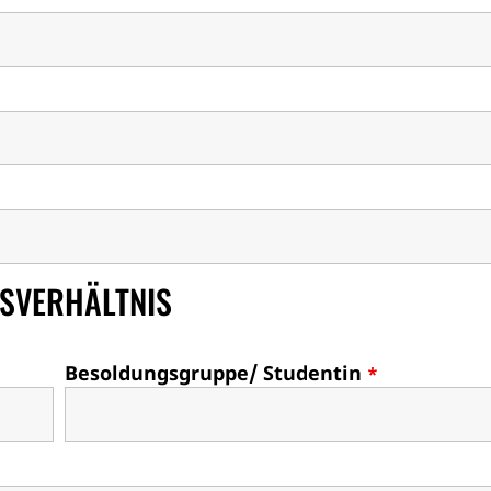
SVERHÄLTNIS
Besoldungsgruppe/ Studentin
*