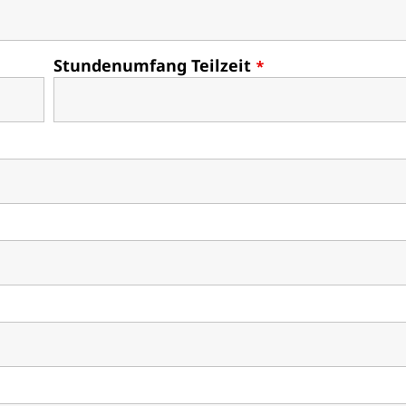
Stundenumfang Teilzeit
*