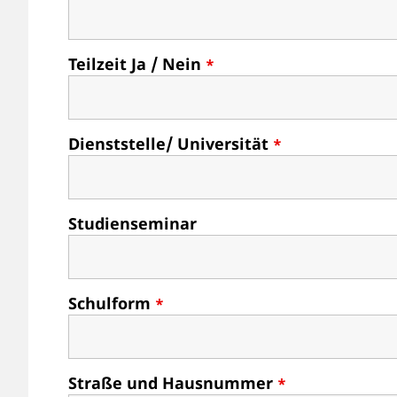
Teilzeit Ja / Nein
*
Dienststelle/ Universität
*
Studienseminar
Schulform
*
Straße und Hausnummer
*