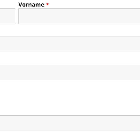
Vorname
*