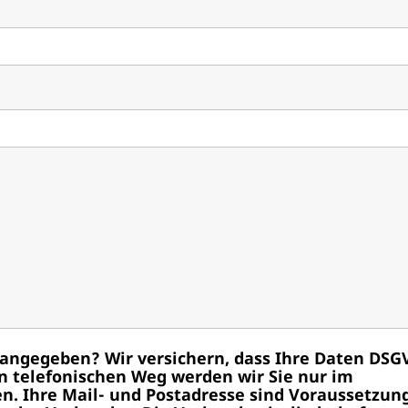
angegeben? Wir versichern, dass Ihre Daten DSG
 telefonischen Weg werden wir Sie nur im
n. Ihre Mail- und Postadresse sind Voraussetzun