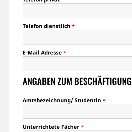
Telefon dienstlich
*
E-Mail Adresse
*
ANGABEN ZUM BESCHÄFTIGUNG
Amtsbezeichnung/ Studentin
*
Unterrichtete Fächer
*