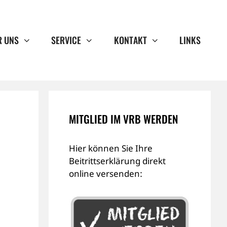
R UNS
SERVICE
KONTAKT
LINKS
MITGLIED IM VRB WERDEN
Hier können Sie Ihre
Beitrittserklärung direkt
online versenden: