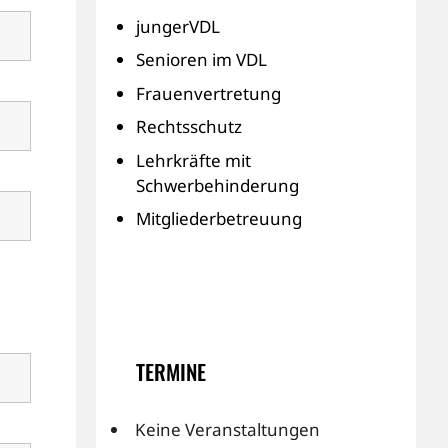
jungerVDL
Senioren im VDL
Frauenvertretung
Rechtsschutz
Lehrkräfte mit
Schwerbehinderung
Mitgliederbetreuung
TERMINE
Keine Veranstaltungen