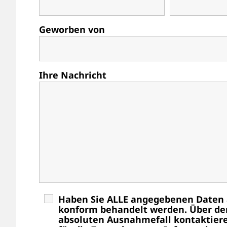
Geworben von
Ihre Nachricht
Haben Sie ALLE angegebenen Daten 
konform behandelt werden. Über den
absoluten Ausnahmefall kontaktiere