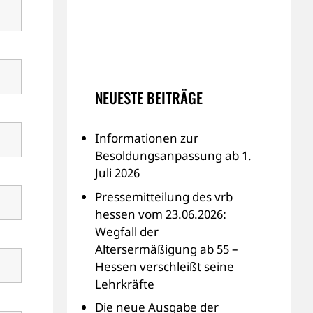
NEUESTE BEITRÄGE
Informationen zur
Besoldungsanpassung ab 1.
Juli 2026
Pressemitteilung des vrb
hessen vom 23.06.2026:
Wegfall der
Altersermäßigung ab 55 –
Hessen verschleißt seine
Lehrkräfte
Die neue Ausgabe der