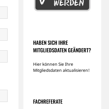
HABEN SICH IHRE
MITGLIEDSDATEN GEÄNDERT?
Hier können Sie Ihre
Mitgliedsdaten aktualisieren!
FACHREFERATE