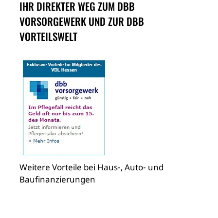
IHR DIREKTER WEG ZUM DBB
VORSORGEWERK UND ZUR DBB
VORTEILSWELT
Weitere Vorteile bei Haus-, Auto- und
Baufinanzierungen