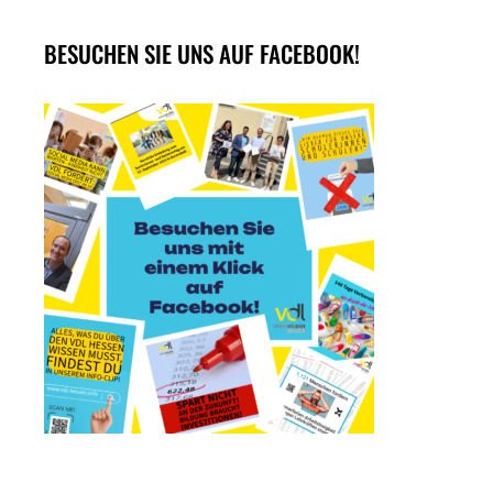
BESUCHEN SIE UNS AUF FACEBOOK!