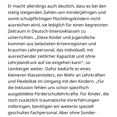
Er macht allerdings auch deutlich, dass es bei den
stetig steigenden Zahlen von minderjährigen und
somit schulpflichtigen Flüchtlingskindern nicht
ausreichen wird, sie lediglich für einen begrenzten
Zeitraum in Deutsch-Intensivklassen zu
unterrichten. „Diese Kinder und Jugendliche
kommen aus belasteten Krisenregionen und
brauchen Lehrpersonal, das individuell, mit
ausreichender zeitlicher Kapazität und ohne
Lehrplandruck auf sie eingehen kann“, so
Leinberger weiter. Dafür bedürfe es eines
kleineren Klassenteilers, ein Mehr an Lehrkräften
und Flexibilität im Umgang mit den Kindern. „Für
die Inklusion fehlen uns schon spezifisch
ausgebildete Förderschullehrkräfte. Für Kinder, die
noch zusätzlich traumatische Vorerfahrungen
mitbringen, benötigen wir weiteres speziell
geschultes Fachpersonal. Aber ohne Sonder-