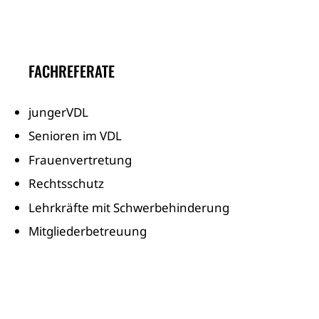
FACHREFERATE
jungerVDL
Senioren im VDL
Frauenvertretung
Rechtsschutz
Lehrkräfte mit Schwerbehinderung
Mitgliederbetreuung