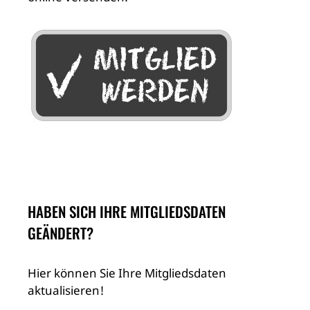
HABEN SICH IHRE MITGLIEDSDATEN
GEÄNDERT?
Hier können Sie Ihre Mitgliedsdaten
aktualisieren!