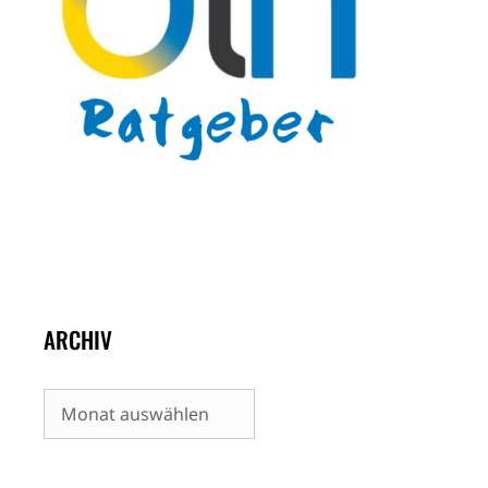
ARCHIV
Archiv