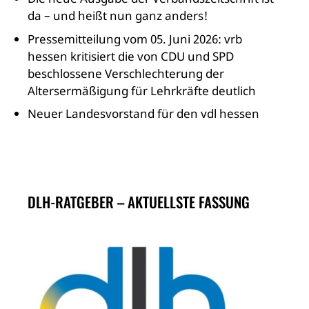
da – und heißt nun ganz anders!
Pressemitteilung vom 05. Juni 2026: vrb
hessen kritisiert die von CDU und SPD
beschlossene Verschlechterung der
Altersermäßigung für Lehrkräfte deutlich
Neuer Landesvorstand für den vdl hessen
DLH-RATGEBER – AKTUELLSTE FASSUNG