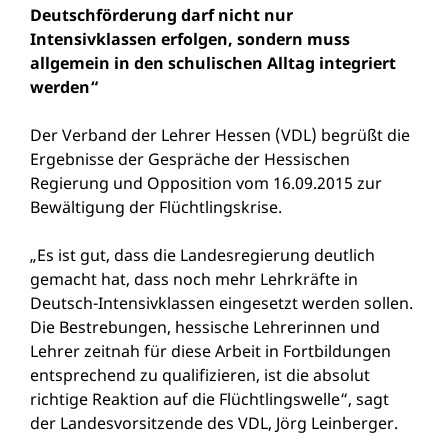
Deutschförderung darf nicht nur
Intensivklassen erfolgen, sondern muss
allgemein in den schulischen Alltag integriert
werden“
Der Verband der Lehrer Hessen (VDL) begrüßt die
Ergebnisse der Gespräche der Hessischen
Regierung und Opposition vom 16.09.2015 zur
Bewältigung der Flüchtlingskrise.
„Es ist gut, dass die Landesregierung deutlich
gemacht hat, dass noch mehr Lehrkräfte in
Deutsch-Intensivklassen eingesetzt werden sollen.
Die Bestrebungen, hessische Lehrerinnen und
Lehrer zeitnah für diese Arbeit in Fortbildungen
entsprechend zu qualifizieren, ist die absolut
richtige Reaktion auf die Flüchtlingswelle“, sagt
der Landesvorsitzende des VDL, Jörg Leinberger.