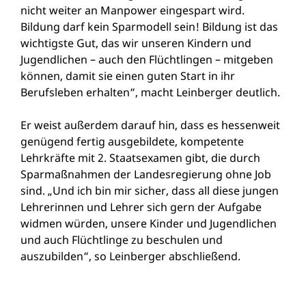
nicht weiter an Manpower eingespart wird.
Bildung darf kein Sparmodell sein! Bildung ist das
wichtigste Gut, das wir unseren Kindern und
Jugendlichen – auch den Flüchtlingen – mitgeben
können, damit sie einen guten Start in ihr
Berufsleben erhalten“, macht Leinberger deutlich.
Er weist außerdem darauf hin, dass es hessenweit
genügend fertig ausgebildete, kompetente
Lehrkräfte mit 2. Staatsexamen gibt, die durch
Sparmaßnahmen der Landesregierung ohne Job
sind. „Und ich bin mir sicher, dass all diese jungen
Lehrerinnen und Lehrer sich gern der Aufgabe
widmen würden, unsere Kinder und Jugendlichen
und auch Flüchtlinge zu beschulen und
auszubilden“, so Leinberger abschließend.