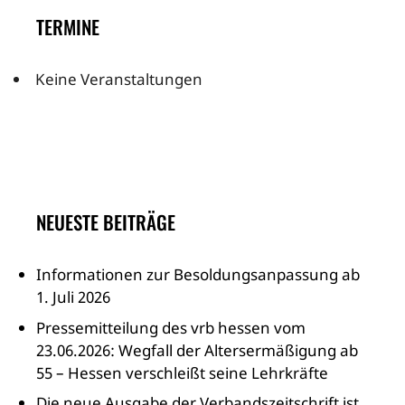
TERMINE
Keine Veranstaltungen
NEUESTE BEITRÄGE
Informationen zur Besoldungsanpassung ab
1. Juli 2026
Pressemitteilung des vrb hessen vom
23.06.2026: Wegfall der Altersermäßigung ab
55 – Hessen verschleißt seine Lehrkräfte
Die neue Ausgabe der Verbandszeitschrift ist