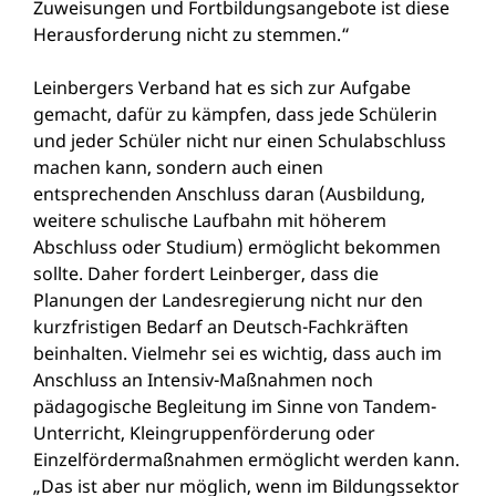
Zuweisungen und Fortbildungsangebote ist diese
Herausforderung nicht zu stemmen.“
Leinbergers Verband hat es sich zur Aufgabe
gemacht, dafür zu kämpfen, dass jede Schülerin
und jeder Schüler nicht nur einen Schulabschluss
machen kann, sondern auch einen
entsprechenden Anschluss daran (Ausbildung,
weitere schulische Laufbahn mit höherem
Abschluss oder Studium) ermöglicht bekommen
sollte. Daher fordert Leinberger, dass die
Planungen der Landesregierung nicht nur den
kurzfristigen Bedarf an Deutsch-Fachkräften
beinhalten. Vielmehr sei es wichtig, dass auch im
Anschluss an Intensiv-Maßnahmen noch
pädagogische Begleitung im Sinne von Tandem-
Unterricht, Kleingruppenförderung oder
Einzelfördermaßnahmen ermöglicht werden kann.
„Das ist aber nur möglich, wenn im Bildungssektor