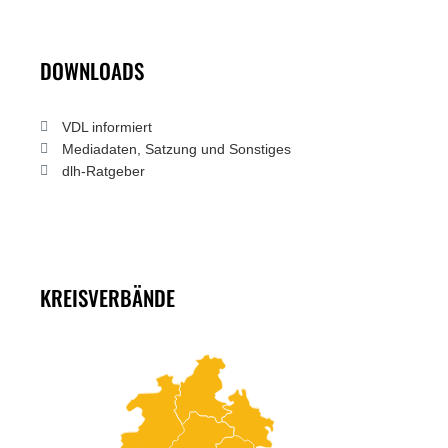
DOWNLOADS
VDL informiert
Mediadaten, Satzung und Sonstiges
dlh-Ratgeber
KREISVERBÄNDE