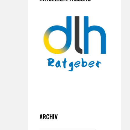
ARCHIV