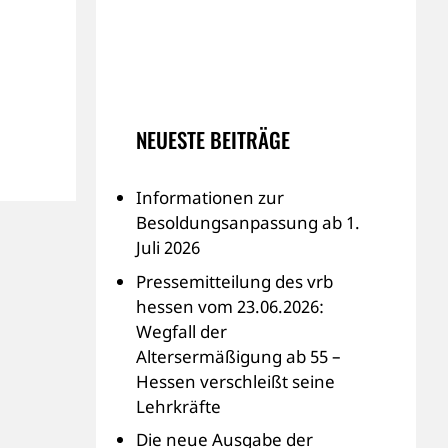
NEUESTE BEITRÄGE
Informationen zur
Besoldungsanpassung ab 1.
Juli 2026
Pressemitteilung des vrb
hessen vom 23.06.2026:
Wegfall der
Altersermäßigung ab 55 –
Hessen verschleißt seine
Lehrkräfte
Die neue Ausgabe der