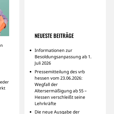
NEUESTE BEITRÄGE
on
Informationen zur
Besoldungsanpassung ab 1.
Juli 2026
Pressemitteilung des vrb
hessen vom 23.06.2026:
ieder
Wegfall der
rkt
Altersermäßigung ab 55 –
Hessen verschleißt seine
Lehrkräfte
Die neue Ausgabe der