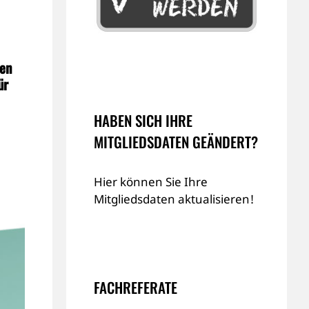
sen
ür
HABEN SICH IHRE
MITGLIEDSDATEN GEÄNDERT?
Hier können Sie Ihre
Mitgliedsdaten aktualisieren!
FACHREFERATE