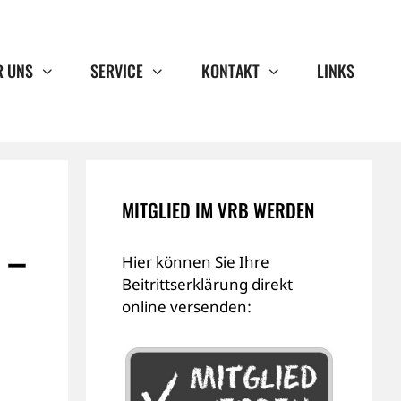
R UNS
SERVICE
KONTAKT
LINKS
MITGLIED IM VRB WERDEN
 –
Hier können Sie Ihre
Beitrittserklärung direkt
online versenden: