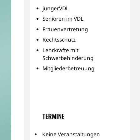
jungerVDL
Senioren im VDL
Frauenvertretung
Rechtsschutz
Lehrkräfte mit
Schwerbehinderung
Mitgliederbetreuung
TERMINE
Keine Veranstaltungen