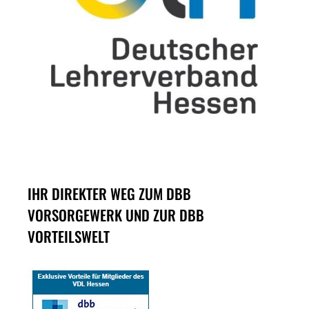
IHR DIREKTER WEG ZUM DBB
VORSORGEWERK UND ZUR DBB
VORTEILSWELT