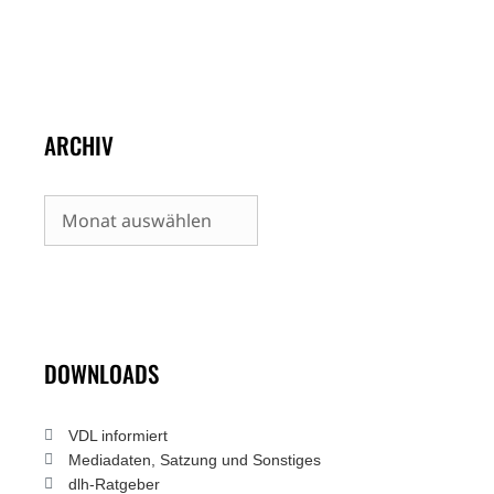
ARCHIV
Archiv
DOWNLOADS
VDL informiert
Mediadaten, Satzung und Sonstiges
dlh-Ratgeber