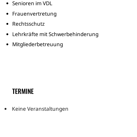
Senioren im VDL
Frauenvertretung
Rechtsschutz
Lehrkräfte mit Schwerbehinderung
Mitgliederbetreuung
TERMINE
Keine Veranstaltungen