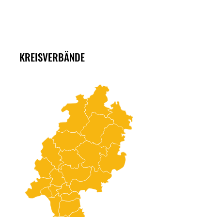
KREISVERBÄNDE