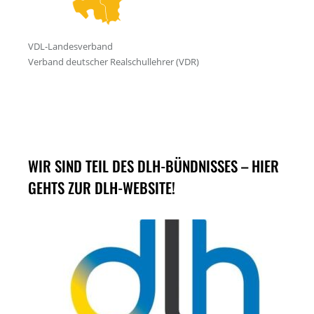
WIR SIND TEIL DES DLH-BÜNDNISSES – HIER
GEHTS ZUR DLH-WEBSITE!