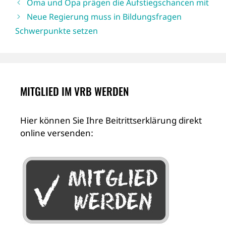
Oma und Opa prägen die Aufstiegschancen mit
Neue Regierung muss in Bildungsfragen
Schwerpunkte setzen
MITGLIED IM VRB WERDEN
Hier können Sie Ihre Beitrittserklärung direkt
online versenden: