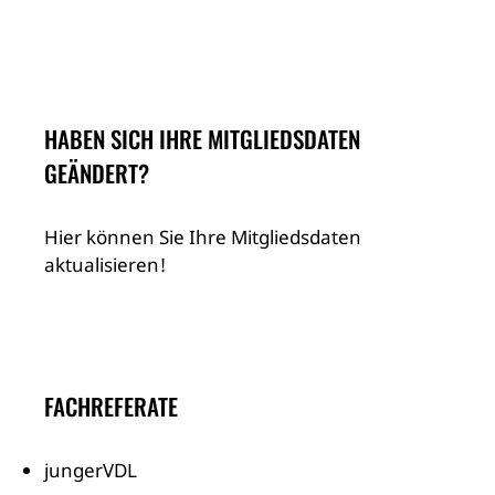
HABEN SICH IHRE MITGLIEDSDATEN
GEÄNDERT?
Hier können Sie Ihre Mitgliedsdaten
aktualisieren!
FACHREFERATE
jungerVDL