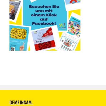
GEMEINSAM.