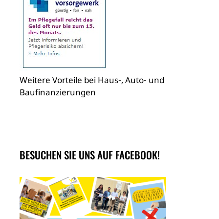
Weitere Vorteile bei Haus-, Auto- und
Baufinanzierungen
BESUCHEN SIE UNS AUF FACEBOOK!