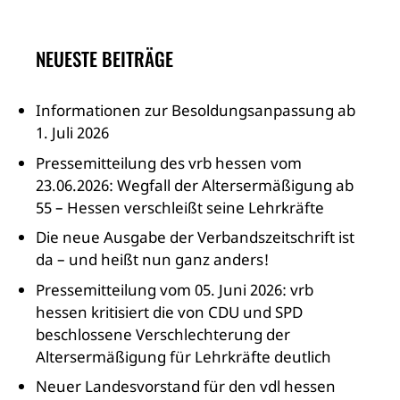
NEUESTE BEITRÄGE
Informationen zur Besoldungsanpassung ab
1. Juli 2026
Pressemitteilung des vrb hessen vom
23.06.2026: Wegfall der Altersermäßigung ab
55 – Hessen verschleißt seine Lehrkräfte
Die neue Ausgabe der Verbandszeitschrift ist
da – und heißt nun ganz anders!
Pressemitteilung vom 05. Juni 2026: vrb
hessen kritisiert die von CDU und SPD
beschlossene Verschlechterung der
Altersermäßigung für Lehrkräfte deutlich
Neuer Landesvorstand für den vdl hessen