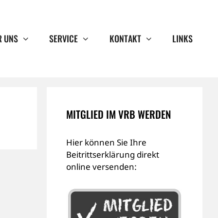
R UNS
SERVICE
KONTAKT
LINKS
MITGLIED IM VRB WERDEN
Hier können Sie Ihre
Beitrittserklärung direkt
online versenden: