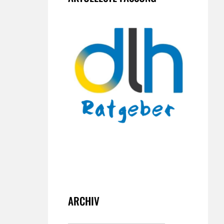
ARCHIV