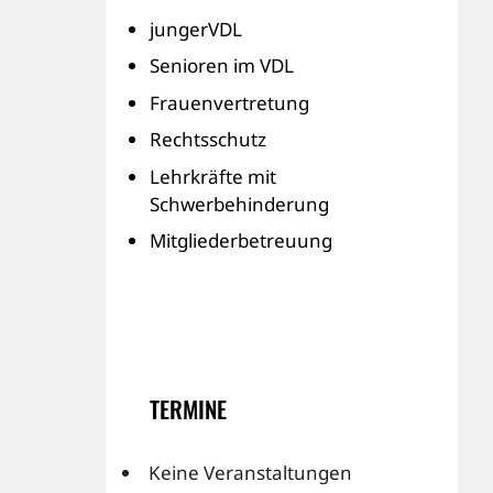
jungerVDL
Senioren im VDL
Frauenvertretung
Rechtsschutz
Lehrkräfte mit
Schwerbehinderung
Mitgliederbetreuung
TERMINE
Keine Veranstaltungen