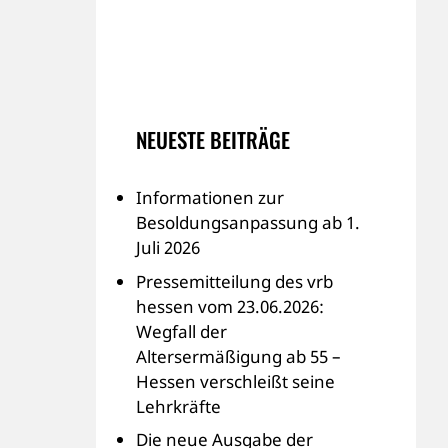
NEUESTE BEITRÄGE
Informationen zur
Besoldungsanpassung ab 1.
Juli 2026
Pressemitteilung des vrb
hessen vom 23.06.2026:
Wegfall der
Altersermäßigung ab 55 –
Hessen verschleißt seine
Lehrkräfte
Die neue Ausgabe der