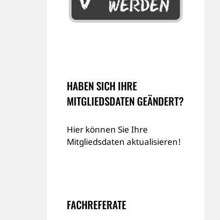
HABEN SICH IHRE
MITGLIEDSDATEN GEÄNDERT?
Hier können Sie Ihre
Mitgliedsdaten aktualisieren!
FACHREFERATE