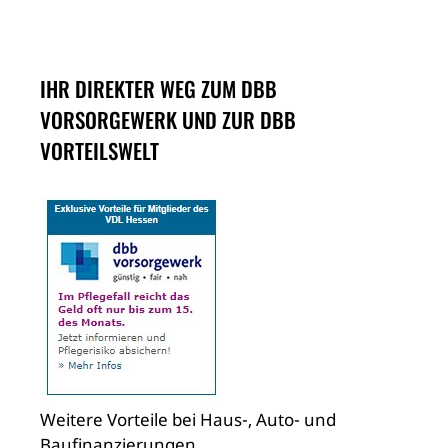
IHR DIREKTER WEG ZUM DBB
VORSORGEWERK UND ZUR DBB
VORTEILSWELT
Weitere Vorteile bei Haus-, Auto- und
Baufinanzierungen