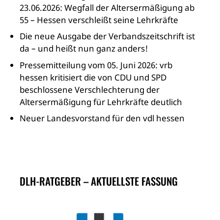
23.06.2026: Wegfall der Altersermäßigung ab
55 – Hessen verschleißt seine Lehrkräfte
Die neue Ausgabe der Verbandszeitschrift ist
da – und heißt nun ganz anders!
Pressemitteilung vom 05. Juni 2026: vrb
hessen kritisiert die von CDU und SPD
beschlossene Verschlechterung der
Altersermäßigung für Lehrkräfte deutlich
Neuer Landesvorstand für den vdl hessen
DLH-RATGEBER – AKTUELLSTE FASSUNG