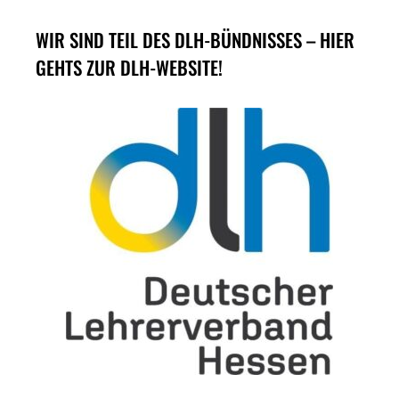
WIR SIND TEIL DES DLH-BÜNDNISSES – HIER
GEHTS ZUR DLH-WEBSITE!