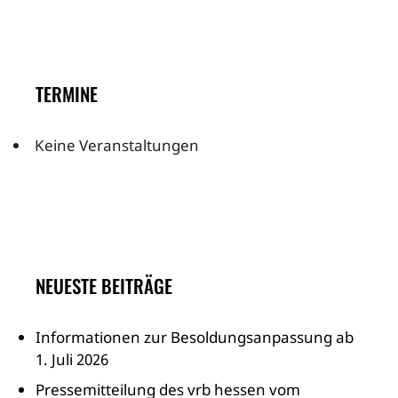
TERMINE
Keine Veranstaltungen
NEUESTE BEITRÄGE
Informationen zur Besoldungsanpassung ab
1. Juli 2026
Pressemitteilung des vrb hessen vom