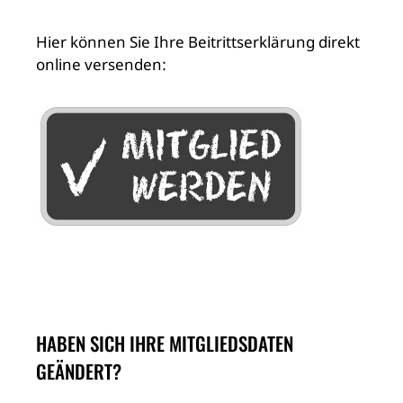
Hier können Sie Ihre Beitrittserklärung direkt
online versenden:
HABEN SICH IHRE MITGLIEDSDATEN
GEÄNDERT?