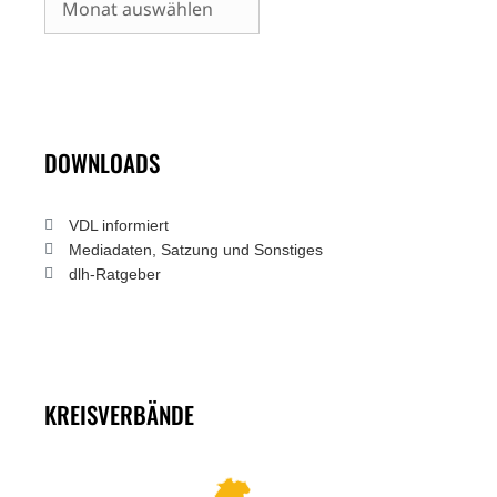
DOWNLOADS
VDL informiert
Mediadaten, Satzung und Sonstiges
dlh-Ratgeber
KREISVERBÄNDE