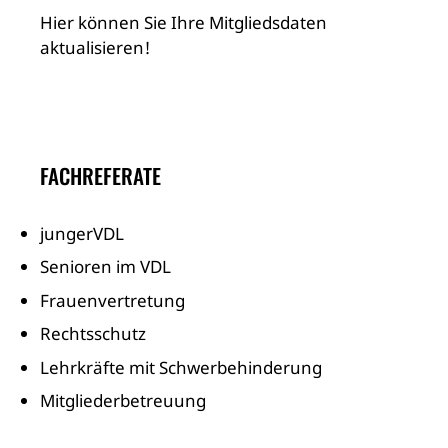
Hier können Sie Ihre Mitgliedsdaten
aktualisieren!
FACHREFERATE
jungerVDL
Senioren im VDL
Frauenvertretung
Rechtsschutz
Lehrkräfte mit Schwerbehinderung
Mitgliederbetreuung