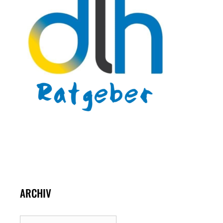
ARCHIV
Archiv