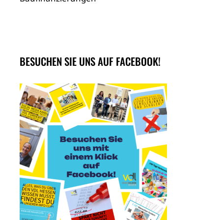
BESUCHEN SIE UNS AUF FACEBOOK!