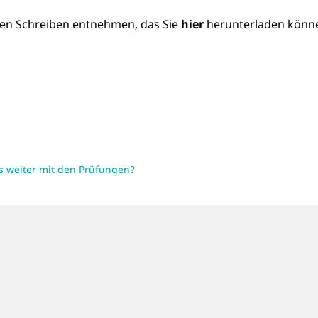
en Schreiben entnehmen, das Sie
hier
herunterladen könn
es weiter mit den Prüfungen?