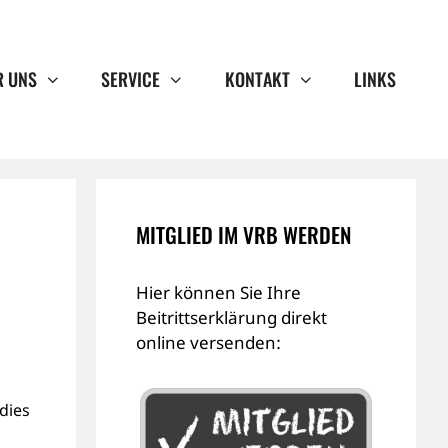
R UNS
SERVICE
KONTAKT
LINKS
MITGLIED IM VRB WERDEN
Hier können Sie Ihre
Beitrittserklärung direkt
online versenden:
dies