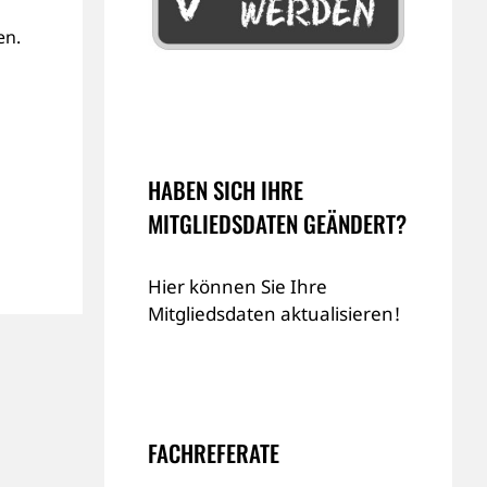
en.
HABEN SICH IHRE
MITGLIEDSDATEN GEÄNDERT?
Hier können Sie Ihre
Mitgliedsdaten aktualisieren!
FACHREFERATE