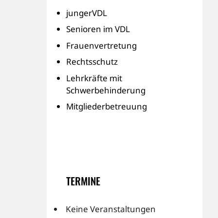
jungerVDL
Senioren im VDL
Frauenvertretung
Rechtsschutz
Lehrkräfte mit
Schwerbehinderung
Mitgliederbetreuung
TERMINE
Keine Veranstaltungen