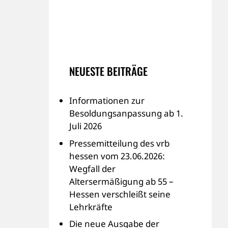
NEUESTE BEITRÄGE
Informationen zur
Besoldungsanpassung ab 1.
Juli 2026
Pressemitteilung des vrb
hessen vom 23.06.2026:
Wegfall der
Altersermäßigung ab 55 –
Hessen verschleißt seine
Lehrkräfte
Die neue Ausgabe der