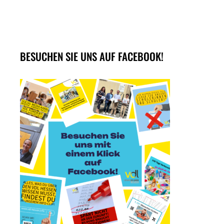
BESUCHEN SIE UNS AUF FACEBOOK!