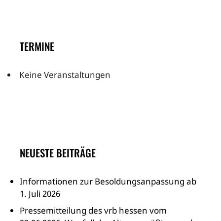
TERMINE
Keine Veranstaltungen
NEUESTE BEITRÄGE
Informationen zur Besoldungsanpassung ab
1. Juli 2026
Pressemitteilung des vrb hessen vom