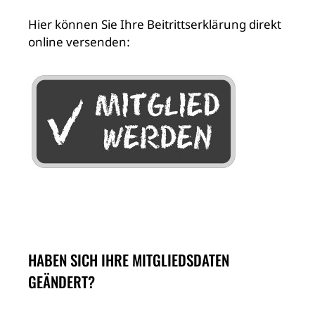
Hier können Sie Ihre Beitrittserklärung direkt
online versenden:
HABEN SICH IHRE MITGLIEDSDATEN
GEÄNDERT?