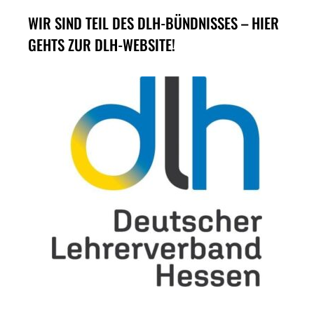
WIR SIND TEIL DES DLH-BÜNDNISSES – HIER
GEHTS ZUR DLH-WEBSITE!