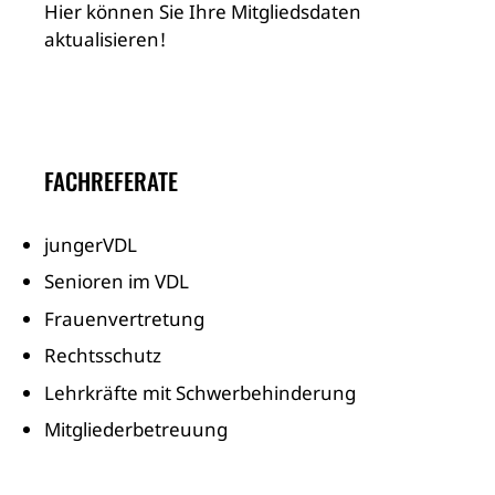
Hier können Sie Ihre Mitgliedsdaten
aktualisieren!
FACHREFERATE
jungerVDL
Senioren im VDL
Frauenvertretung
Rechtsschutz
Lehrkräfte mit Schwerbehinderung
Mitgliederbetreuung