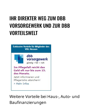
IHR DIREKTER WEG ZUM DBB
VORSORGEWERK UND ZUR DBB
VORTEILSWELT
Weitere Vorteile bei Haus-, Auto- und
Baufinanzierungen