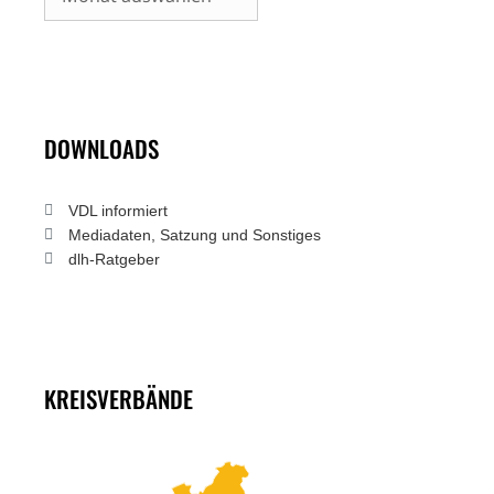
DOWNLOADS
VDL informiert
Mediadaten, Satzung und Sonstiges
dlh-Ratgeber
KREISVERBÄNDE