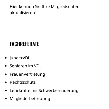
Hier können Sie Ihre Mitgliedsdaten
aktualisieren!
FACHREFERATE
jungerVDL
Senioren im VDL
Frauenvertretung
Rechtsschutz
Lehrkräfte mit Schwerbehinderung
Mitgliederbetreuung