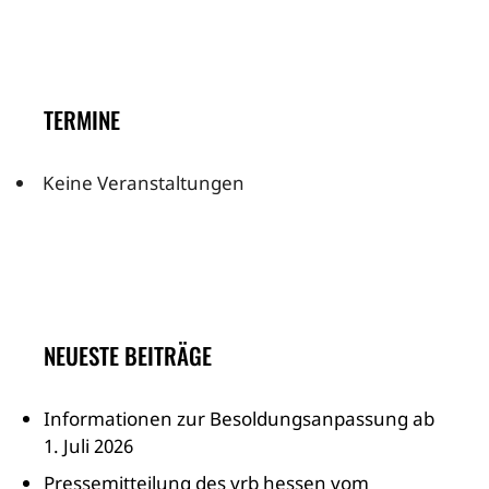
TERMINE
Keine Veranstaltungen
NEUESTE BEITRÄGE
Informationen zur Besoldungsanpassung ab
1. Juli 2026
Pressemitteilung des vrb hessen vom