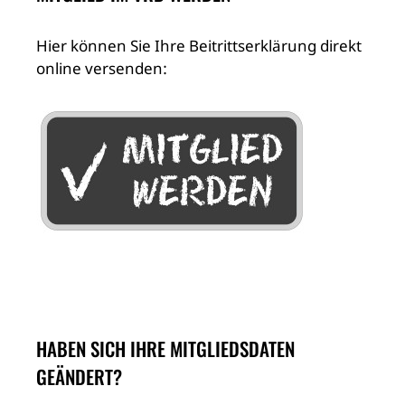
Hier können Sie Ihre Beitrittserklärung direkt
online versenden:
HABEN SICH IHRE MITGLIEDSDATEN
GEÄNDERT?