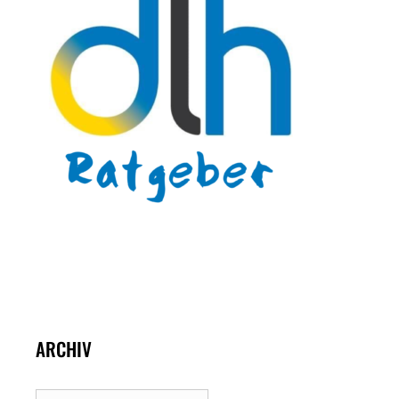
ARCHIV