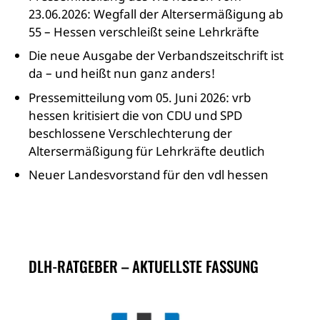
23.06.2026: Wegfall der Altersermäßigung ab
55 – Hessen verschleißt seine Lehrkräfte
Die neue Ausgabe der Verbandszeitschrift ist
da – und heißt nun ganz anders!
Pressemitteilung vom 05. Juni 2026: vrb
hessen kritisiert die von CDU und SPD
beschlossene Verschlechterung der
Altersermäßigung für Lehrkräfte deutlich
Neuer Landesvorstand für den vdl hessen
DLH-RATGEBER – AKTUELLSTE FASSUNG