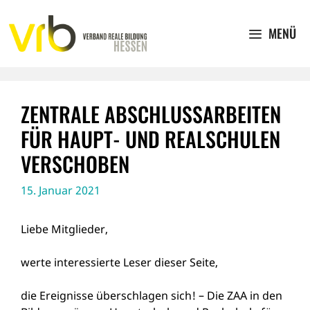
Zum
Inhalt
MENÜ
springen
ZENTRALE ABSCHLUSSARBEITEN
FÜR HAUPT- UND REALSCHULEN
VERSCHOBEN
15. Januar 2021
Liebe Mitglieder,
werte interessierte Leser dieser Seite,
die Ereignisse überschlagen sich! – Die ZAA in den