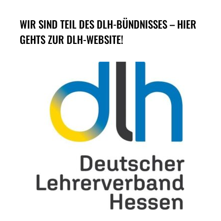
WIR SIND TEIL DES DLH-BÜNDNISSES – HIER
GEHTS ZUR DLH-WEBSITE!