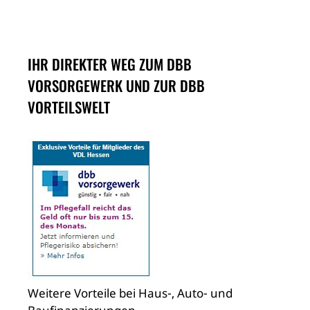
IHR DIREKTER WEG ZUM DBB
VORSORGEWERK UND ZUR DBB
VORTEILSWELT
Weitere Vorteile bei Haus-, Auto- und