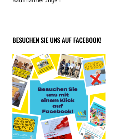
Baufinanzierungen
BESUCHEN SIE UNS AUF FACEBOOK!