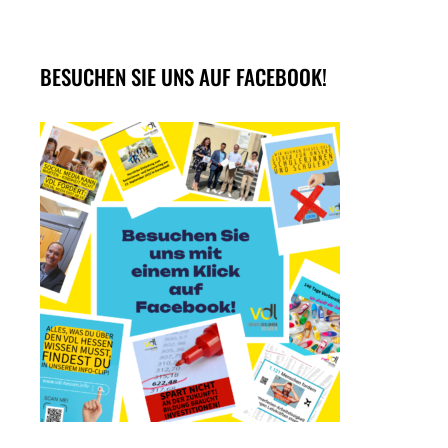
BESUCHEN SIE UNS AUF FACEBOOK!