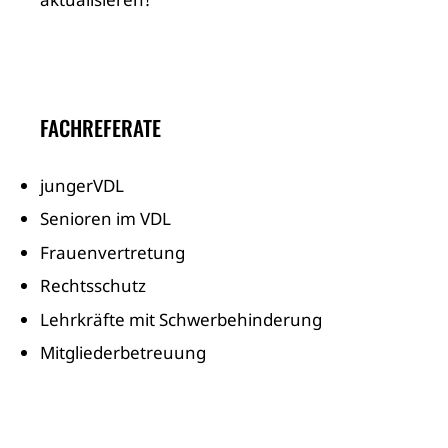
FACHREFERATE
jungerVDL
Senioren im VDL
Frauenvertretung
Rechtsschutz
Lehrkräfte mit Schwerbehinderung
Mitgliederbetreuung