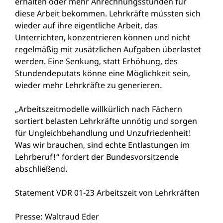
erhalten oder mehr Anrechnungsstunden für
diese Arbeit bekommen. Lehrkräfte müssten sich
wieder auf ihre eigentliche Arbeit, das
Unterrichten, konzentrieren können und nicht
regelmäßig mit zusätzlichen Aufgaben überlastet
werden. Eine Senkung, statt Erhöhung, des
Stundendeputats könne eine Möglichkeit sein,
wieder mehr Lehrkräfte zu generieren.
„Arbeitszeitmodelle willkürlich nach Fächern
sortiert belasten Lehrkräfte unnötig und sorgen
für Ungleichbehandlung und Unzufriedenheit!
Was wir brauchen, sind echte Entlastungen im
Lehrberuf!“ fordert der Bundesvorsitzende
abschließend.
Statement VDR 01-23 Arbeitszeit von Lehrkräften
Presse: Waltraud Eder