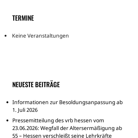
TERMINE
Keine Veranstaltungen
NEUESTE BEITRÄGE
Informationen zur Besoldungsanpassung ab
1. Juli 2026
Pressemitteilung des vrb hessen vom
23.06.2026: Wegfall der Altersermäßigung ab
55 – Hessen verschleißt seine Lehrkräfte