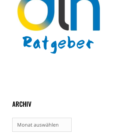
ARCHIV
Archiv