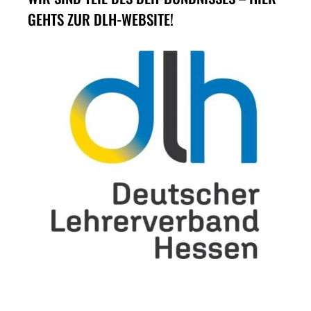
GEHTS ZUR DLH-WEBSITE!