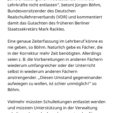
Lehrkräfte nicht entlasten“, betont Jürgen Böhm,
Bundesvorsitzender des Deutschen
Realschullehrerverbands (VDR) und kommentiert
damit das Gutachten des früheren Berliner
Staatssekretärs Mark Rackles.
Eine genaue Zeiterfassung im Lehrberuf könne es
nie geben, so Böhm. Natürlich gebe es Fächer, die
in der Korrektur mehr Zeit benötigten. Allerdings
seien z. B. die Vorbereitungen in anderen Fächern
wiederum umfangreicher oder der Unterricht
selbst in wiederum anderen Fächern
anstrengender. „Diesen Umstand gegeneinander
aufwiegen zu wollen, ist schier unmöglich!“ so
Böhm.
Vielmehr müssten Schulleitungen entlastet werden
und müssten Unterstützung in der Verwaltung