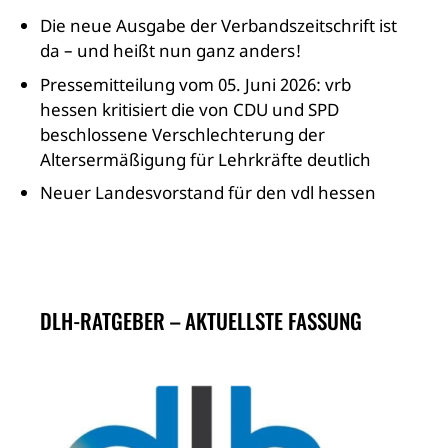
Die neue Ausgabe der Verbandszeitschrift ist
da – und heißt nun ganz anders!
Pressemitteilung vom 05. Juni 2026: vrb
hessen kritisiert die von CDU und SPD
beschlossene Verschlechterung der
Altersermäßigung für Lehrkräfte deutlich
Neuer Landesvorstand für den vdl hessen
DLH-RATGEBER – AKTUELLSTE FASSUNG