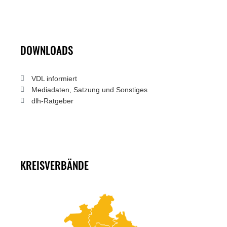
DOWNLOADS
VDL informiert
Mediadaten, Satzung und Sonstiges
dlh-Ratgeber
KREISVERBÄNDE