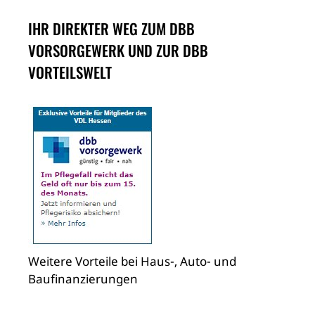
IHR DIREKTER WEG ZUM DBB
VORSORGEWERK UND ZUR DBB
VORTEILSWELT
Weitere Vorteile bei Haus-, Auto- und
Baufinanzierungen