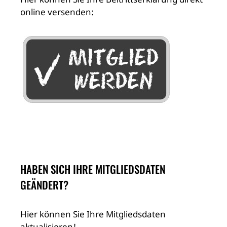
online versenden:
HABEN SICH IHRE MITGLIEDSDATEN
GEÄNDERT?
Hier können Sie Ihre Mitgliedsdaten
aktualisieren!