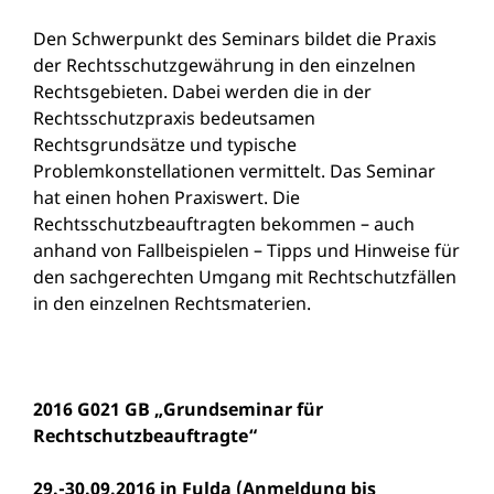
Den Schwerpunkt des Seminars bildet die Praxis
der Rechtsschutzgewährung in den einzelnen
Rechtsgebieten. Dabei werden die in der
Rechtsschutzpraxis bedeutsamen
Rechtsgrundsätze und typische
Problemkonstellationen vermittelt. Das Seminar
hat einen hohen Praxiswert. Die
Rechtsschutzbeauftragten bekommen – auch
anhand von Fallbeispielen – Tipps und Hinweise für
den sachgerechten Umgang mit Rechtschutzfällen
in den einzelnen Rechtsmaterien.
2016 G021 GB „Grundseminar für
Rechtschutzbeauftragte“
29.-30.09.2016 in Fulda (Anmeldung bis