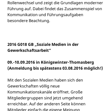
Rollenwechsel und zeigt die Grundlagen moderner
Führung auf. Dabei findet das Zusammenspiel von
Kommunikation und Führungsaufgaben
besondere Beachtung.
2016 G018 GB „Soziale Medien in der
Gewerkschaftsarbeit“
09.-10.09.2016 in Königswinter-Thomasberg
(Anmeldung bis spätestens 03.08.2016 möglich!)
Mit den Sozialen Medien haben sich den
Gewerkschaften völlig neue
Kommunikationskanäle eröffnet. Große
Mitgliedergruppen sind jetzt umgehend
erreichbar. Auf der anderen Seite können
Mitglieder einfach die eigene Meinung