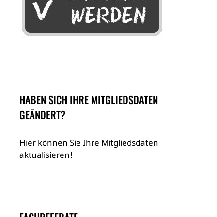
HABEN SICH IHRE MITGLIEDSDATEN
GEÄNDERT?
Hier können Sie Ihre Mitgliedsdaten
aktualisieren!
FACHREFERATE