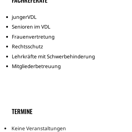
jungerVDL
Senioren im VDL
Frauenvertretung
Rechtsschutz
Lehrkräfte mit Schwerbehinderung
Mitgliederbetreuung
TERMINE
Keine Veranstaltungen