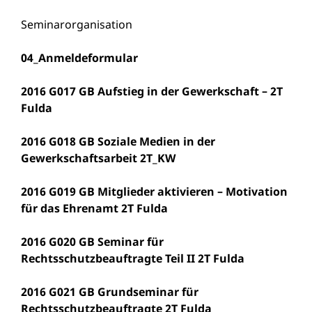
Seminarorganisation
04_Anmeldeformular
2016 G017 GB Aufstieg in der Gewerkschaft – 2T
Fulda
2016 G018 GB Soziale Medien in der
Gewerkschaftsarbeit 2T_KW
2016 G019 GB Mitglieder aktivieren – Motivation
für das Ehrenamt 2T Fulda
2016 G020 GB Seminar für
Rechtsschutzbeauftragte Teil II 2T Fulda
2016 G021 GB Grundseminar für
Rechtsschutzbeauftragte 2T Fulda