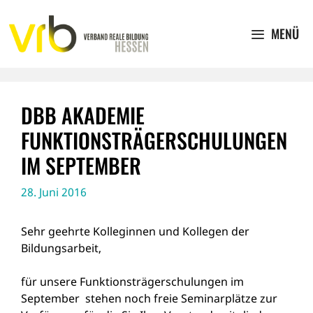
Zum
Inhalt
MENÜ
springen
DBB AKADEMIE
FUNKTIONSTRÄGERSCHULUNGEN
IM SEPTEMBER
28. Juni 2016
Sehr geehrte Kolleginnen und Kollegen der
Bildungsarbeit,
für unsere Funktionsträgerschulungen im
September stehen noch freie Seminarplätze zur