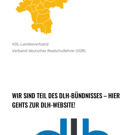
WIR SIND TEIL DES DLH-BÜNDNISSES – HIER
GEHTS ZUR DLH-WEBSITE!