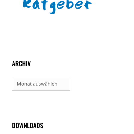
ARCHIV
Archiv
DOWNLOADS