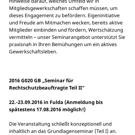
Hinweise darauf, welches Umfeld wir in
Mitgliedsgewerkschaften schaffen müssen, um
dieses Engagement zu befördern. Eigeninitiative
und Freude am Mitmachen wecken, bereits aktive
Mitglieder einbinden und fördern, Wertschätzung
vermitteln – unser Seminarangebot unterstützt Sie
praxisnah in Ihren Bemühungen um ein aktives
Gewerkschaftsleben.
2016 G020 GB „Seminar für
Rechtschutzbeauftragte Teil II“
22.-23.09.2016 in Fulda (Anmeldung bis
spätestens 17.08.2016 möglich!)
Die Veranstaltung schließt konzeptionell und
inhaltlich an das Grundlagenseminar (Teil I) an.