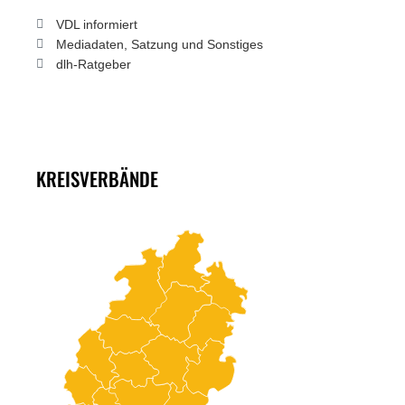
VDL informiert
Mediadaten, Satzung und Sonstiges
dlh-Ratgeber
KREISVERBÄNDE