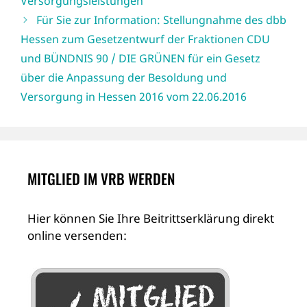
Versorgungsleistungen
Für Sie zur Information: Stellungnahme des dbb
Hessen zum Gesetzentwurf der Fraktionen CDU
und BÜNDNIS 90 / DIE GRÜNEN für ein Gesetz
über die Anpassung der Besoldung und
Versorgung in Hessen 2016 vom 22.06.2016
MITGLIED IM VRB WERDEN
Hier können Sie Ihre Beitrittserklärung direkt
online versenden: