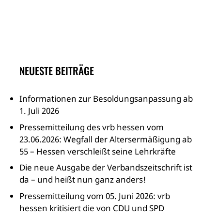
NEUESTE BEITRÄGE
Informationen zur Besoldungsanpassung ab
1. Juli 2026
Pressemitteilung des vrb hessen vom
23.06.2026: Wegfall der Altersermäßigung ab
55 – Hessen verschleißt seine Lehrkräfte
Die neue Ausgabe der Verbandszeitschrift ist
da – und heißt nun ganz anders!
Pressemitteilung vom 05. Juni 2026: vrb
hessen kritisiert die von CDU und SPD