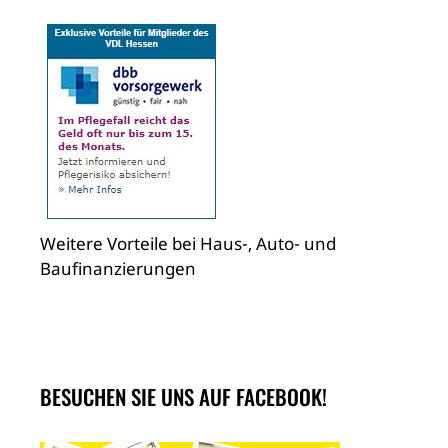
Weitere Vorteile bei Haus-, Auto- und
Baufinanzierungen
BESUCHEN SIE UNS AUF FACEBOOK!