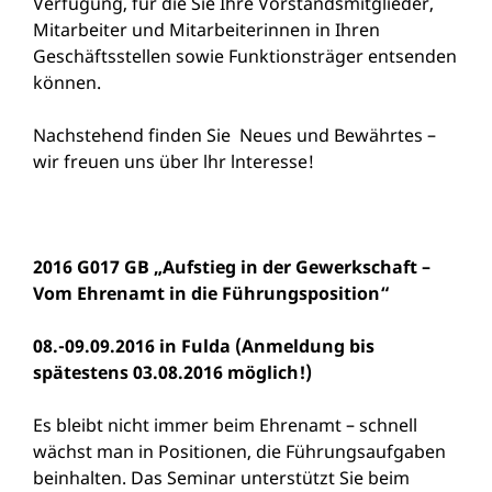
Verfügung, für die Sie Ihre Vorstandsmitglieder,
Mitarbeiter und Mitarbeiterinnen in Ihren
Geschäftsstellen sowie Funktionsträger entsenden
können.
Nachstehend finden Sie Neues und Bewährtes –
wir freuen uns über lhr lnteresse!
2016 G017 GB „Aufstieg in der Gewerkschaft –
Vom Ehrenamt in die Führungsposition“
08.-09.09.2016 in Fulda (Anmeldung bis
spätestens 03.08.2016 möglich!)
Es bleibt nicht immer beim Ehrenamt – schnell
wächst man in Positionen, die Führungsaufgaben
beinhalten. Das Seminar unterstützt Sie beim