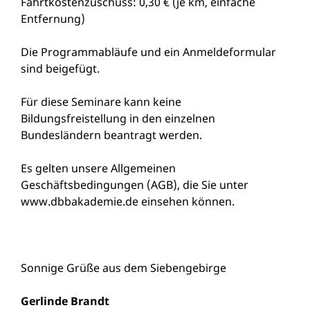
Fahrtkostenzuschuss: 0,30 € (je km, einfache
Entfernung)
Die Programmabläufe und ein Anmeldeformular
sind beigefügt.
Für diese Seminare kann keine
Bildungsfreistellung in den einzelnen
Bundesländern beantragt werden.
Es gelten unsere Allgemeinen
Geschäftsbedingungen (AGB), die Sie unter
www.dbbakademie.de
einsehen können.
Sonnige Grüße aus dem Siebengebirge
Gerlinde Brandt