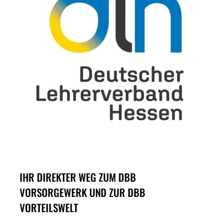
IHR DIREKTER WEG ZUM DBB
VORSORGEWERK UND ZUR DBB
VORTEILSWELT