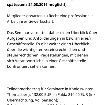
spätestens 24.08.2016 möglich!)
Mitglieder erwarten zu Recht eine professionelle
Arbeit ihrer Gewerkschaft.
Das Seminar vermittelt daher einen Überblick über
Aufgaben und Anforderungen in bzw. an eine/r
Geschäftsstelle. Es gibt weiter einen Überblick
über die wichtigsten vereinsrechtlichen und
steuerrechtlichen Fragestellungen, mit denen
sich Verantwortliche in einer Geschäftsstelle
konfrontiert sehen können.
Teilnehmerbeitrag für Seminare in Königswinter-
Thomasberg: 132,00 EUR, in Fulda 210,00 EUR (inkl.
Übernachtung, Vollpension);