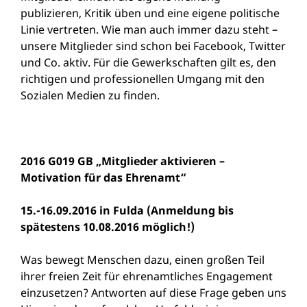
publizieren, Kritik üben und eine eigene politische
Linie vertreten. Wie man auch immer dazu steht –
unsere Mitglieder sind schon bei Facebook, Twitter
und Co. aktiv. Für die Gewerkschaften gilt es, den
richtigen und professionellen Umgang mit den
Sozialen Medien zu finden.
2016 G019 GB „Mitglieder aktivieren –
Motivation für das Ehrenamt“
15.-16.09.2016 in Fulda (Anmeldung bis
spätestens 10.08.2016 möglich!)
Was bewegt Menschen dazu, einen großen Teil
ihrer freien Zeit für ehrenamtliches Engagement
einzusetzen? Antworten auf diese Frage geben uns