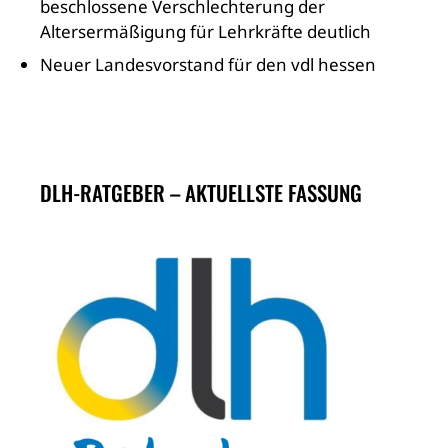
beschlossene Verschlechterung der
Altersermäßigung für Lehrkräfte deutlich
Neuer Landesvorstand für den vdl hessen
DLH-RATGEBER – AKTUELLSTE FASSUNG