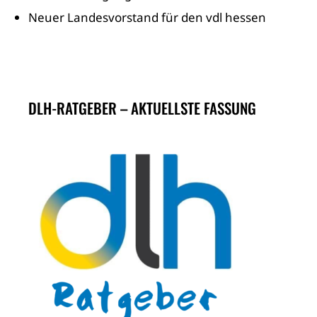
Neuer Landesvorstand für den vdl hessen
DLH-RATGEBER – AKTUELLSTE FASSUNG