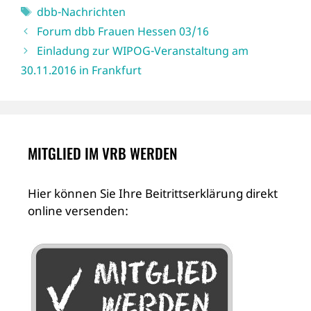
Schlagwörter
dbb-Nachrichten
Forum dbb Frauen Hessen 03/16
Einladung zur WIPOG-Veranstaltung am
30.11.2016 in Frankfurt
MITGLIED IM VRB WERDEN
Hier können Sie Ihre Beitrittserklärung direkt
online versenden: