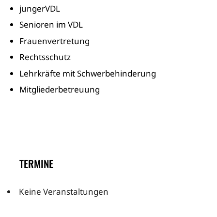
jungerVDL
Senioren im VDL
Frauenvertretung
Rechtsschutz
Lehrkräfte mit Schwerbehinderung
Mitgliederbetreuung
TERMINE
Keine Veranstaltungen