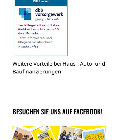
Weitere Vorteile bei Haus-, Auto- und
Baufinanzierungen
BESUCHEN SIE UNS AUF FACEBOOK!