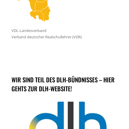
WIR SIND TEIL DES DLH-BÜNDNISSES – HIER
GEHTS ZUR DLH-WEBSITE!