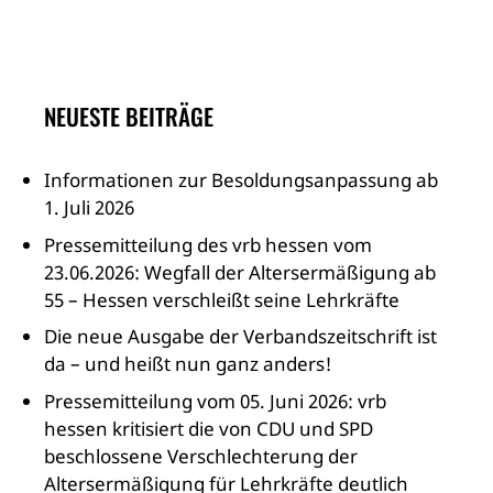
NEUESTE BEITRÄGE
Informationen zur Besoldungsanpassung ab
1. Juli 2026
Pressemitteilung des vrb hessen vom
23.06.2026: Wegfall der Altersermäßigung ab
55 – Hessen verschleißt seine Lehrkräfte
Die neue Ausgabe der Verbandszeitschrift ist
da – und heißt nun ganz anders!
Pressemitteilung vom 05. Juni 2026: vrb
hessen kritisiert die von CDU und SPD
beschlossene Verschlechterung der
Altersermäßigung für Lehrkräfte deutlich