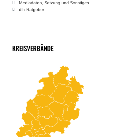
Mediadaten, Satzung und Sonstiges
dlh-Ratgeber
KREISVERBÄNDE