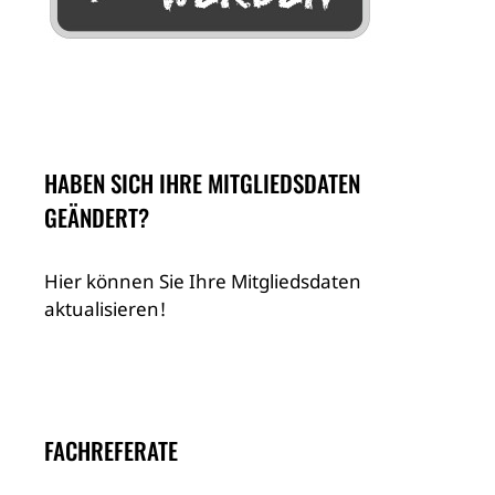
HABEN SICH IHRE MITGLIEDSDATEN
GEÄNDERT?
Hier können Sie Ihre Mitgliedsdaten
aktualisieren!
FACHREFERATE