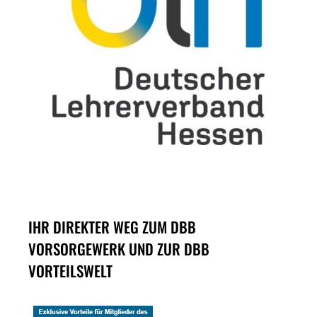
IHR DIREKTER WEG ZUM DBB
VORSORGEWERK UND ZUR DBB
VORTEILSWELT