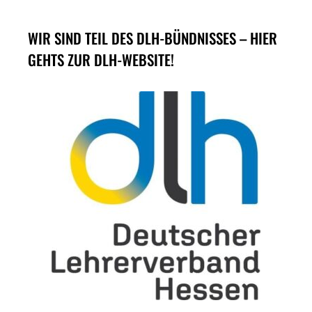
WIR SIND TEIL DES DLH-BÜNDNISSES – HIER
GEHTS ZUR DLH-WEBSITE!