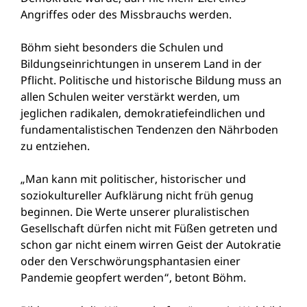
Angriffes oder des Missbrauchs werden.
Böhm sieht besonders die Schulen und
Bildungseinrichtungen in unserem Land in der
Pflicht. Politische und historische Bildung muss an
allen Schulen weiter verstärkt werden, um
jeglichen radikalen, demokratiefeindlichen und
fundamentalistischen Tendenzen den Nährboden
zu entziehen.
„Man kann mit politischer, historischer und
soziokultureller Aufklärung nicht früh genug
beginnen. Die Werte unserer pluralistischen
Gesellschaft dürfen nicht mit Füßen getreten und
schon
gar nicht einem wirren Geist der Autokratie
oder den Verschwörungsphantasien einer
Pandemie geopfert werden
“, betont Böhm.