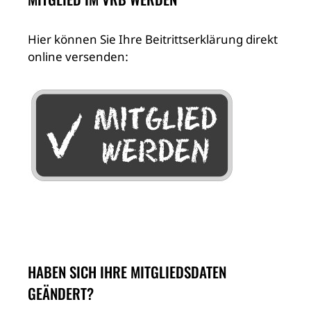
Hier können Sie Ihre Beitrittserklärung direkt
online versenden:
HABEN SICH IHRE MITGLIEDSDATEN
GEÄNDERT?