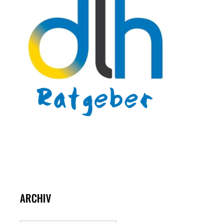
ARCHIV