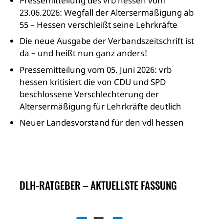
Pressemitteilung des vrb hessen vom
23.06.2026: Wegfall der Altersermäßigung ab
55 – Hessen verschleißt seine Lehrkräfte
Die neue Ausgabe der Verbandszeitschrift ist
da – und heißt nun ganz anders!
Pressemitteilung vom 05. Juni 2026: vrb
hessen kritisiert die von CDU und SPD
beschlossene Verschlechterung der
Altersermäßigung für Lehrkräfte deutlich
Neuer Landesvorstand für den vdl hessen
DLH-RATGEBER – AKTUELLSTE FASSUNG