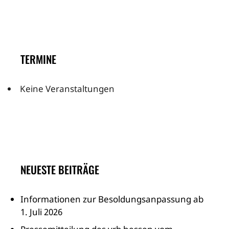
TERMINE
Keine Veranstaltungen
NEUESTE BEITRÄGE
Informationen zur Besoldungsanpassung ab
1. Juli 2026