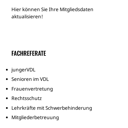
Hier können Sie Ihre Mitgliedsdaten
aktualisieren!
FACHREFERATE
jungerVDL
Senioren im VDL
Frauenvertretung
Rechtsschutz
Lehrkräfte mit Schwerbehinderung
Mitgliederbetreuung