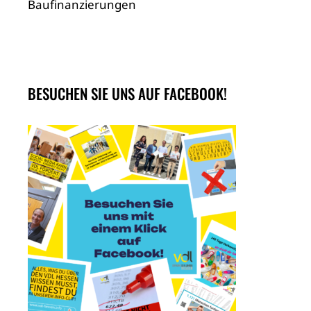
Baufinanzierungen
BESUCHEN SIE UNS AUF FACEBOOK!