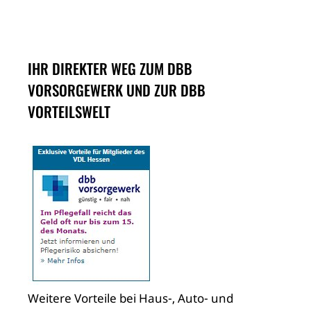
IHR DIREKTER WEG ZUM DBB
VORSORGEWERK UND ZUR DBB
VORTEILSWELT
Weitere Vorteile bei Haus-, Auto- und