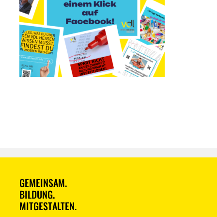
GEMEINSAM.
BILDUNG.
MITGESTALTEN.