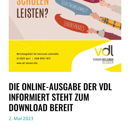
DIE ONLINE-AUSGABE DER VDL
INFORMIERT STEHT ZUM
DOWNLOAD BEREIT
2. Mai 2023