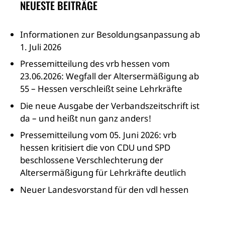
NEUESTE BEITRÄGE
Informationen zur Besoldungsanpassung ab
1. Juli 2026
Pressemitteilung des vrb hessen vom
23.06.2026: Wegfall der Altersermäßigung ab
55 – Hessen verschleißt seine Lehrkräfte
Die neue Ausgabe der Verbandszeitschrift ist
da – und heißt nun ganz anders!
Pressemitteilung vom 05. Juni 2026: vrb
hessen kritisiert die von CDU und SPD
beschlossene Verschlechterung der
Altersermäßigung für Lehrkräfte deutlich
Neuer Landesvorstand für den vdl hessen