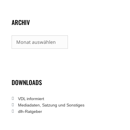
ARCHIV
Archiv
DOWNLOADS
VDL informiert
Mediadaten, Satzung und Sonstiges
dlh-Ratgeber