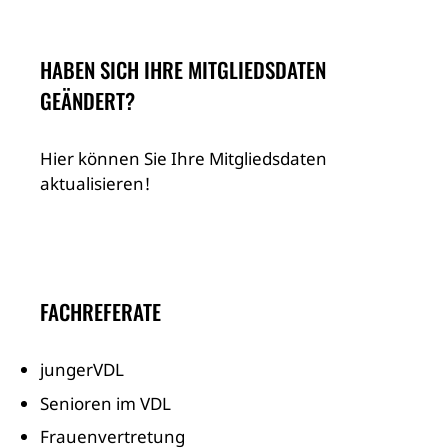
HABEN SICH IHRE MITGLIEDSDATEN
GEÄNDERT?
Hier können Sie Ihre Mitgliedsdaten
aktualisieren!
FACHREFERATE
jungerVDL
Senioren im VDL
Frauenvertretung