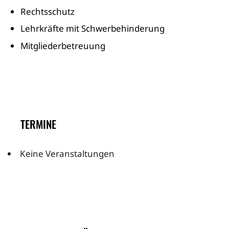
Rechtsschutz
Lehrkräfte mit Schwerbehinderung
Mitgliederbetreuung
TERMINE
Keine Veranstaltungen