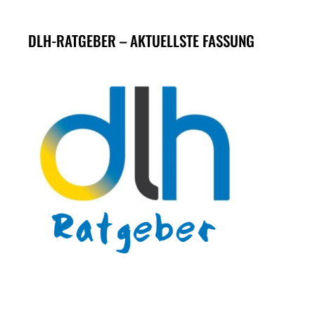
DLH-RATGEBER – AKTUELLSTE FASSUNG