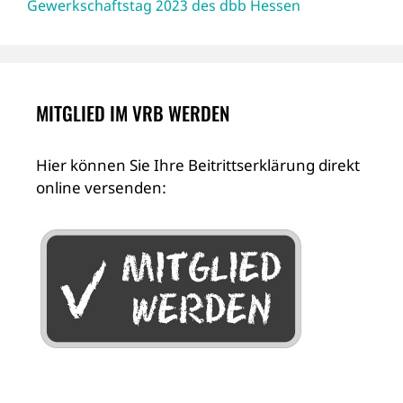
Gewerkschaftstag 2023 des dbb Hessen
MITGLIED IM VRB WERDEN
Hier können Sie Ihre Beitrittserklärung direkt
online versenden: