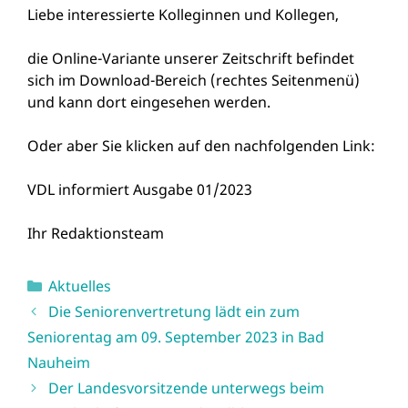
Liebe interessierte Kolleginnen und Kollegen,
die Online-Variante unserer Zeitschrift befindet
sich im Download-Bereich (rechtes Seitenmenü)
und kann dort eingesehen werden.
Oder aber Sie klicken auf den nachfolgenden Link:
VDL informiert Ausgabe 01/2023
Ihr Redaktionsteam
Kategorien
Aktuelles
Die Seniorenvertretung lädt ein zum
Seniorentag am 09. September 2023 in Bad
Nauheim
Der Landesvorsitzende unterwegs beim