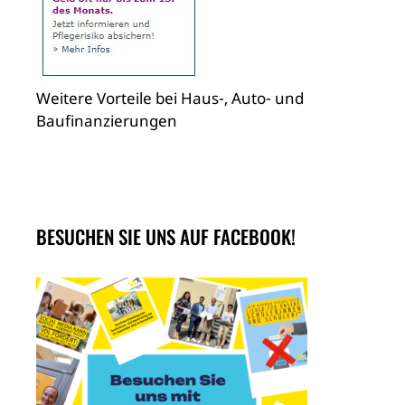
Weitere Vorteile bei Haus-, Auto- und
Baufinanzierungen
BESUCHEN SIE UNS AUF FACEBOOK!