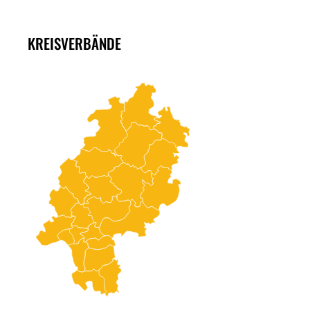
KREISVERBÄNDE