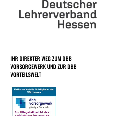
IHR DIREKTER WEG ZUM DBB
VORSORGEWERK UND ZUR DBB
VORTEILSWELT