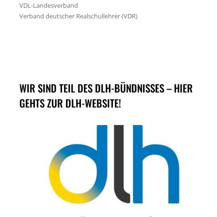
WIR SIND TEIL DES DLH-BÜNDNISSES – HIER
GEHTS ZUR DLH-WEBSITE!